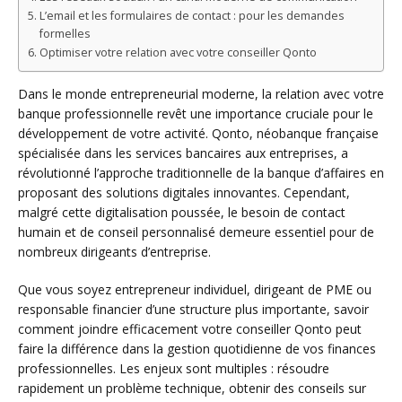
L’email et les formulaires de contact : pour les demandes
formelles
Optimiser votre relation avec votre conseiller Qonto
Dans le monde entrepreneurial moderne, la relation avec votre
banque professionnelle revêt une importance cruciale pour le
développement de votre activité. Qonto, néobanque française
spécialisée dans les services bancaires aux entreprises, a
révolutionné l’approche traditionnelle de la banque d’affaires en
proposant des solutions digitales innovantes. Cependant,
malgré cette digitalisation poussée, le besoin de contact
humain et de conseil personnalisé demeure essentiel pour de
nombreux dirigeants d’entreprise.
Que vous soyez entrepreneur individuel, dirigeant de PME ou
responsable financier d’une structure plus importante, savoir
comment joindre efficacement votre conseiller Qonto peut
faire la différence dans la gestion quotidienne de vos finances
professionnelles. Les enjeux sont multiples : résoudre
rapidement un problème technique, obtenir des conseils sur