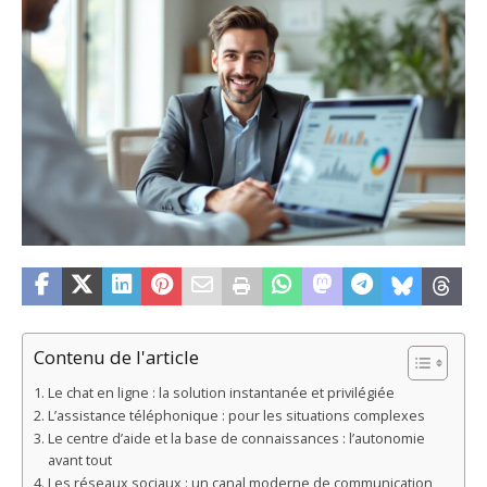
Contenu de l'article
Le chat en ligne : la solution instantanée et privilégiée
L’assistance téléphonique : pour les situations complexes
Le centre d’aide et la base de connaissances : l’autonomie
avant tout
Les réseaux sociaux : un canal moderne de communication