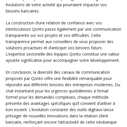
évolutions de votre activité qui pourraient impacter vos
besoins bancaires.
La construction d’une relation de confiance avec vos
interlocuteurs Qonto passe également par une communication
transparente sur vos projets et vos difficultés. Cette
transparence permet aux conseillers de vous proposer des
solutions proactives et d’anticiper vos besoins futurs.
L’expertise sectorielle des équipes Qonto constitue une valeur
ajoutée significative pour accompagner votre développement.
En conclusion, la diversité des canaux de communication
proposés par Qonto offre une flexibilité remarquable pour
répondre aux différents besoins des entreprises modernes. Du
chat instantané pour les urgences quotidiennes à l’email
formel pour les demandes complexes, chaque méthode
présente des avantages spécifiques qu’il convient d’utiliser à
bon escient. L’évolution constante des outils digitaux laisse
présager de nouvelles innovations dans la relation client
bancaire, renforçant encore l’attractivité de cette néobanque