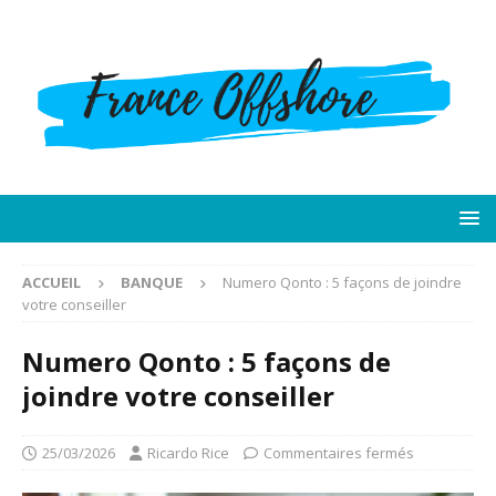
ACCUEIL
BANQUE
Numero Qonto : 5 façons de joindre
votre conseiller
Numero Qonto : 5 façons de
joindre votre conseiller
25/03/2026
Ricardo Rice
Commentaires fermés