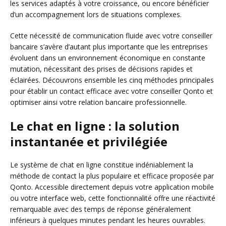
les services adaptés à votre croissance, ou encore bénéficier
d’un accompagnement lors de situations complexes.
Cette nécessité de communication fluide avec votre conseiller
bancaire s’avère d’autant plus importante que les entreprises
évoluent dans un environnement économique en constante
mutation, nécessitant des prises de décisions rapides et
éclairées. Découvrons ensemble les cinq méthodes principales
pour établir un contact efficace avec votre conseiller Qonto et
optimiser ainsi votre relation bancaire professionnelle.
Le chat en ligne : la solution
instantanée et privilégiée
Le système de chat en ligne constitue indéniablement la
méthode de contact la plus populaire et efficace proposée par
Qonto. Accessible directement depuis votre application mobile
ou votre interface web, cette fonctionnalité offre une réactivité
remarquable avec des temps de réponse généralement
inférieurs à quelques minutes pendant les heures ouvrables.