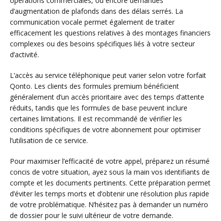
opérations commerciales, ou encore demandes
d’augmentation de plafonds dans des délais serrés. La
communication vocale permet également de traiter
efficacement les questions relatives à des montages financiers
complexes ou des besoins spécifiques liés à votre secteur
d’activité.
L’accès au service téléphonique peut varier selon votre forfait
Qonto. Les clients des formules premium bénéficient
généralement d’un accès prioritaire avec des temps d’attente
réduits, tandis que les formules de base peuvent inclure
certaines limitations. Il est recommandé de vérifier les
conditions spécifiques de votre abonnement pour optimiser
l’utilisation de ce service.
Pour maximiser l’efficacité de votre appel, préparez un résumé
concis de votre situation, ayez sous la main vos identifiants de
compte et les documents pertinents. Cette préparation permet
d’éviter les temps morts et d’obtenir une résolution plus rapide
de votre problématique. N’hésitez pas à demander un numéro
de dossier pour le suivi ultérieur de votre demande.