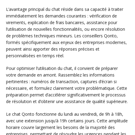
L’avantage principal du chat réside dans sa capacité à traiter
immédiatement les demandes courantes : vérification de
virements, explication de frais bancaires, assistance pour
l’utilisation de nouvelles fonctionnalités, ou encore résolution
de problèmes techniques mineurs. Les conseillers Qonto,
formés spécifiquement aux enjeux des entreprises modernes,
peuvent ainsi apporter des réponses précises et
personnalisées en temps réel.
Pour optimiser l’utilisation du chat, il convient de préparer
votre demande en amont. Rassemblez les informations
pertinentes : numéros de transaction, captures d’écran si
nécessaire, et formulez clairement votre problématique. Cette
préparation permet d’accélérer significativement le processus
de résolution et d’obtenir une assistance de qualité supérieure.
Le chat Qonto fonctionne du lundi au vendredi, de 9h à 18h,
avec une extension jusqu’à 19h certains jours. Cette amplitude
horaire couvre largement les besoins de la majorité des
entreprises, permettant de résoudre les urgences pendant les