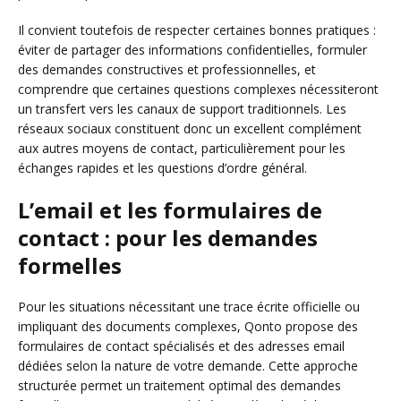
Il convient toutefois de respecter certaines bonnes pratiques :
éviter de partager des informations confidentielles, formuler
des demandes constructives et professionnelles, et
comprendre que certaines questions complexes nécessiteront
un transfert vers les canaux de support traditionnels. Les
réseaux sociaux constituent donc un excellent complément
aux autres moyens de contact, particulièrement pour les
échanges rapides et les questions d’ordre général.
L’email et les formulaires de
contact : pour les demandes
formelles
Pour les situations nécessitant une trace écrite officielle ou
impliquant des documents complexes, Qonto propose des
formulaires de contact spécialisés et des adresses email
dédiées selon la nature de votre demande. Cette approche
structurée permet un traitement optimal des demandes