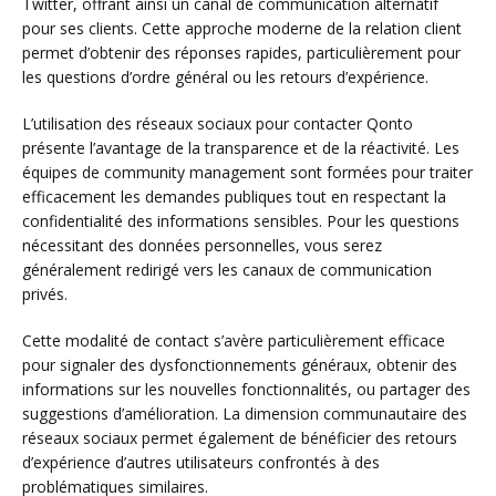
Twitter, offrant ainsi un canal de communication alternatif
pour ses clients. Cette approche moderne de la relation client
permet d’obtenir des réponses rapides, particulièrement pour
les questions d’ordre général ou les retours d’expérience.
L’utilisation des réseaux sociaux pour contacter Qonto
présente l’avantage de la transparence et de la réactivité. Les
équipes de community management sont formées pour traiter
efficacement les demandes publiques tout en respectant la
confidentialité des informations sensibles. Pour les questions
nécessitant des données personnelles, vous serez
généralement redirigé vers les canaux de communication
privés.
Cette modalité de contact s’avère particulièrement efficace
pour signaler des dysfonctionnements généraux, obtenir des
informations sur les nouvelles fonctionnalités, ou partager des
suggestions d’amélioration. La dimension communautaire des
réseaux sociaux permet également de bénéficier des retours
d’expérience d’autres utilisateurs confrontés à des
problématiques similaires.