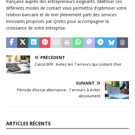
française auprès des entrepreneurs exigeants. Maîtriser ces
différents modes de contact vous permettra d’optimiser votre
relation bancaire et de tirer pleinement parti des services
innovants proposés par Qonto pour accompagner la
croissance de votre entreprise.
PRÉCÉDENT
Calcul BFR : évitez les 7 erreurs qui coûtent cher
SUIVANT
Période d’essai alternance : 7 erreurs à éviter
absolument
ARTICLES RÉCENTS