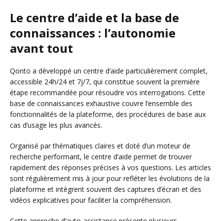
Le centre d’aide et la base de
connaissances : l’autonomie
avant tout
Qonto a développé un centre d’aide particulièrement complet,
accessible 24h/24 et 7j/7, qui constitue souvent la première
étape recommandée pour résoudre vos interrogations. Cette
base de connaissances exhaustive couvre l’ensemble des
fonctionnalités de la plateforme, des procédures de base aux
cas d’usage les plus avancés.
Organisé par thématiques claires et doté d’un moteur de
recherche performant, le centre d’aide permet de trouver
rapidement des réponses précises à vos questions. Les articles
sont régulièrement mis à jour pour refléter les évolutions de la
plateforme et intègrent souvent des captures d’écran et des
vidéos explicatives pour faciliter la compréhension.
Cette approche d’auto-assistance présente plusieurs