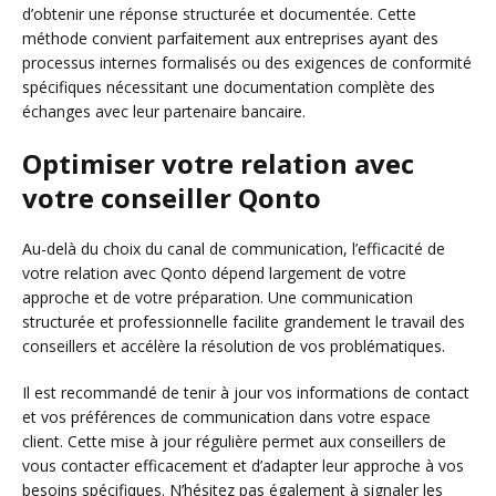
d’obtenir une réponse structurée et documentée. Cette
méthode convient parfaitement aux entreprises ayant des
processus internes formalisés ou des exigences de conformité
spécifiques nécessitant une documentation complète des
échanges avec leur partenaire bancaire.
Optimiser votre relation avec
votre conseiller Qonto
Au-delà du choix du canal de communication, l’efficacité de
votre relation avec Qonto dépend largement de votre
approche et de votre préparation. Une communication
structurée et professionnelle facilite grandement le travail des
conseillers et accélère la résolution de vos problématiques.
Il est recommandé de tenir à jour vos informations de contact
et vos préférences de communication dans votre espace
client. Cette mise à jour régulière permet aux conseillers de
vous contacter efficacement et d’adapter leur approche à vos
besoins spécifiques. N’hésitez pas également à signaler les