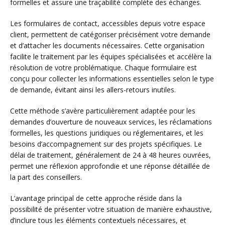
formelles et assure une traçabilité complète des échanges.
Les formulaires de contact, accessibles depuis votre espace
client, permettent de catégoriser précisément votre demande
et d’attacher les documents nécessaires. Cette organisation
facilite le traitement par les équipes spécialisées et accélère la
résolution de votre problématique. Chaque formulaire est
conçu pour collecter les informations essentielles selon le type
de demande, évitant ainsi les allers-retours inutiles.
Cette méthode s’avère particulièrement adaptée pour les
demandes d’ouverture de nouveaux services, les réclamations
formelles, les questions juridiques ou réglementaires, et les
besoins d’accompagnement sur des projets spécifiques. Le
délai de traitement, généralement de 24 à 48 heures ouvrées,
permet une réflexion approfondie et une réponse détaillée de
la part des conseillers.
L’avantage principal de cette approche réside dans la
possibilité de présenter votre situation de manière exhaustive,
d’inclure tous les éléments contextuels nécessaires, et