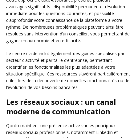
avantages significatifs : disponibilité permanente, résolution
immédiate pour les questions courantes, et possibilité
d’approfondir votre connaissance de la plateforme à votre
rythme. De nombreuses problématiques peuvent ainsi être
résolues sans intervention d’un conseiller, vous permettant de
gagner en autonomie et en efficacité.
Le centre d’aide inclut également des guides spécialisés par
secteur d’activité et par taille d’entreprise, permettant
d’identifier les fonctionnalités les plus adaptées à votre
situation spécifique. Ces ressources s’avèrent particulièrement
utiles lors de la découverte de nouvelles fonctionnalités ou de
l’évolution de vos besoins bancaires.
Les réseaux sociaux : un canal
moderne de communication
Qonto maintient une présence active sur les principaux
réseaux sociaux professionnels, notamment LinkedIn et