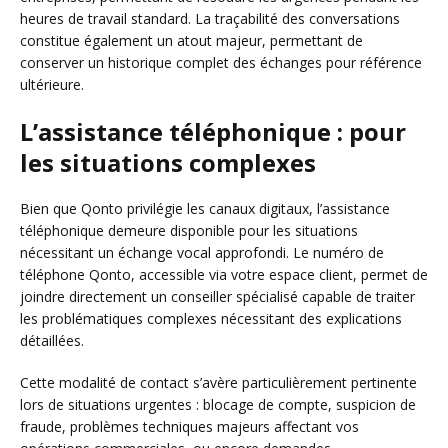
heures de travail standard. La traçabilité des conversations
constitue également un atout majeur, permettant de
conserver un historique complet des échanges pour référence
ultérieure.
L’assistance téléphonique : pour
les situations complexes
Bien que Qonto privilégie les canaux digitaux, l’assistance
téléphonique demeure disponible pour les situations
nécessitant un échange vocal approfondi. Le numéro de
téléphone Qonto, accessible via votre espace client, permet de
joindre directement un conseiller spécialisé capable de traiter
les problématiques complexes nécessitant des explications
détaillées.
Cette modalité de contact s’avère particulièrement pertinente
lors de situations urgentes : blocage de compte, suspicion de
fraude, problèmes techniques majeurs affectant vos