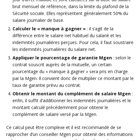
brut mensuel de référence, dans la limite du plafond de la
Sécurité sociale. Elles représentent généralement 50% du
salaire journalier de base.
Calculer le « manque à gagner »
: il s’agit de la
différence entre le salaire net habituel du salarié et les
indemnités journalières perçues. Pour cela, il faut soustraire
les indemnités journalières du salaire net.
Appliquer le pourcentage de garantie Mgen
: selon le
contrat souscrit auprès de la mutuelle, un certain
pourcentage du « manque à gagner » sera pris en charge
par la Mgen. Il convient donc de multiplier ce montant par le
taux de garantie prévu au contrat.
Obtenir le montant du complément de salaire Mgen
:
enfin, il suffit d’additionner les indemnités journalières et le
montant calculé précédemment pour obtenir le
complément de salaire versé par la Mgen.
Ce calcul peut être complexe et il est recommandé de se
rapprocher d’un conseiller Mgen pour obtenir des informations