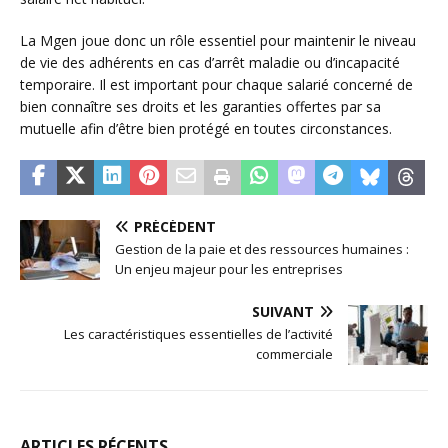
La Mgen joue donc un rôle essentiel pour maintenir le niveau
de vie des adhérents en cas d’arrêt maladie ou d’incapacité
temporaire. Il est important pour chaque salarié concerné de
bien connaître ses droits et les garanties offertes par sa
mutuelle afin d’être bien protégé en toutes circonstances.
PRÉCÉDENT
Gestion de la paie et des ressources humaines :
Un enjeu majeur pour les entreprises
SUIVANT
Les caractéristiques essentielles de l’activité
commerciale
ARTICLES RÉCENTS