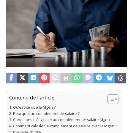
Contenu de l'article
Qu’est-ce que la Mgen ?
Pourquoi un complément de salaire ?
Conditions d’éligibilité au complément de salaire Mgen
Comment calculer le complément de salaire avec la Mgen ?
Exemple chiffré