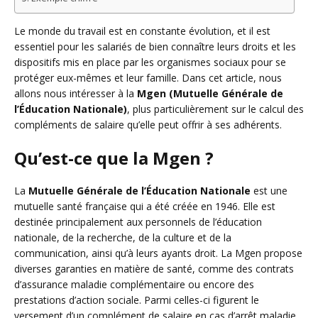
Le monde du travail est en constante évolution, et il est
essentiel pour les salariés de bien connaître leurs droits et les
dispositifs mis en place par les organismes sociaux pour se
protéger eux-mêmes et leur famille. Dans cet article, nous
allons nous intéresser à la
Mgen (Mutuelle Générale de
l’Éducation Nationale)
, plus particulièrement sur le calcul des
compléments de salaire qu’elle peut offrir à ses adhérents.
Qu’est-ce que la Mgen ?
La
Mutuelle Générale de l’Éducation Nationale
est une
mutuelle santé française qui a été créée en 1946. Elle est
destinée principalement aux personnels de l’éducation
nationale, de la recherche, de la culture et de la
communication, ainsi qu’à leurs ayants droit. La Mgen propose
diverses garanties en matière de santé, comme des contrats
d’assurance maladie complémentaire ou encore des
prestations d’action sociale. Parmi celles-ci figurent le
versement d’un complément de salaire en cas d’arrêt maladie