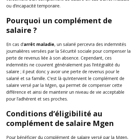
ou d’incapacité temporaire.
Pourquoi un complément de
salaire ?
En cas d’
arrêt maladie
, un salarié percevra des indemnités
journalières versées par la Sécurité sociale pour compenser la
perte de revenus liée à son absence. Cependant, ces
indemnités ne couvrent généralement pas l’intégralité du
salaire ; il peut donc y avoir une perte de revenus pour le
salarié et sa famille. C’est là qu’intervient le complément de
salaire versé par la Mgen, qui permet de compenser cette
différence et ainsi de maintenir un niveau de vie acceptable
pour l’adhérent et ses proches.
Conditions d’éligibilité au
complément de salaire Mgen
Pour bénéficier du complément de salaire versé par la Mgen,