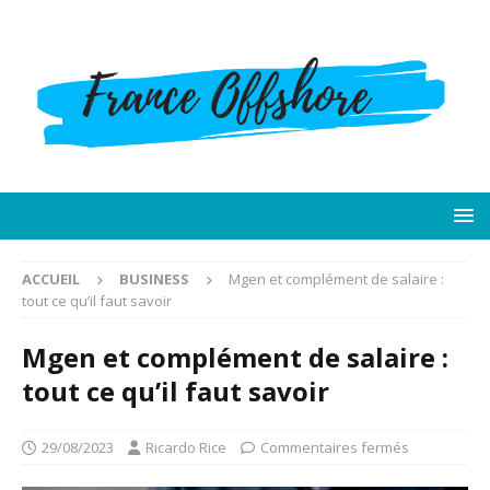
ACCUEIL
BUSINESS
Mgen et complément de salaire :
tout ce qu’il faut savoir
Mgen et complément de salaire :
tout ce qu’il faut savoir
29/08/2023
Ricardo Rice
Commentaires fermés