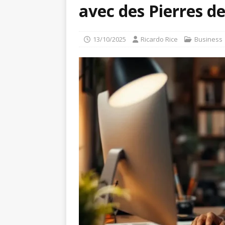
avec des Pierres d
13/10/2025
Ricardo Rice
Business