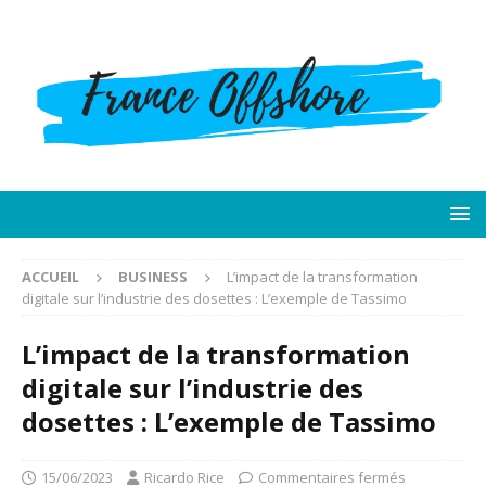
ACCUEIL
BUSINESS
L’impact de la transformation
digitale sur l’industrie des dosettes : L’exemple de Tassimo
L’impact de la transformation
digitale sur l’industrie des
dosettes : L’exemple de Tassimo
15/06/2023
Ricardo Rice
Commentaires fermés