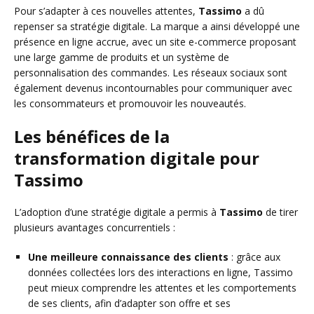
Pour s’adapter à ces nouvelles attentes,
Tassimo
a dû
repenser sa stratégie digitale. La marque a ainsi développé une
présence en ligne accrue, avec un site e-commerce proposant
une large gamme de produits et un système de
personnalisation des commandes. Les réseaux sociaux sont
également devenus incontournables pour communiquer avec
les consommateurs et promouvoir les nouveautés.
Les bénéfices de la
transformation digitale pour
Tassimo
L’adoption d’une stratégie digitale a permis à
Tassimo
de tirer
plusieurs avantages concurrentiels :
Une meilleure connaissance des clients
: grâce aux
données collectées lors des interactions en ligne, Tassimo
peut mieux comprendre les attentes et les comportements
de ses clients, afin d’adapter son offre et ses