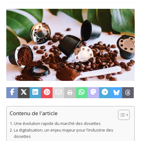
Contenu de l'article
Une évolution rapide du marché des dosettes
La digitalisation, un enjeu majeur pour l’industrie des
dosettes