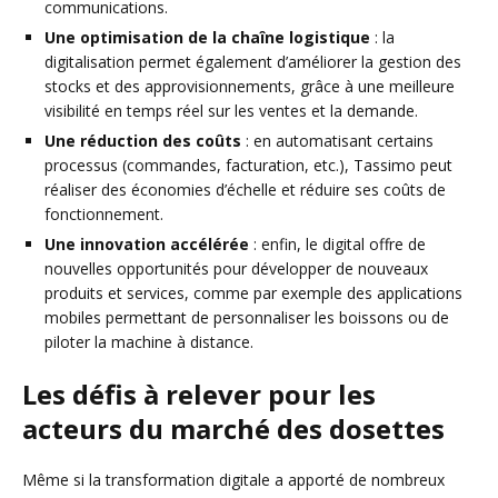
communications.
Une optimisation de la chaîne logistique
: la
digitalisation permet également d’améliorer la gestion des
stocks et des approvisionnements, grâce à une meilleure
visibilité en temps réel sur les ventes et la demande.
Une réduction des coûts
: en automatisant certains
processus (commandes, facturation, etc.), Tassimo peut
réaliser des économies d’échelle et réduire ses coûts de
fonctionnement.
Une innovation accélérée
: enfin, le digital offre de
nouvelles opportunités pour développer de nouveaux
produits et services, comme par exemple des applications
mobiles permettant de personnaliser les boissons ou de
piloter la machine à distance.
Les défis à relever pour les
acteurs du marché des dosettes
Même si la transformation digitale a apporté de nombreux