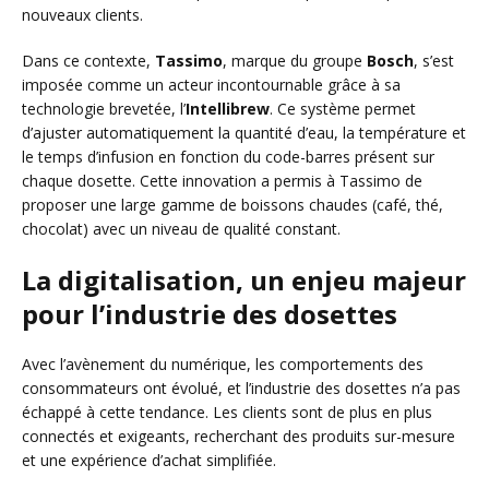
nouveaux clients.
Dans ce contexte,
Tassimo
, marque du groupe
Bosch
, s’est
imposée comme un acteur incontournable grâce à sa
technologie brevetée, l’
Intellibrew
. Ce système permet
d’ajuster automatiquement la quantité d’eau, la température et
le temps d’infusion en fonction du code-barres présent sur
chaque dosette. Cette innovation a permis à Tassimo de
proposer une large gamme de boissons chaudes (café, thé,
chocolat) avec un niveau de qualité constant.
La digitalisation, un enjeu majeur
pour l’industrie des dosettes
Avec l’avènement du numérique, les comportements des
consommateurs ont évolué, et l’industrie des dosettes n’a pas
échappé à cette tendance. Les clients sont de plus en plus
connectés et exigeants, recherchant des produits sur-mesure
et une expérience d’achat simplifiée.