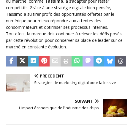
du marché, comme
Tassimo
, à s’adapter pour rester
compétitifs. Grâce à une stratégie digitale bien pensée,
Tassimo a su tirer profit des opportunités offertes par le
numérique pour mieux répondre aux attentes des
consommateurs et optimiser ses processus internes.
Toutefois, la marque doit continuer à relever les défis posés
par cette révolution pour conserver sa place de leader sur ce
marché en constante évolution.
PRÉCÉDENT
Stratégies de marketing digital pour la lessive
SUIVANT
L’impact économique de l’industrie des chips