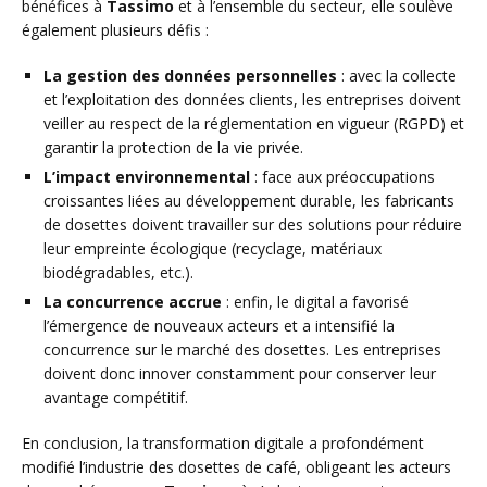
bénéfices à
Tassimo
et à l’ensemble du secteur, elle soulève
également plusieurs défis :
La gestion des données personnelles
: avec la collecte
et l’exploitation des données clients, les entreprises doivent
veiller au respect de la réglementation en vigueur (RGPD) et
garantir la protection de la vie privée.
L’impact environnemental
: face aux préoccupations
croissantes liées au développement durable, les fabricants
de dosettes doivent travailler sur des solutions pour réduire
leur empreinte écologique (recyclage, matériaux
biodégradables, etc.).
La concurrence accrue
: enfin, le digital a favorisé
l’émergence de nouveaux acteurs et a intensifié la
concurrence sur le marché des dosettes. Les entreprises
doivent donc innover constamment pour conserver leur
avantage compétitif.
En conclusion, la transformation digitale a profondément
modifié l’industrie des dosettes de café, obligeant les acteurs