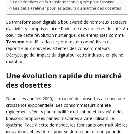
Les bénéfices de la transformation digitale pour Tassimo
Les défis à relever pour les acteurs du marché des dosettes
La transformation digitale a bouleversé de nombreux secteurs
d’activité, y compris celui de l’industrie des dosettes de café. Au
cœur de cette révolution numérique, des entreprises comme
Tassimo
ont dû s’adapter pour rester compétitives et
répondre aux nouvelles attentes des consommateurs.
Décryptage de l’impact du digital sur cette industrie en pleine
mutation.
Une évolution rapide du marché
des dosettes
Depuis les années 2000, le marché des dosettes a connu une
croissance exponentielle. Les consommateurs ont été
rapidement séduits par la facilité d’utilisation et la variété des
boissons proposées par les machines à café utilisant ce
système. Face à cette demande, les fabricants ont multiplié les
innovations et les offres pour se démarquer et conquérir de