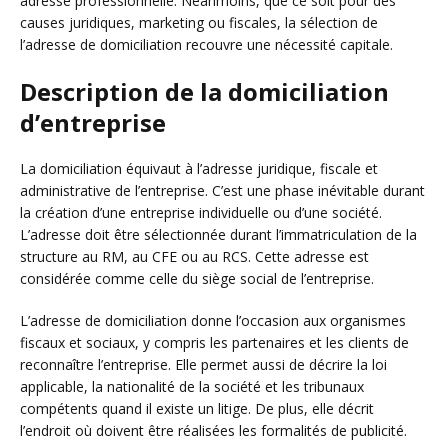
adresse professionnelle. Néanmoins, que ce soit pour des
causes juridiques, marketing ou fiscales, la sélection de
l’adresse de domiciliation recouvre une nécessité capitale.
Description de la domiciliation
d’entreprise
La domiciliation équivaut à l’adresse juridique, fiscale et
administrative de l’entreprise. C’est une phase inévitable durant
la création d’une entreprise individuelle ou d’une société.
L’adresse doit être sélectionnée durant l’immatriculation de la
structure au RM, au CFE ou au RCS. Cette adresse est
considérée comme celle du siège social de l’entreprise.
L’adresse de domiciliation donne l’occasion aux organismes
fiscaux et sociaux, y compris les partenaires et les clients de
reconnaître l’entreprise. Elle permet aussi de décrire la loi
applicable, la nationalité de la société et les tribunaux
compétents quand il existe un litige. De plus, elle décrit
l’endroit où doivent être réalisées les formalités de publicité.