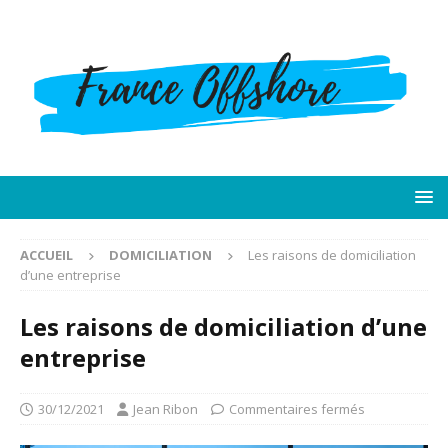
ACCUEIL
DOMICILIATION
Les raisons de domiciliation
d’une entreprise
Les raisons de domiciliation d’une
entreprise
30/12/2021
Jean Ribon
Commentaires fermés