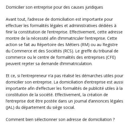
Domicilier son entreprise pour des causes juridiques
Avant tout, l’adresse de domiciliation est importante pour
effectuer les formalités légales et administratives dédiées à
finir la constitution de l’entreprise. Effectivement, cette adresse
montre de la nécessité afin d’immatriculer l’entreprise. Cette
action se fait au Répertoire des Métiers (RM) ou au Registre
du Commerce et des Sociétés (RCS). Le greffe du tribunal de
commerce ou le centre de formalités des entreprises (CFE)
peuvent rejeter sa demande d’immatriculation.
Et ce, si l’entrepreneur n’a pas réalisé les démarches utiles pour
domicilier son entreprise. La domiciliation d’entreprise est aussi
importante afin d’effectuer les formalités de publicité utiles à la
constitution de la société. Effectivement, la création de
l’entreprise doit être postée dans un journal d’annonces légales
(JAL) du département du siège social.
Comment bien sélectionner son adresse de domiciliation ?