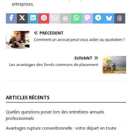
entreprises.
PRÉCÉDENT
Comment un avocat peut vous aider au quotidien ?
SUIVANT
Les avantages des fonds communs de placement
ARTICLES RÉCENTS
Quelles questions poser lors des entretiens annuels
professionnels
Avantages rupture conventionnelle : votre départ en toute