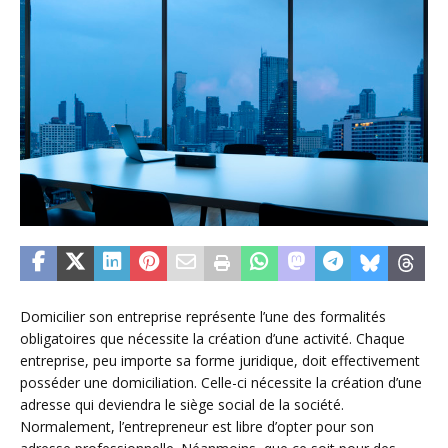
Domicilier son entreprise représente l’une des formalités
obligatoires que nécessite la création d’une activité. Chaque
entreprise, peu importe sa forme juridique, doit effectivement
posséder une domiciliation. Celle-ci nécessite la création d’une
adresse qui deviendra le siège social de la société.
Normalement, l’entrepreneur est libre d’opter pour son