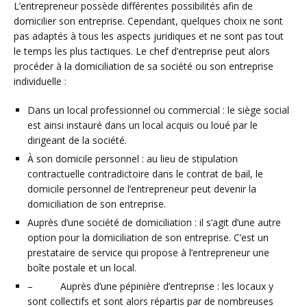
L’entrepreneur possède différentes possibilités afin de
domicilier son entreprise. Cependant, quelques choix ne sont
pas adaptés à tous les aspects juridiques et ne sont pas tout
le temps les plus tactiques. Le chef d’entreprise peut alors
procéder à la domiciliation de sa société ou son entreprise
individuelle :
Dans un local professionnel ou commercial : le siège social
est ainsi instauré dans un local acquis ou loué par le
dirigeant de la société.
À son domicile personnel : au lieu de stipulation
contractuelle contradictoire dans le contrat de bail, le
domicile personnel de l’entrepreneur peut devenir la
domiciliation de son entreprise.
Auprès d’une société de domiciliation : il s’agit d’une autre
option pour la domiciliation de son entreprise. C’est un
prestataire de service qui propose à l’entrepreneur une
boîte postale et un local.
– Auprès d’une pépinière d’entreprise : les locaux y
sont collectifs et sont alors répartis par de nombreuses