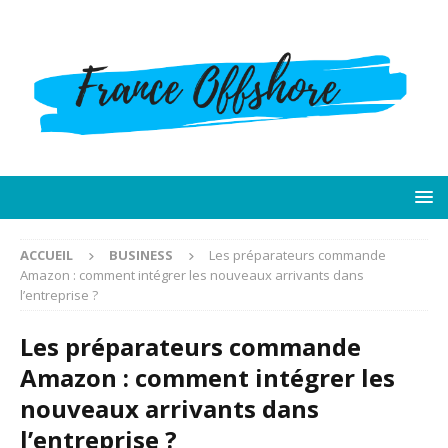
ACCUEIL
BUSINESS
Les préparateurs commande
Amazon : comment intégrer les nouveaux arrivants dans
l’entreprise ?
Les préparateurs commande
Amazon : comment intégrer les
nouveaux arrivants dans
l’entreprise ?