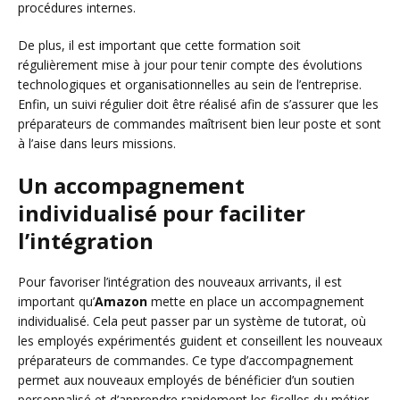
procédures internes.
De plus, il est important que cette formation soit
régulièrement mise à jour pour tenir compte des évolutions
technologiques et organisationnelles au sein de l’entreprise.
Enfin, un suivi régulier doit être réalisé afin de s’assurer que les
préparateurs de commandes maîtrisent bien leur poste et sont
à l’aise dans leurs missions.
Un accompagnement
individualisé pour faciliter
l’intégration
Pour favoriser l’intégration des nouveaux arrivants, il est
important qu’
Amazon
mette en place un accompagnement
individualisé. Cela peut passer par un système de tutorat, où
les employés expérimentés guident et conseillent les nouveaux
préparateurs de commandes. Ce type d’accompagnement
permet aux nouveaux employés de bénéficier d’un soutien
personnalisé et d’apprendre rapidement les ficelles du métier.