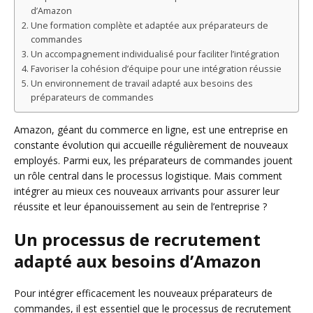
d’Amazon
Une formation complète et adaptée aux préparateurs de
commandes
Un accompagnement individualisé pour faciliter l’intégration
Favoriser la cohésion d’équipe pour une intégration réussie
Un environnement de travail adapté aux besoins des
préparateurs de commandes
Amazon, géant du commerce en ligne, est une entreprise en
constante évolution qui accueille régulièrement de nouveaux
employés. Parmi eux, les préparateurs de commandes jouent
un rôle central dans le processus logistique. Mais comment
intégrer au mieux ces nouveaux arrivants pour assurer leur
réussite et leur épanouissement au sein de l’entreprise ?
Un processus de recrutement
adapté aux besoins d’Amazon
Pour intégrer efficacement les nouveaux préparateurs de
commandes, il est essentiel que le processus de recrutement