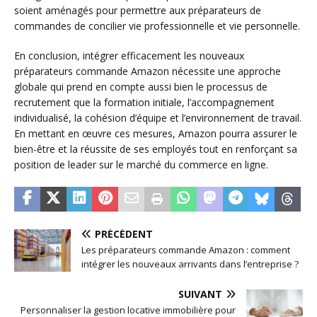
soient aménagés pour permettre aux préparateurs de
commandes de concilier vie professionnelle et vie personnelle.
En conclusion, intégrer efficacement les nouveaux
préparateurs commande Amazon nécessite une approche
globale qui prend en compte aussi bien le processus de
recrutement que la formation initiale, l’accompagnement
individualisé, la cohésion d’équipe et l’environnement de travail.
En mettant en œuvre ces mesures, Amazon pourra assurer le
bien-être et la réussite de ses employés tout en renforçant sa
position de leader sur le marché du commerce en ligne.
PRÉCÉDENT
Les préparateurs commande Amazon : comment
intégrer les nouveaux arrivants dans l’entreprise ?
SUIVANT
Personnaliser la gestion locative immobilière pour