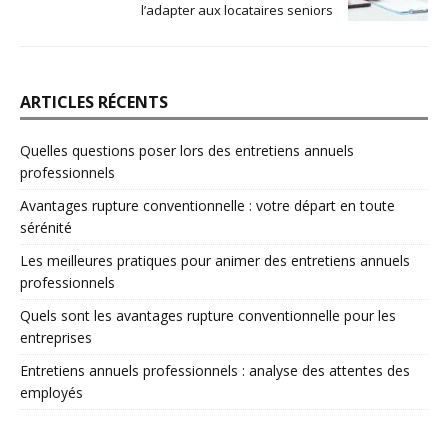
l’adapter aux locataires seniors
ARTICLES RÉCENTS
Quelles questions poser lors des entretiens annuels
professionnels
Avantages rupture conventionnelle : votre départ en toute
sérénité
Les meilleures pratiques pour animer des entretiens annuels
professionnels
Quels sont les avantages rupture conventionnelle pour les
entreprises
Entretiens annuels professionnels : analyse des attentes des
employés