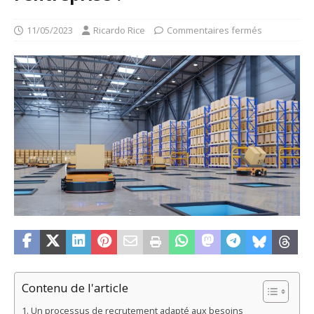
11/05/2023
Ricardo Rice
Commentaires fermés
Contenu de l'article
Un processus de recrutement adapté aux besoins