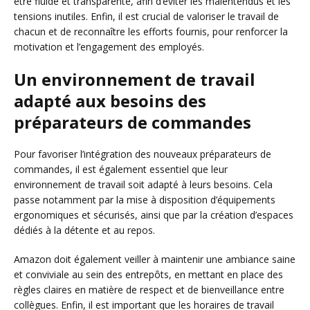
être fluide et transparente, afin d’éviter les malentendus et les
tensions inutiles. Enfin, il est crucial de valoriser le travail de
chacun et de reconnaître les efforts fournis, pour renforcer la
motivation et l’engagement des employés.
Un environnement de travail
adapté aux besoins des
préparateurs de commandes
Pour favoriser l’intégration des nouveaux préparateurs de
commandes, il est également essentiel que leur
environnement de travail soit adapté à leurs besoins. Cela
passe notamment par la mise à disposition d’équipements
ergonomiques et sécurisés, ainsi que par la création d’espaces
dédiés à la détente et au repos.
Amazon doit également veiller à maintenir une ambiance saine
et conviviale au sein des entrepôts, en mettant en place des
règles claires en matière de respect et de bienveillance entre
collègues. Enfin, il est important que les horaires de travail