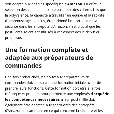
soit adapté aux besoins spécifiques d’
Amazon
. En effet, la
sélection des candidats doit se baser sur des critères tels que
la polyvalence, la capacité à travailler en équipe et la rapidité
d’apprentissage. De plus, étant donné l’importance de la
sécurité dans les entrepôts d’Amazon, il est crucial que les
postulants soient sensibilisés à cet aspect dès le début du
processus.
Une formation complète et
adaptée aux préparateurs de
commandes
Une fois embauchés, les nouveaux préparateurs de
commandes doivent suivre une formation initiale avant de
prendre leurs fonctions. Cette formation doit être à la fois
théorique et pratique pour permettre aux employés d’
acquérir
les compétences nécessaires
à leur poste. Elle doit
également être adaptée aux spécificités des entrepôts
d’Amazon, notamment en ce qui concerne la sécurité et les