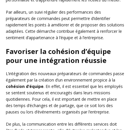
Par ailleurs, un suivi régulier des performances des
préparateurs de commandes peut permettre d’identifier
rapidement les points à améliorer et de proposer des solutions
adaptées. Cette démarche contribue également à renforcer le
sentiment d’appartenance à l’équipe et à l’entreprise.
Favoriser la cohésion d’équipe
pour une intégration réussie
L’intégration des nouveaux préparateurs de commandes passe
également par la création d’un environnement propice à la
cohésion d’équipe
. En effet, il est essentiel que les employés
se sentent soutenus et encouragés dans leurs missions
quotidiennes. Pour cela, il est important de mettre en place
des temps d’échanges et de partage, que ce soit lors des
pauses ou lors d’événements organisés par l’entreprise.
De plus, la communication entre les différents services doit