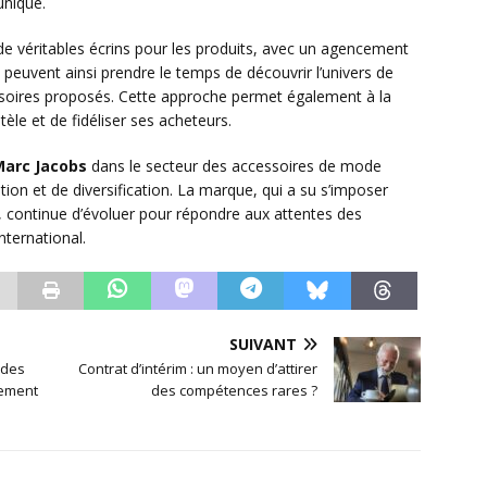
unique.
 véritables écrins pour les produits, avec un agencement
s peuvent ainsi prendre le temps de découvrir l’univers de
essoires proposés. Cette approche permet également à la
èle et de fidéliser ses acheteurs.
arc Jacobs
dans le secteur des accessoires de mode
ion et de diversification. La marque, qui a su s’imposer
continue d’évoluer pour répondre aux attentes des
nternational.
SUIVANT
 des
Contrat d’intérim : un moyen d’attirer
sement
des compétences rares ?