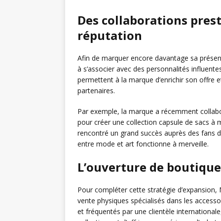
Des collaborations prest
réputation
Afin de marquer encore davantage sa présenc
à s’associer avec des personnalités influente
permettent à la marque d’enrichir son offre et
partenaires.
Par exemple, la marque a récemment collabor
pour créer une collection capsule de sacs à 
rencontré un grand succès auprès des fans de
entre mode et art fonctionne à merveille.
L’ouverture de boutique
Pour compléter cette stratégie d’expansion,
vente physiques spécialisés dans les accessoi
et fréquentés par une clientèle internationa