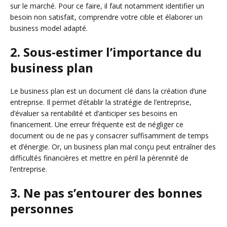
sur le marché. Pour ce faire, il faut notamment identifier un
besoin non satisfait, comprendre votre cible et élaborer un
business model adapté.
2. Sous-estimer l’importance du
business plan
Le business plan est un document clé dans la création d’une
entreprise. Il permet d’établir la stratégie de l’entreprise,
d’évaluer sa rentabilité et d’anticiper ses besoins en
financement. Une erreur fréquente est de négliger ce
document ou de ne pas y consacrer suffisamment de temps
et d’énergie. Or, un business plan mal conçu peut entraîner des
difficultés financières et mettre en péril la pérennité de
l’entreprise.
3. Ne pas s’entourer des bonnes
personnes