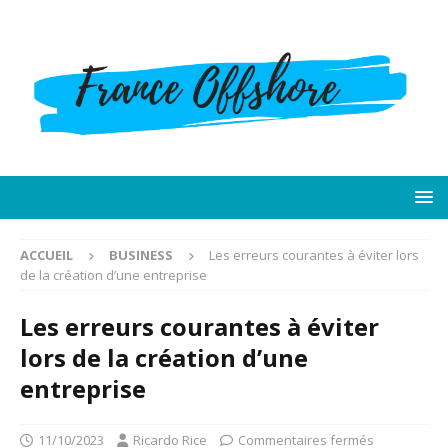
ACCUEIL
BUSINESS
Les erreurs courantes à éviter lors
de la création d’une entreprise
Les erreurs courantes à éviter
lors de la création d’une
entreprise
11/10/2023
Ricardo Rice
Commentaires fermés