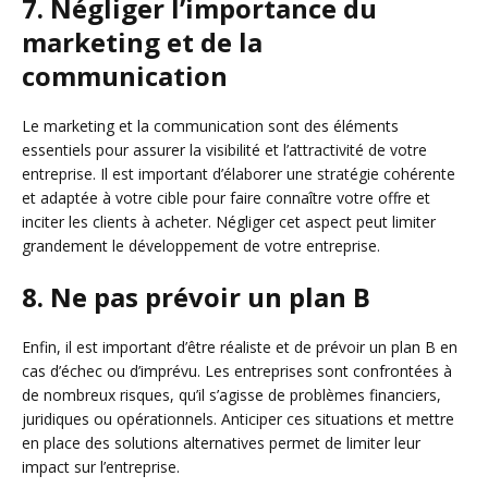
7. Négliger l’importance du
marketing et de la
communication
Le marketing et la communication sont des éléments
essentiels pour assurer la visibilité et l’attractivité de votre
entreprise. Il est important d’élaborer une stratégie cohérente
et adaptée à votre cible pour faire connaître votre offre et
inciter les clients à acheter. Négliger cet aspect peut limiter
grandement le développement de votre entreprise.
8. Ne pas prévoir un plan B
Enfin, il est important d’être réaliste et de prévoir un plan B en
cas d’échec ou d’imprévu. Les entreprises sont confrontées à
de nombreux risques, qu’il s’agisse de problèmes financiers,
juridiques ou opérationnels. Anticiper ces situations et mettre
en place des solutions alternatives permet de limiter leur
impact sur l’entreprise.