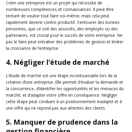
Créer une entreprise est un projet qui nécessite de
nombreuses compétences et connaissances. Il peut être
tentant de vouloir tout faire soi-même, mais cela peut
rapidement devenir contre-productif. S’entourer des bonnes
personnes, que ce soit des associés, des employés ou des
partenaires, est crucial pour le succès de votre entreprise. Ne
pas le faire peut entraîner des problèmes de gestion et limiter
la croissance de l’entreprise.
4. Négliger l’étude de marché
L’étude de marché est une étape incontournable lors de la
création d’une entreprise. Elle permet d’évaluer la demande et
la concurrence, d’identifier les opportunités et les menaces du
marché, et d’adapter votre offre en conséquence. Négliger
cette étape peut conduire à un positionnement inadapté et à
une offre qui ne répond pas aux attentes des clients.
5. Manquer de prudence dans la
gestion financière