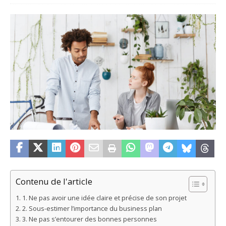
Contenu de l'article
1. Ne pas avoir une idée claire et précise de son projet
2. Sous-estimer l’importance du business plan
3. Ne pas s’entourer des bonnes personnes