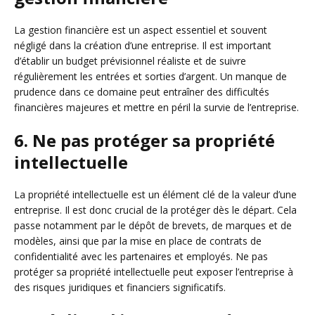
La gestion financière est un aspect essentiel et souvent
négligé dans la création d’une entreprise. Il est important
d’établir un budget prévisionnel réaliste et de suivre
régulièrement les entrées et sorties d’argent. Un manque de
prudence dans ce domaine peut entraîner des difficultés
financières majeures et mettre en péril la survie de l’entreprise.
6. Ne pas protéger sa propriété
intellectuelle
La propriété intellectuelle est un élément clé de la valeur d’une
entreprise. Il est donc crucial de la protéger dès le départ. Cela
passe notamment par le dépôt de brevets, de marques et de
modèles, ainsi que par la mise en place de contrats de
confidentialité avec les partenaires et employés. Ne pas
protéger sa propriété intellectuelle peut exposer l’entreprise à
des risques juridiques et financiers significatifs.