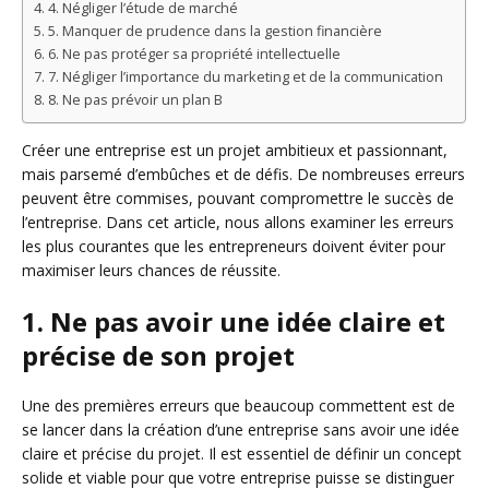
4. Négliger l’étude de marché
5. Manquer de prudence dans la gestion financière
6. Ne pas protéger sa propriété intellectuelle
7. Négliger l’importance du marketing et de la communication
8. Ne pas prévoir un plan B
Créer une entreprise est un projet ambitieux et passionnant,
mais parsemé d’embûches et de défis. De nombreuses erreurs
peuvent être commises, pouvant compromettre le succès de
l’entreprise. Dans cet article, nous allons examiner les erreurs
les plus courantes que les entrepreneurs doivent éviter pour
maximiser leurs chances de réussite.
1. Ne pas avoir une idée claire et
précise de son projet
Une des premières erreurs que beaucoup commettent est de
se lancer dans la création d’une entreprise sans avoir une idée
claire et précise du projet. Il est essentiel de définir un concept
solide et viable pour que votre entreprise puisse se distinguer