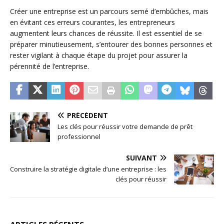
Créer une entreprise est un parcours semé d’embûches, mais
en évitant ces erreurs courantes, les entrepreneurs
augmentent leurs chances de réussite. Il est essentiel de se
préparer minutieusement, s’entourer des bonnes personnes et
rester vigilant à chaque étape du projet pour assurer la
pérennité de l’entreprise.
PRÉCÉDENT
Les clés pour réussir votre demande de prêt
professionnel
SUIVANT
Construire la stratégie digitale d’une entreprise : les
clés pour réussir