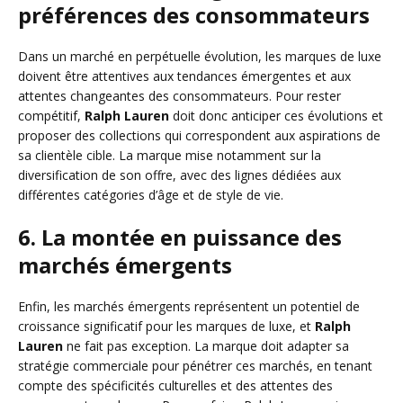
préférences des consommateurs
Dans un marché en perpétuelle évolution, les marques de luxe
doivent être attentives aux tendances émergentes et aux
attentes changeantes des consommateurs. Pour rester
compétitif,
Ralph Lauren
doit donc anticiper ces évolutions et
proposer des collections qui correspondent aux aspirations de
sa clientèle cible. La marque mise notamment sur la
diversification de son offre, avec des lignes dédiées aux
différentes catégories d’âge et de style de vie.
6. La montée en puissance des
marchés émergents
Enfin, les marchés émergents représentent un potentiel de
croissance significatif pour les marques de luxe, et
Ralph
Lauren
ne fait pas exception. La marque doit adapter sa
stratégie commerciale pour pénétrer ces marchés, en tenant
compte des spécificités culturelles et des attentes des