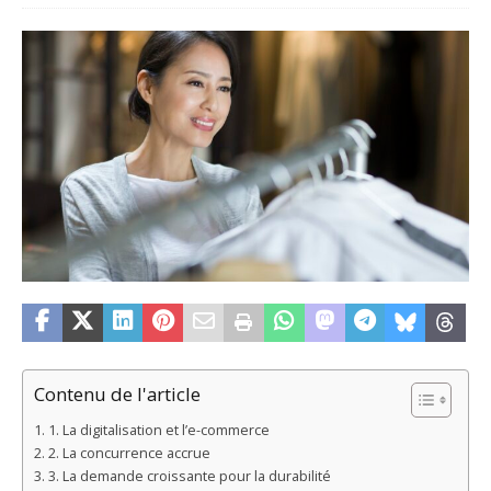
Contenu de l'article
1. La digitalisation et l’e-commerce
2. La concurrence accrue
3. La demande croissante pour la durabilité