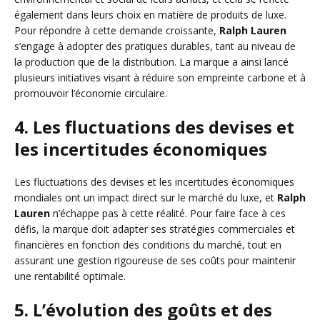
également dans leurs choix en matière de produits de luxe.
Pour répondre à cette demande croissante,
Ralph Lauren
s’engage à adopter des pratiques durables, tant au niveau de
la production que de la distribution. La marque a ainsi lancé
plusieurs initiatives visant à réduire son empreinte carbone et à
promouvoir l’économie circulaire.
4. Les fluctuations des devises et
les incertitudes économiques
Les fluctuations des devises et les incertitudes économiques
mondiales ont un impact direct sur le marché du luxe, et
Ralph
Lauren
n’échappe pas à cette réalité. Pour faire face à ces
défis, la marque doit adapter ses stratégies commerciales et
financières en fonction des conditions du marché, tout en
assurant une gestion rigoureuse de ses coûts pour maintenir
une rentabilité optimale.
5. L’évolution des goûts et des