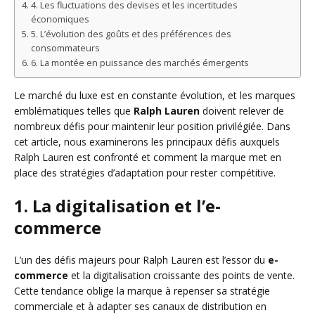
4. Les fluctuations des devises et les incertitudes
économiques
5. L’évolution des goûts et des préférences des
consommateurs
6. La montée en puissance des marchés émergents
Le marché du luxe est en constante évolution, et les marques
emblématiques telles que
Ralph Lauren
doivent relever de
nombreux défis pour maintenir leur position privilégiée. Dans
cet article, nous examinerons les principaux défis auxquels
Ralph Lauren est confronté et comment la marque met en
place des stratégies d’adaptation pour rester compétitive.
1. La digitalisation et l’e-
commerce
L’un des défis majeurs pour Ralph Lauren est l’essor du
e-
commerce
et la digitalisation croissante des points de vente.
Cette tendance oblige la marque à repenser sa stratégie
commerciale et à adapter ses canaux de distribution en