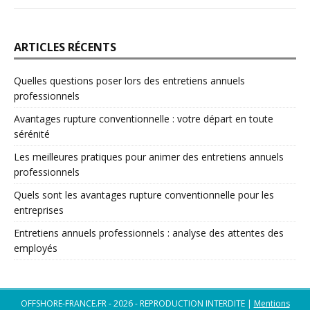
ARTICLES RÉCENTS
Quelles questions poser lors des entretiens annuels
professionnels
Avantages rupture conventionnelle : votre départ en toute
sérénité
Les meilleures pratiques pour animer des entretiens annuels
professionnels
Quels sont les avantages rupture conventionnelle pour les
entreprises
Entretiens annuels professionnels : analyse des attentes des
employés
OFFSHORE-FRANCE.FR - 2026 - REPRODUCTION INTERDITE
|
Mentions