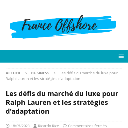
ACCUEIL
BUSINESS
Les défis du marché du luxe pour
Ralph Lauren et les stratégies d’adaptation
Les défis du marché du luxe pour
Ralph Lauren et les stratégies
d’adaptation
18/05/2023
Ricardo Rice
Commentaires fermés