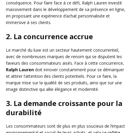
conséquence. Pour faire face à ce défi, Ralph Lauren investit
massivement dans le développement de sa présence en ligne,
en proposant une expérience d’achat personnalisée et
immersive à ses clients.
2. La concurrence accrue
Le marché du luxe est un secteur hautement concurrentiel,
avec de nombreuses marques de renom qui se disputent les
faveurs des consommateurs aisés. Face à cette concurrence,
Ralph Lauren
doit innover constamment pour se démarquer
et attirer l’attention des clients potentiels. Pour ce faire, la
marque mise sur la qualité de ses produits, ainsi que sur une
image distinctive qui allie élégance et modernité.
3. La demande croissante pour la
durabilité
Les consommateurs sont de plus en plus soucieux de l’impact
environnemental et social de leurs achats, et cela se reflète