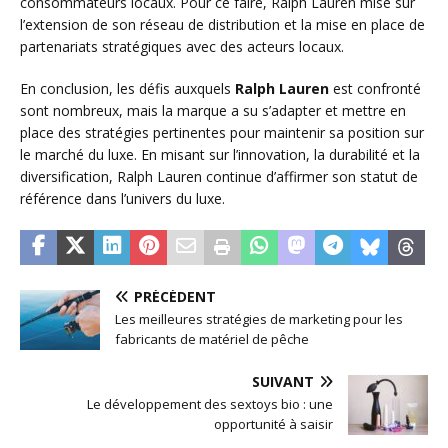
consommateurs locaux. Pour ce faire, Ralph Lauren mise sur
l’extension de son réseau de distribution et la mise en place de
partenariats stratégiques avec des acteurs locaux.
En conclusion, les défis auxquels
Ralph Lauren
est confronté
sont nombreux, mais la marque a su s’adapter et mettre en
place des stratégies pertinentes pour maintenir sa position sur
le marché du luxe. En misant sur l’innovation, la durabilité et la
diversification, Ralph Lauren continue d’affirmer son statut de
référence dans l’univers du luxe.
PRÉCÉDENT
Les meilleures stratégies de marketing pour les
fabricants de matériel de pêche
SUIVANT
Le développement des sextoys bio : une
opportunité à saisir