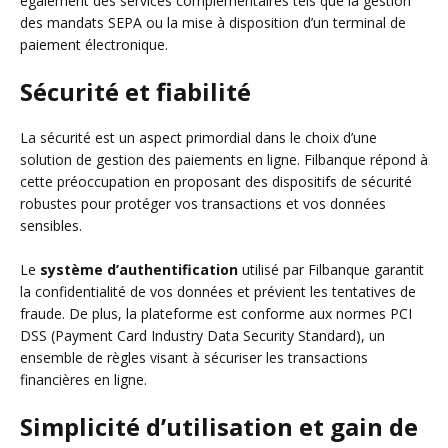
également des services complémentaires tels que la gestion
des mandats SEPA ou la mise à disposition d’un terminal de
paiement électronique.
Sécurité et fiabilité
La sécurité est un aspect primordial dans le choix d’une
solution de gestion des paiements en ligne. Filbanque répond à
cette préoccupation en proposant des dispositifs de sécurité
robustes pour protéger vos transactions et vos données
sensibles.
Le
système d’authentification
utilisé par Filbanque garantit
la confidentialité de vos données et prévient les tentatives de
fraude. De plus, la plateforme est conforme aux normes PCI
DSS (Payment Card Industry Data Security Standard), un
ensemble de règles visant à sécuriser les transactions
financières en ligne.
Simplicité d’utilisation et gain de