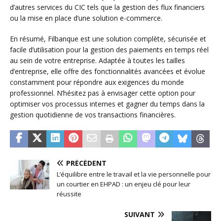
d’autres services du CIC tels que la gestion des flux financiers
ou la mise en place d’une solution e-commerce.
En résumé, Filbanque est une solution complète, sécurisée et
facile d’utilisation pour la gestion des paiements en temps réel
au sein de votre entreprise. Adaptée à toutes les tailles
d’entreprise, elle offre des fonctionnalités avancées et évolue
constamment pour répondre aux exigences du monde
professionnel. N’hésitez pas à envisager cette option pour
optimiser vos processus internes et gagner du temps dans la
gestion quotidienne de vos transactions financières.
PRÉCÉDENT
L’équilibre entre le travail et la vie personnelle pour
un courtier en EHPAD : un enjeu clé pour leur
réussite
SUIVANT