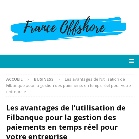
ACCUEIL
BUSINESS
Les avantages de l’utilisation de
Filbanque pour la gestion des paiements en temps réel pour votre
entreprise
Les avantages de l’utilisation de
Filbanque pour la gestion des
paiements en temps réel pour
votre entreprise