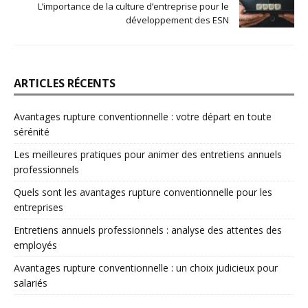
L’importance de la culture d’entreprise pour le
développement des ESN
ARTICLES RÉCENTS
Avantages rupture conventionnelle : votre départ en toute
sérénité
Les meilleures pratiques pour animer des entretiens annuels
professionnels
Quels sont les avantages rupture conventionnelle pour les
entreprises
Entretiens annuels professionnels : analyse des attentes des
employés
Avantages rupture conventionnelle : un choix judicieux pour
salariés