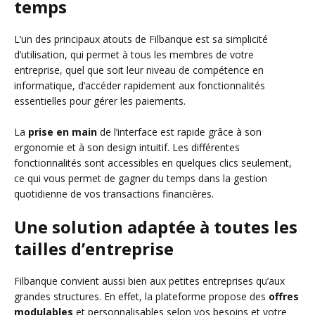
temps
L’un des principaux atouts de Filbanque est sa simplicité
d’utilisation, qui permet à tous les membres de votre
entreprise, quel que soit leur niveau de compétence en
informatique, d’accéder rapidement aux fonctionnalités
essentielles pour gérer les paiements.
La
prise en main
de l’interface est rapide grâce à son
ergonomie et à son design intuitif. Les différentes
fonctionnalités sont accessibles en quelques clics seulement,
ce qui vous permet de gagner du temps dans la gestion
quotidienne de vos transactions financières.
Une solution adaptée à toutes les
tailles d’entreprise
Filbanque convient aussi bien aux petites entreprises qu’aux
grandes structures. En effet, la plateforme propose des
offres
modulables
et personnalisables selon vos besoins et votre