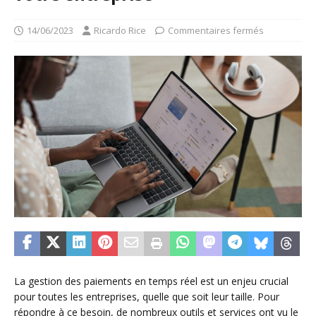
14/06/2023
Ricardo Rice
Commentaires fermés
La gestion des paiements en temps réel est un enjeu crucial
pour toutes les entreprises, quelle que soit leur taille. Pour
répondre à ce besoin, de nombreux outils et services ont vu le