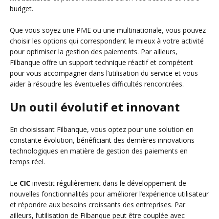
budget.
Que vous soyez une PME ou une multinationale, vous pouvez
choisir les options qui correspondent le mieux à votre activité
pour optimiser la gestion des paiements. Par ailleurs,
Filbanque offre un support technique réactif et compétent
pour vous accompagner dans l’utilisation du service et vous
aider à résoudre les éventuelles difficultés rencontrées.
Un outil évolutif et innovant
En choisissant Filbanque, vous optez pour une solution en
constante évolution, bénéficiant des dernières innovations
technologiques en matière de gestion des paiements en
temps réel.
Le
CIC
investit régulièrement dans le développement de
nouvelles fonctionnalités pour améliorer l’expérience utilisateur
et répondre aux besoins croissants des entreprises. Par
ailleurs, l’utilisation de Filbanque peut être couplée avec