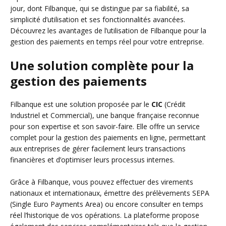
jour, dont Filbanque, qui se distingue par sa fiabilité, sa
simplicité d’utilisation et ses fonctionnalités avancées.
Découvrez les avantages de l’utilisation de Filbanque pour la
gestion des paiements en temps réel pour votre entreprise.
Une solution complète pour la
gestion des paiements
Filbanque est une solution proposée par le
CIC
(Crédit
Industriel et Commercial), une banque française reconnue
pour son expertise et son savoir-faire. Elle offre un service
complet pour la gestion des paiements en ligne, permettant
aux entreprises de gérer facilement leurs transactions
financières et d’optimiser leurs processus internes.
Grâce à Filbanque, vous pouvez effectuer des virements
nationaux et internationaux, émettre des prélèvements SEPA
(Single Euro Payments Area) ou encore consulter en temps
réel l’historique de vos opérations. La plateforme propose