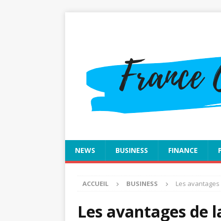
NEWS
BUSINESS
FINANCE
ACCUEIL
BUSINESS
Les avantages 
Les avantages de la