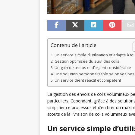
Contenu de l'article
Un service simple d’utilisation et adapté à to
Gestion optimisée du suivi des colis
Un gain de temps et d’argent considérable
Une solution personnalisable selon vos bes
Un service client réactif et compétent
La gestion des envois de colis volumineux peu
particuliers. Cependant, grâce à des solutio
simplifier ce processus et d’en tirer un ma
atouts de la livraison de colis volumineux a
Un service simple d’util