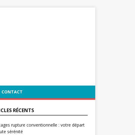
CONTACT
ICLES RÉCENTS
ages rupture conventionnelle : votre départ
ute sérénité