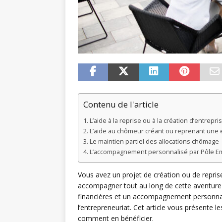
Contenu de l'article
L’aide à la reprise ou à la création d’entrepri
L’aide au chômeur créant ou reprenant une 
Le maintien partiel des allocations chômage
L’accompagnement personnalisé par Pôle E
Vous avez un projet de création ou de repris
accompagner tout au long de cette aventure 
financières et un accompagnement personnal
l’entrepreneuriat. Cet article vous présente l
comment en bénéficier.