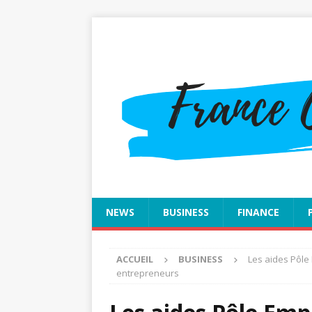
NEWS
BUSINESS
FINANCE
ACCUEIL
BUSINESS
Les aides Pôle 
entrepreneurs