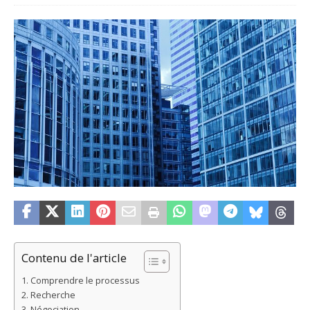
Contenu de l'article
Comprendre le processus
Recherche
Négociation