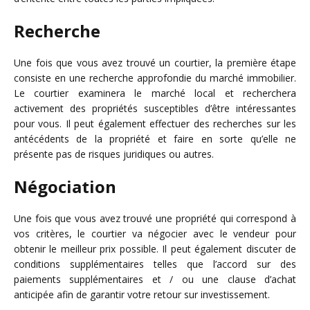
Recherche
Une fois que vous avez trouvé un courtier, la première étape
consiste en une recherche approfondie du marché immobilier.
Le courtier examinera le marché local et recherchera
activement des propriétés susceptibles d’être intéressantes
pour vous. Il peut également effectuer des recherches sur les
antécédents de la propriété et faire en sorte qu’elle ne
présente pas de risques juridiques ou autres.
Négociation
Une fois que vous avez trouvé une propriété qui correspond à
vos critères, le courtier va négocier avec le vendeur pour
obtenir le meilleur prix possible. Il peut également discuter de
conditions supplémentaires telles que l’accord sur des
paiements supplémentaires et / ou une clause d’achat
anticipée afin de garantir votre retour sur investissement.