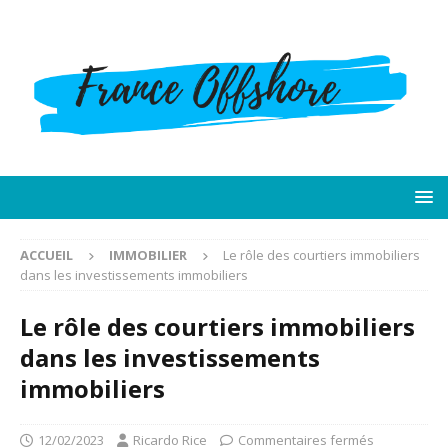
ACCUEIL
IMMOBILIER
Le rôle des courtiers immobiliers
dans les investissements immobiliers
Le rôle des courtiers immobiliers
dans les investissements
immobiliers
12/02/2023
Ricardo Rice
Commentaires fermés