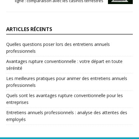
ligne : comparaison avec les casinos terrestres
ARTICLES RÉCENTS
Quelles questions poser lors des entretiens annuels
professionnels
Avantages rupture conventionnelle : votre départ en toute
sérénité
Les meilleures pratiques pour animer des entretiens annuels
professionnels
Quels sont les avantages rupture conventionnelle pour les
entreprises
Entretiens annuels professionnels : analyse des attentes des
employés