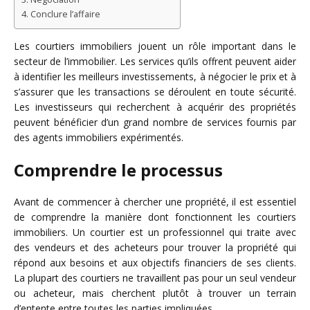
Conclure l’affaire
Les courtiers immobiliers jouent un rôle important dans le
secteur de l’immobilier. Les services qu’ils offrent peuvent aider
à identifier les meilleurs investissements, à négocier le prix et à
s’assurer que les transactions se déroulent en toute sécurité.
Les investisseurs qui recherchent à acquérir des propriétés
peuvent bénéficier d’un grand nombre de services fournis par
des agents immobiliers expérimentés.
Comprendre le processus
Avant de commencer à chercher une propriété, il est essentiel
de comprendre la manière dont fonctionnent les courtiers
immobiliers. Un courtier est un professionnel qui traite avec
des vendeurs et des acheteurs pour trouver la propriété qui
répond aux besoins et aux objectifs financiers de ses clients.
La plupart des courtiers ne travaillent pas pour un seul vendeur
ou acheteur, mais cherchent plutôt à trouver un terrain
d’entente entre toutes les parties impliquées.