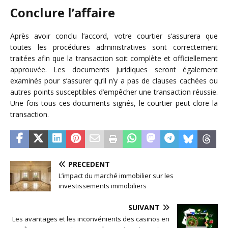
Conclure l’affaire
Après avoir conclu l’accord, votre courtier s’assurera que
toutes les procédures administratives sont correctement
traitées afin que la transaction soit complète et officiellement
approuvée. Les documents juridiques seront également
examinés pour s’assurer qu’il n’y a pas de clauses cachées ou
autres points susceptibles d’empêcher une transaction réussie.
Une fois tous ces documents signés, le courtier peut clore la
transaction.
PRÉCÉDENT
L’impact du marché immobilier sur les
investissements immobiliers
SUIVANT
Les avantages et les inconvénients des casinos en