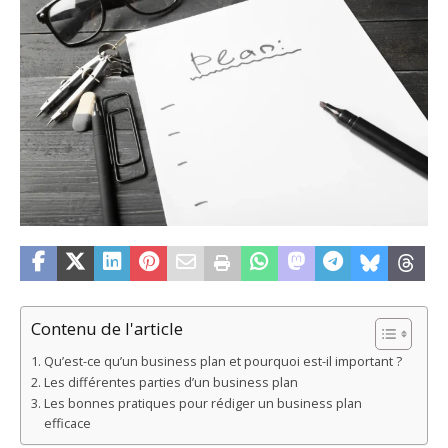
Contenu de l'article
Qu’est-ce qu’un business plan et pourquoi est-il important ?
Les différentes parties d’un business plan
Les bonnes pratiques pour rédiger un business plan
efficace