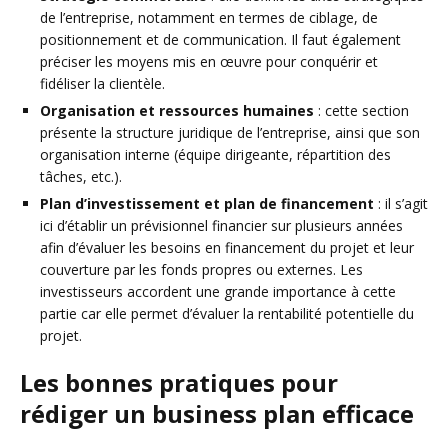
de l’entreprise, notamment en termes de ciblage, de
positionnement et de communication. Il faut également
préciser les moyens mis en œuvre pour conquérir et
fidéliser la clientèle.
Organisation et ressources humaines
: cette section
présente la structure juridique de l’entreprise, ainsi que son
organisation interne (équipe dirigeante, répartition des
tâches, etc.).
Plan d’investissement et plan de financement
: il s’agit
ici d’établir un prévisionnel financier sur plusieurs années
afin d’évaluer les besoins en financement du projet et leur
couverture par les fonds propres ou externes. Les
investisseurs accordent une grande importance à cette
partie car elle permet d’évaluer la rentabilité potentielle du
projet.
Les bonnes pratiques pour
rédiger un business plan efficace