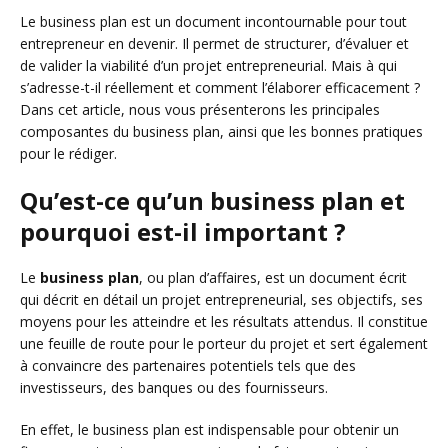
Le business plan est un document incontournable pour tout
entrepreneur en devenir. Il permet de structurer, d’évaluer et
de valider la viabilité d’un projet entrepreneurial. Mais à qui
s’adresse-t-il réellement et comment l’élaborer efficacement ?
Dans cet article, nous vous présenterons les principales
composantes du business plan, ainsi que les bonnes pratiques
pour le rédiger.
Qu’est-ce qu’un business plan et
pourquoi est-il important ?
Le
business plan
, ou plan d’affaires, est un document écrit
qui décrit en détail un projet entrepreneurial, ses objectifs, ses
moyens pour les atteindre et les résultats attendus. Il constitue
une feuille de route pour le porteur du projet et sert également
à convaincre des partenaires potentiels tels que des
investisseurs, des banques ou des fournisseurs.
En effet, le business plan est indispensable pour obtenir un