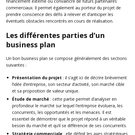
financement externe ou convaincre de futurs partenaires
commerciaux. Il permet également au porteur du projet de
prendre conscience des défis à relever et d’anticiper les
éventuels obstacles rencontrés en cours de réalisation.
Les différentes parties d’un
business plan
Un bon business plan se compose généralement des sections
suivantes :
Présentation du projet
: il s’agit ici de décrire brièvement
l’idée d’entreprise, son secteur d’activité, son marché cible
et sa proposition de valeur unique.
Étude de marché
: cette partie permet d’analyser en
profondeur le marché sur lequel l’entreprise évoluera, les
concurrents, les opportunités et les menaces. Il est
essentiel de démontrer que le projet répond à un véritable
besoin du marché et qu’il se différencie de ses concurrents.
Stratégie commerciale
: elle définit les axes stratégiques