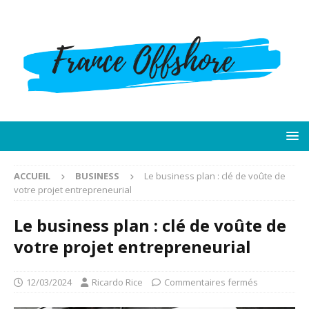
ACCUEIL
BUSINESS
Le business plan : clé de voûte de
votre projet entrepreneurial
Le business plan : clé de voûte de
votre projet entrepreneurial
12/03/2024
Ricardo Rice
Commentaires fermés