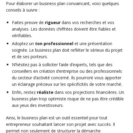
Pour élaborer un business plan convaincant, voici quelques
conseils à suivre :
Faites preuve de
rigueur
dans vos recherches et vos
analyses. Les données chiffrées doivent être fiables et
vérifiables.
Adoptez un
ton professionnel
et une présentation
soignée. Le business plan doit refléter le sérieux du projet
et de ses porteurs.
N’hésitez pas à solliciter l’aide d’experts, tels que des
conseillers en création d’entreprise ou des professionnels
du secteur d’activité concerné. Ils pourront vous apporter
un éclairage précieux sur les spécificités de votre marché.
Enfin, restez
réaliste
dans vos projections financières. Un
business plan trop optimiste risque de ne pas être crédible
aux yeux des investisseurs.
Ainsi, le business plan est un outil essentiel pour tout
entrepreneur souhaitant lancer son projet avec succès. Il
permet non seulement de structurer la démarche