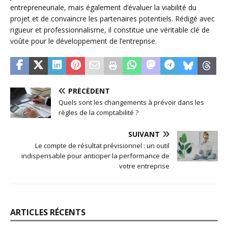
entrepreneuriale, mais également d’évaluer la viabilité du
projet et de convaincre les partenaires potentiels. Rédigé avec
rigueur et professionnalisme, il constitue une véritable clé de
voûte pour le développement de l’entreprise.
PRÉCÉDENT
Quels sont les changements à prévoir dans les
règles de la comptabilité ?
SUIVANT
Le compte de résultat prévisionnel : un outil
indispensable pour anticiper la performance de
votre entreprise
ARTICLES RÉCENTS