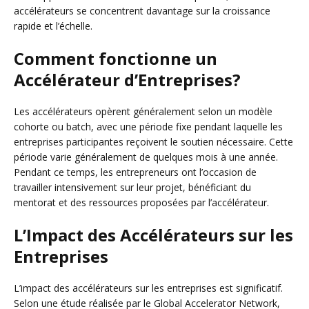
accélérateurs se concentrent davantage sur la croissance
rapide et l’échelle.
Comment fonctionne un
Accélérateur d’Entreprises?
Les accélérateurs opèrent généralement selon un modèle
cohorte ou batch, avec une période fixe pendant laquelle les
entreprises participantes reçoivent le soutien nécessaire. Cette
période varie généralement de quelques mois à une année.
Pendant ce temps, les entrepreneurs ont l’occasion de
travailler intensivement sur leur projet, bénéficiant du
mentorat et des ressources proposées par l’accélérateur.
L’Impact des Accélérateurs sur les
Entreprises
L’impact des accélérateurs sur les entreprises est significatif.
Selon une étude réalisée par le Global Accelerator Network,