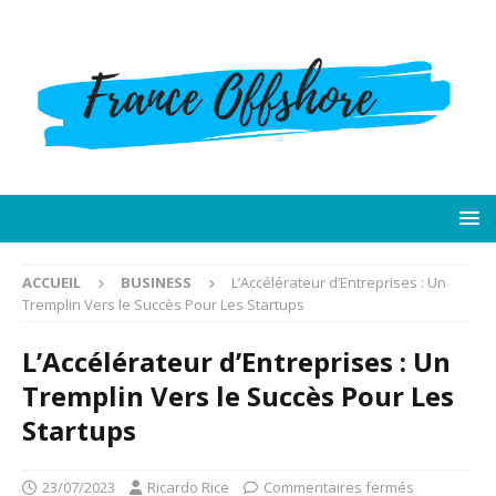
ACCUEIL
BUSINESS
L’Accélérateur d’Entreprises : Un
Tremplin Vers le Succès Pour Les Startups
L’Accélérateur d’Entreprises : Un
Tremplin Vers le Succès Pour Les
Startups
23/07/2023
Ricardo Rice
Commentaires fermés