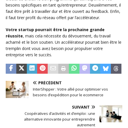
besoins spécifiques en tant qu’entrepreneur. Deuxièmement, il
faut être prêt à travailler dur et être ouvert au feedback. Enfin,
il faut tirer profit du réseau offert par l’accélérateur.
Votre startup pourrait être la prochaine grande
réussite
, mais cela nécessite du dévouement, du travail
acharné et le bon soutien. Un accélérateur pourrait bien être le
tremplin dont vous avez besoin pour propulser votre
entreprise vers le succès.
PRÉCÉDENT
InterShipper : Votre allié pour optimiser vos
besoins d’expédition pour le ecommerce
SUIVANT
Coopératives d’activités et d’emploi : une
alternative innovante pour entreprendre
autrement