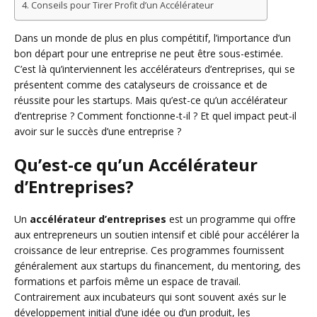
Conseils pour Tirer Profit d’un Accélérateur
Dans un monde de plus en plus compétitif, l’importance d’un
bon départ pour une entreprise ne peut être sous-estimée.
C’est là qu’interviennent les accélérateurs d’entreprises, qui se
présentent comme des catalyseurs de croissance et de
réussite pour les startups. Mais qu’est-ce qu’un accélérateur
d’entreprise ? Comment fonctionne-t-il ? Et quel impact peut-il
avoir sur le succès d’une entreprise ?
Qu’est-ce qu’un Accélérateur
d’Entreprises?
Un
accélérateur d’entreprises
est un programme qui offre
aux entrepreneurs un soutien intensif et ciblé pour accélérer la
croissance de leur entreprise. Ces programmes fournissent
généralement aux startups du financement, du mentoring, des
formations et parfois même un espace de travail.
Contrairement aux incubateurs qui sont souvent axés sur le
développement initial d’une idée ou d’un produit, les