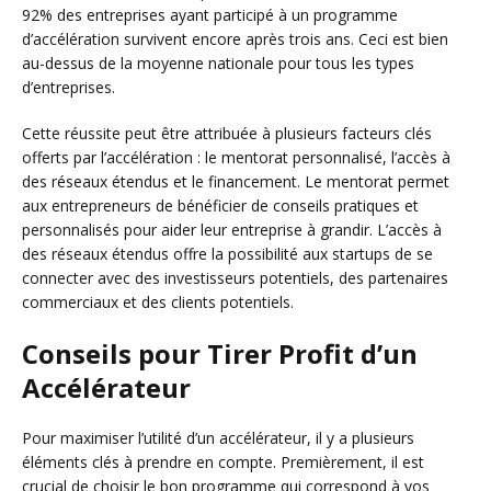
92% des entreprises ayant participé à un programme
d’accélération survivent encore après trois ans. Ceci est bien
au-dessus de la moyenne nationale pour tous les types
d’entreprises.
Cette réussite peut être attribuée à plusieurs facteurs clés
offerts par l’accélération : le mentorat personnalisé, l’accès à
des réseaux étendus et le financement. Le mentorat permet
aux entrepreneurs de bénéficier de conseils pratiques et
personnalisés pour aider leur entreprise à grandir. L’accès à
des réseaux étendus offre la possibilité aux startups de se
connecter avec des investisseurs potentiels, des partenaires
commerciaux et des clients potentiels.
Conseils pour Tirer Profit d’un
Accélérateur
Pour maximiser l’utilité d’un accélérateur, il y a plusieurs
éléments clés à prendre en compte. Premièrement, il est
crucial de choisir le bon programme qui correspond à vos