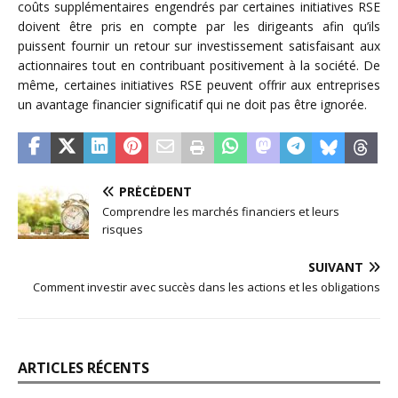
coûts supplémentaires engendrés par certaines initiatives RSE
doivent être pris en compte par les dirigeants afin qu’ils
puissent fournir un retour sur investissement satisfaisant aux
actionnaires tout en contribuant positivement à la société. De
même, certaines initiatives RSE peuvent offrir aux entreprises
un avantage financier significatif qui ne doit pas être ignorée.
PRÉCÉDENT
Comprendre les marchés financiers et leurs
risques
SUIVANT
Comment investir avec succès dans les actions et les obligations
ARTICLES RÉCENTS