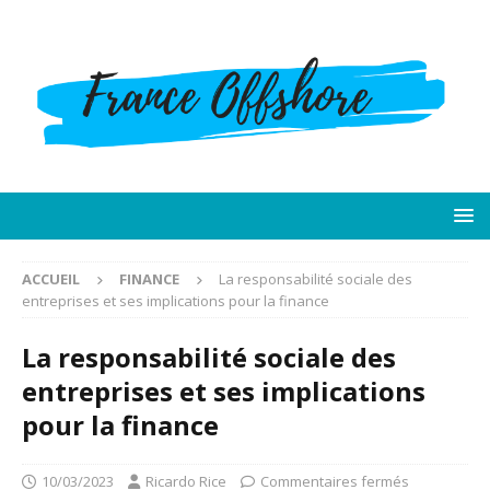
ACCUEIL
FINANCE
La responsabilité sociale des
entreprises et ses implications pour la finance
La responsabilité sociale des
entreprises et ses implications
pour la finance
10/03/2023
Ricardo Rice
Commentaires fermés