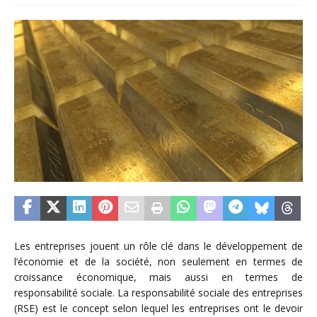
Les entreprises jouent un rôle clé dans le développement de
l’économie et de la société, non seulement en termes de
croissance économique, mais aussi en termes de
responsabilité sociale. La responsabilité sociale des entreprises
(RSE) est le concept selon lequel les entreprises ont le devoir