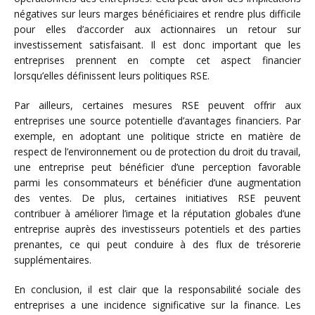
négatives sur leurs marges bénéficiaires et rendre plus difficile
pour elles d’accorder aux actionnaires un retour sur
investissement satisfaisant. Il est donc important que les
entreprises prennent en compte cet aspect financier
lorsqu’elles définissent leurs politiques RSE.
Par ailleurs, certaines mesures RSE peuvent offrir aux
entreprises une source potentielle d’avantages financiers. Par
exemple, en adoptant une politique stricte en matière de
respect de l’environnement ou de protection du droit du travail,
une entreprise peut bénéficier d’une perception favorable
parmi les consommateurs et bénéficier d’une augmentation
des ventes. De plus, certaines initiatives RSE peuvent
contribuer à améliorer l’image et la réputation globales d’une
entreprise auprès des investisseurs potentiels et des parties
prenantes, ce qui peut conduire à des flux de trésorerie
supplémentaires.
En conclusion, il est clair que la responsabilité sociale des
entreprises a une incidence significative sur la finance. Les