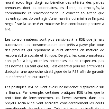
moral et/ou légal d’agir au bénéfice des intérêts des parties
prenantes, dont les actionnaires, les clients, les employés, la
communauté et l’environnement. Le concept sous-tend que
les entreprises doivent agir d’une manière qui minimise l’impact
négatif sur la société et maximise leur contribution positive à
elle.
Les consommateurs sont plus sensibles à la RSE que jamais
auparavant. Les consommateurs sont prêts à payer plus pour
des produits qui répondent à leurs attentes en matière de
responsabilité sociale et éthique. De plus, les consommateurs
sont prêts à boycotter les entreprises qui ne respectent pas
ces normes. En tant que tel, il est essentiel pour les entreprises
d’adopter une approche stratégique de la RSE afin de garantir
leur pérennité et leur succès.
Les politiques RSE peuvent avoir une incidence significative sur
la finance. Par exemple, certaines pratiques RSE telles que la
protection de l’environnement ou l’investissement dans des
projets sociaux peuvent accroître considérablement les coûts
opérationnels des entreprises. Cela peut avoir des implications