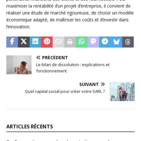
maximiser la rentabilité d’un projet d’entreprise, il convient de
réaliser une étude de marché rigoureuse, de choisir un modèle
économique adapté, de maîtriser les coûts et d’investir dans
l’innovation.
PRÉCÉDENT
Le bilan de dissolution : explications et
fonctionnement
SUIVANT
Quel capital social pour créer votre SARL ?
ARTICLES RÉCENTS