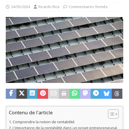
24/05/2024
Ricardo Rice
Commentaires fermés
Contenu de l'article
Comprendre la notion de rentabilité
L’importance de la rentabilité dans un projet entrepreneurial