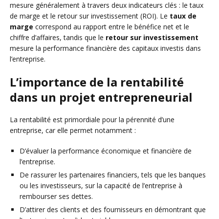
mesure généralement à travers deux indicateurs clés : le taux
de marge et le retour sur investissement (ROI). Le
taux de
marge
correspond au rapport entre le bénéfice net et le
chiffre d’affaires, tandis que le
retour sur investissement
mesure la performance financière des capitaux investis dans
l’entreprise.
L’importance de la rentabilité
dans un projet entrepreneurial
La rentabilité est primordiale pour la pérennité d’une
entreprise, car elle permet notamment :
D’évaluer la performance économique et financière de
l’entreprise.
De rassurer les partenaires financiers, tels que les banques
ou les investisseurs, sur la capacité de l’entreprise à
rembourser ses dettes.
D’attirer des clients et des fournisseurs en démontrant que