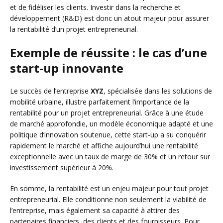
et de fidéliser les clients. Investir dans la recherche et
développement (R&D) est donc un atout majeur pour assurer
la rentabilité d’un projet entrepreneurial.
Exemple de réussite : le cas d’une
start-up innovante
Le succès de l’entreprise
XYZ
, spécialisée dans les solutions de
mobilité urbaine, illustre parfaitement l’importance de la
rentabilité pour un projet entrepreneurial. Grâce à une étude
de marché approfondie, un modèle économique adapté et une
politique d’innovation soutenue, cette start-up a su conquérir
rapidement le marché et affiche aujourd’hui une rentabilité
exceptionnelle avec un taux de marge de 30% et un retour sur
investissement supérieur à 20%.
En somme, la rentabilité est un enjeu majeur pour tout projet
entrepreneurial. Elle conditionne non seulement la viabilité de
l’entreprise, mais également sa capacité à attirer des
partenaires financiers, des clients et des fournisseurs. Pour