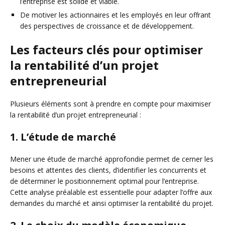
l’entreprise est solide et viable.
De motiver les actionnaires et les employés en leur offrant
des perspectives de croissance et de développement.
Les facteurs clés pour optimiser
la rentabilité d’un projet
entrepreneurial
Plusieurs éléments sont à prendre en compte pour maximiser
la rentabilité d’un projet entrepreneurial :
1. L’étude de marché
Mener une étude de marché approfondie permet de cerner les
besoins et attentes des clients, d’identifier les concurrents et
de déterminer le positionnement optimal pour l’entreprise.
Cette analyse préalable est essentielle pour adapter l’offre aux
demandes du marché et ainsi optimiser la rentabilité du projet.