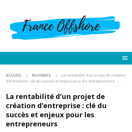
ACCUEIL
BUSINESS
La rentabilité d’un projet de création
d’entreprise : clé du succès et enjeux pour les entrepreneurs
La rentabilité d’un projet de
création d’entreprise : clé du
succès et enjeux pour les
entrepreneurs