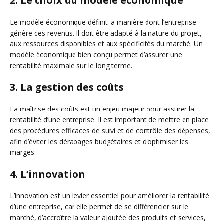
2. Le choix du modèle économique
Le modèle économique définit la manière dont l’entreprise
génère des revenus. Il doit être adapté à la nature du projet,
aux ressources disponibles et aux spécificités du marché. Un
modèle économique bien conçu permet d’assurer une
rentabilité maximale sur le long terme.
3. La gestion des coûts
La maîtrise des coûts est un enjeu majeur pour assurer la
rentabilité d’une entreprise. Il est important de mettre en place
des procédures efficaces de suivi et de contrôle des dépenses,
afin d’éviter les dérapages budgétaires et d’optimiser les
marges.
4. L’innovation
L’innovation est un levier essentiel pour améliorer la rentabilité
d’une entreprise, car elle permet de se différencier sur le
marché, d’accroître la valeur ajoutée des produits et services,