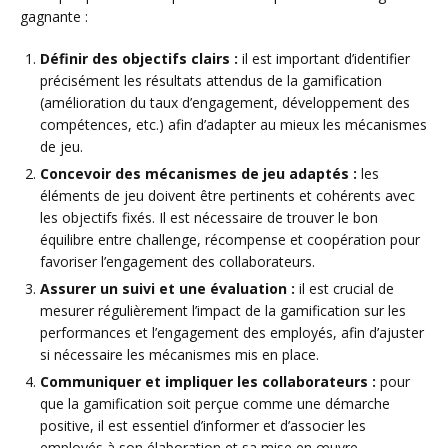
gagnante :
Définir des objectifs clairs :
il est important d’identifier
précisément les résultats attendus de la gamification
(amélioration du taux d’engagement, développement des
compétences, etc.) afin d’adapter au mieux les mécanismes
de jeu.
Concevoir des mécanismes de jeu adaptés :
les
éléments de jeu doivent être pertinents et cohérents avec
les objectifs fixés. Il est nécessaire de trouver le bon
équilibre entre challenge, récompense et coopération pour
favoriser l’engagement des collaborateurs.
Assurer un suivi et une évaluation :
il est crucial de
mesurer régulièrement l’impact de la gamification sur les
performances et l’engagement des employés, afin d’ajuster
si nécessaire les mécanismes mis en place.
Communiquer et impliquer les collaborateurs :
pour
que la gamification soit perçue comme une démarche
positive, il est essentiel d’informer et d’associer les
employés à son élaboration et sa mise en œuvre.