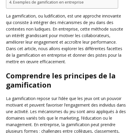
Exemples de gamification en entreprise
La gamification, ou ludification, est une approche innovante
qui consiste à intégrer des mécanismes de jeu dans des
contextes non ludiques. En entreprise, cette méthode suscite
un intérêt grandissant pour motiver les collaborateurs,
améliorer leur engagement et accroître leur performance.
Dans cet article, nous allons explorer les différentes facettes
de la gamification en entreprise et donner des pistes pour la
mettre en œuvre efficacement.
Comprendre les principes de la
gamification
La gamification repose sur l’idée que les jeux ont un pouvoir
motivant et peuvent favoriser l’engagement des individus dans
une activité. Les mécanismes du jeu sont ainsi appliqués à des
domaines variés tels que le marketing, l’éducation ou le
management. En entreprise, la gamification peut prendre
plusieurs formes : challenges entre collègues, classements,