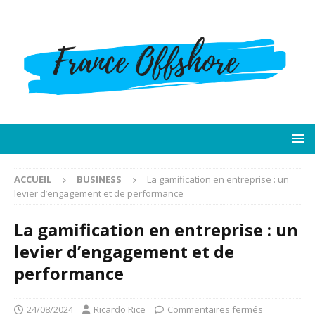
ACCUEIL
BUSINESS
La gamification en entreprise : un
levier d’engagement et de performance
La gamification en entreprise : un
levier d’engagement et de
performance
24/08/2024
Ricardo Rice
Commentaires fermés