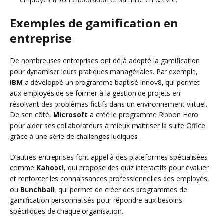
Exemples de gamification en
entreprise
De nombreuses entreprises ont déjà adopté la gamification
pour dynamiser leurs pratiques managériales. Par exemple,
IBM
a développé un programme baptisé Innov8, qui permet
aux employés de se former à la gestion de projets en
résolvant des problèmes fictifs dans un environnement virtuel.
De son côté,
Microsoft
a créé le programme Ribbon Hero
pour aider ses collaborateurs à mieux maîtriser la suite Office
grâce à une série de challenges ludiques.
D’autres entreprises font appel à des plateformes spécialisées
comme
Kahoot!
, qui propose des quiz interactifs pour évaluer
et renforcer les connaissances professionnelles des employés,
ou
Bunchball
, qui permet de créer des programmes de
gamification personnalisés pour répondre aux besoins
spécifiques de chaque organisation.