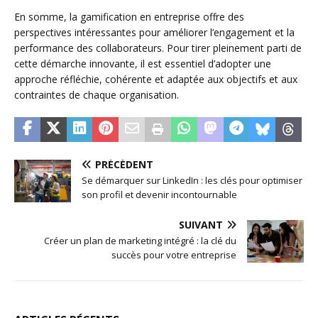
En somme, la gamification en entreprise offre des
perspectives intéressantes pour améliorer l’engagement et la
performance des collaborateurs. Pour tirer pleinement parti de
cette démarche innovante, il est essentiel d’adopter une
approche réfléchie, cohérente et adaptée aux objectifs et aux
contraintes de chaque organisation.
PRÉCÉDENT
Se démarquer sur LinkedIn : les clés pour optimiser
son profil et devenir incontournable
SUIVANT
Créer un plan de marketing intégré : la clé du
succès pour votre entreprise