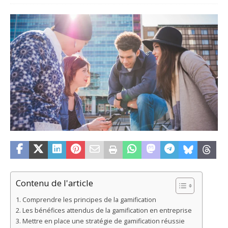
Contenu de l'article
Comprendre les principes de la gamification
Les bénéfices attendus de la gamification en entreprise
Mettre en place une stratégie de gamification réussie