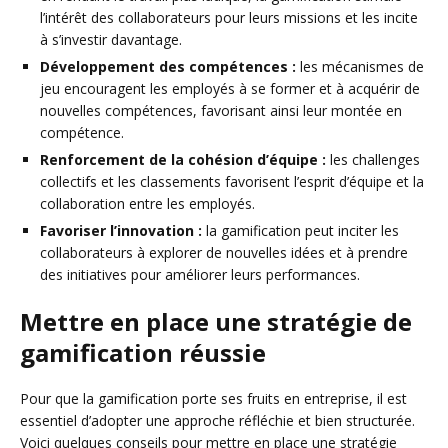
l’intérêt des collaborateurs pour leurs missions et les incite
à s’investir davantage.
Développement des compétences :
les mécanismes de
jeu encouragent les employés à se former et à acquérir de
nouvelles compétences, favorisant ainsi leur montée en
compétence.
Renforcement de la cohésion d’équipe :
les challenges
collectifs et les classements favorisent l’esprit d’équipe et la
collaboration entre les employés.
Favoriser l’innovation :
la gamification peut inciter les
collaborateurs à explorer de nouvelles idées et à prendre
des initiatives pour améliorer leurs performances.
Mettre en place une stratégie de
gamification réussie
Pour que la gamification porte ses fruits en entreprise, il est
essentiel d’adopter une approche réfléchie et bien structurée.
Voici quelques conseils pour mettre en place une stratégie