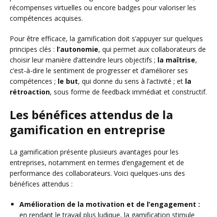
récompenses virtuelles ou encore badges pour valoriser les
compétences acquises.
Pour être efficace, la gamification doit s’appuyer sur quelques
principes clés :
l’autonomie
, qui permet aux collaborateurs de
choisir leur manière d’atteindre leurs objectifs ;
la maîtrise
,
c’est-à-dire le sentiment de progresser et d’améliorer ses
compétences ;
le but
, qui donne du sens à l’activité ; et
la
rétroaction
, sous forme de feedback immédiat et constructif.
Les bénéfices attendus de la
gamification en entreprise
La gamification présente plusieurs avantages pour les
entreprises, notamment en termes d’engagement et de
performance des collaborateurs. Voici quelques-uns des
bénéfices attendus :
Amélioration de la motivation et de l’engagement :
en rendant le travail plus ludique, la gamification stimule