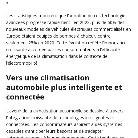
»
Les statistiques montrent que l’adoption de ces technologies
avancées progresse rapidement : en 2023, plus de 60% des
nouveaux modèles de véhicules électriques commercialisés en
Europe étaient équipés de pompes à chaleur, contre
seulement 25% en 2020. Cette évolution reflète l’importance
croissante accordée par les consommateurs à l’efficacité
énergétique de la climatisation dans le contexte de
l’électromobilité.
Vers une climatisation
automobile plus intelligente et
connectée
L’avenir de la climatisation automobile se dessine à travers
l’intégration croissante de technologies intelligentes et
connectées. Les consommateurs aspirent à des systèmes
capables d’anticiper leurs besoins et de s’adapter
automatiquement à leur environnement. Cette tendance se