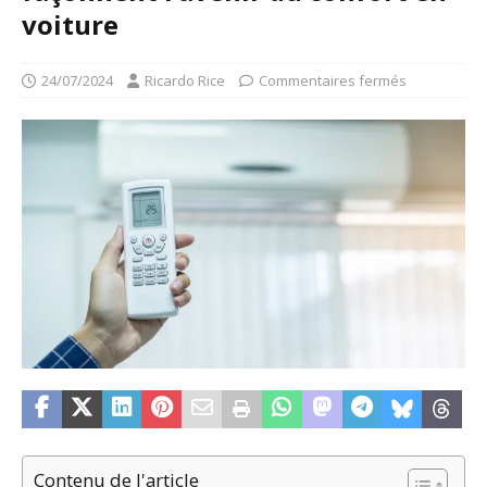
voiture
24/07/2024
Ricardo Rice
Commentaires fermés
Contenu de l'article