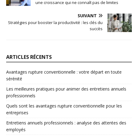
une croissance qui ne connaît pas de limites
SUIVANT
Stratégies pour booster la productivité : les clés du
succès
ARTICLES RÉCENTS
Avantages rupture conventionnelle : votre départ en toute
sérénité
Les meilleures pratiques pour animer des entretiens annuels
professionnels
Quels sont les avantages rupture conventionnelle pour les
entreprises
Entretiens annuels professionnels : analyse des attentes des
employés