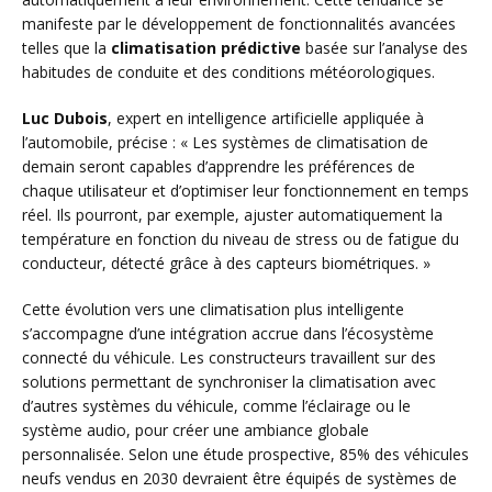
manifeste par le développement de fonctionnalités avancées
telles que la
climatisation prédictive
basée sur l’analyse des
habitudes de conduite et des conditions météorologiques.
Luc Dubois
, expert en intelligence artificielle appliquée à
l’automobile, précise : « Les systèmes de climatisation de
demain seront capables d’apprendre les préférences de
chaque utilisateur et d’optimiser leur fonctionnement en temps
réel. Ils pourront, par exemple, ajuster automatiquement la
température en fonction du niveau de stress ou de fatigue du
conducteur, détecté grâce à des capteurs biométriques. »
Cette évolution vers une climatisation plus intelligente
s’accompagne d’une intégration accrue dans l’écosystème
connecté du véhicule. Les constructeurs travaillent sur des
solutions permettant de synchroniser la climatisation avec
d’autres systèmes du véhicule, comme l’éclairage ou le
système audio, pour créer une ambiance globale
personnalisée. Selon une étude prospective, 85% des véhicules
neufs vendus en 2030 devraient être équipés de systèmes de