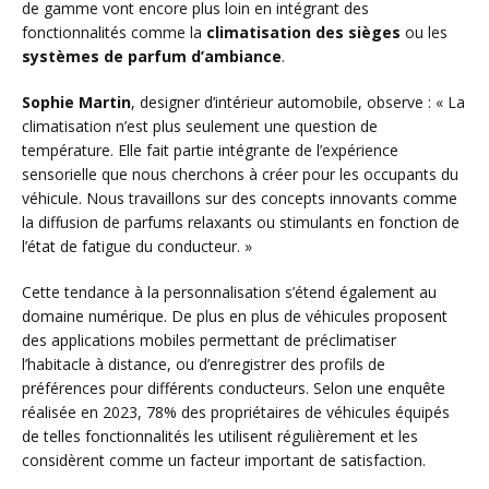
de gamme vont encore plus loin en intégrant des
fonctionnalités comme la
climatisation des sièges
ou les
systèmes de parfum d’ambiance
.
Sophie Martin
, designer d’intérieur automobile, observe : « La
climatisation n’est plus seulement une question de
température. Elle fait partie intégrante de l’expérience
sensorielle que nous cherchons à créer pour les occupants du
véhicule. Nous travaillons sur des concepts innovants comme
la diffusion de parfums relaxants ou stimulants en fonction de
l’état de fatigue du conducteur. »
Cette tendance à la personnalisation s’étend également au
domaine numérique. De plus en plus de véhicules proposent
des applications mobiles permettant de préclimatiser
l’habitacle à distance, ou d’enregistrer des profils de
préférences pour différents conducteurs. Selon une enquête
réalisée en 2023, 78% des propriétaires de véhicules équipés
de telles fonctionnalités les utilisent régulièrement et les
considèrent comme un facteur important de satisfaction.