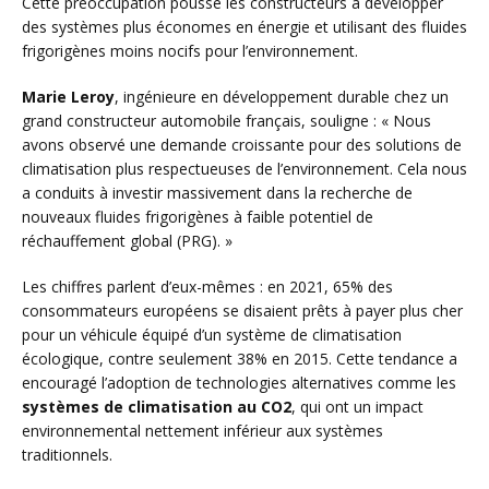
Cette préoccupation pousse les constructeurs à développer
des systèmes plus économes en énergie et utilisant des fluides
frigorigènes moins nocifs pour l’environnement.
Marie Leroy
, ingénieure en développement durable chez un
grand constructeur automobile français, souligne : « Nous
avons observé une demande croissante pour des solutions de
climatisation plus respectueuses de l’environnement. Cela nous
a conduits à investir massivement dans la recherche de
nouveaux fluides frigorigènes à faible potentiel de
réchauffement global (PRG). »
Les chiffres parlent d’eux-mêmes : en 2021, 65% des
consommateurs européens se disaient prêts à payer plus cher
pour un véhicule équipé d’un système de climatisation
écologique, contre seulement 38% en 2015. Cette tendance a
encouragé l’adoption de technologies alternatives comme les
systèmes de climatisation au CO2
, qui ont un impact
environnemental nettement inférieur aux systèmes
traditionnels.