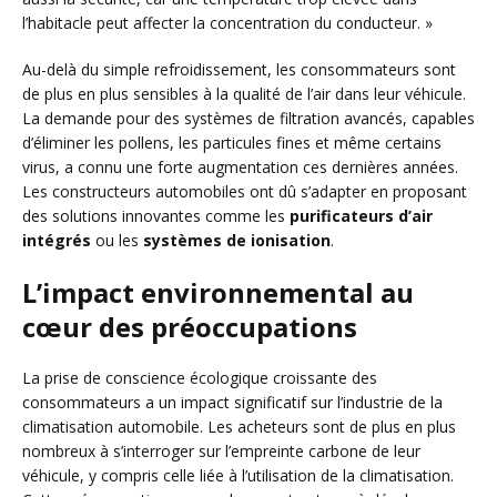
l’habitacle peut affecter la concentration du conducteur. »
Au-delà du simple refroidissement, les consommateurs sont
de plus en plus sensibles à la qualité de l’air dans leur véhicule.
La demande pour des systèmes de filtration avancés, capables
d’éliminer les pollens, les particules fines et même certains
virus, a connu une forte augmentation ces dernières années.
Les constructeurs automobiles ont dû s’adapter en proposant
des solutions innovantes comme les
purificateurs d’air
intégrés
ou les
systèmes de ionisation
.
L’impact environnemental au
cœur des préoccupations
La prise de conscience écologique croissante des
consommateurs a un impact significatif sur l’industrie de la
climatisation automobile. Les acheteurs sont de plus en plus
nombreux à s’interroger sur l’empreinte carbone de leur
véhicule, y compris celle liée à l’utilisation de la climatisation.