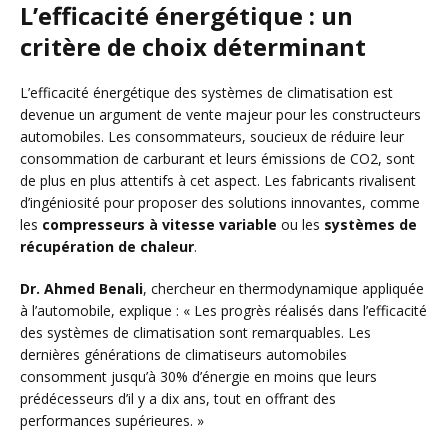
L’efficacité énergétique : un
critère de choix déterminant
L’efficacité énergétique des systèmes de climatisation est
devenue un argument de vente majeur pour les constructeurs
automobiles. Les consommateurs, soucieux de réduire leur
consommation de carburant et leurs émissions de CO2, sont
de plus en plus attentifs à cet aspect. Les fabricants rivalisent
d’ingéniosité pour proposer des solutions innovantes, comme
les
compresseurs à vitesse variable
ou les
systèmes de
récupération de chaleur
.
Dr. Ahmed Benali
, chercheur en thermodynamique appliquée
à l’automobile, explique : « Les progrès réalisés dans l’efficacité
des systèmes de climatisation sont remarquables. Les
dernières générations de climatiseurs automobiles
consomment jusqu’à 30% d’énergie en moins que leurs
prédécesseurs d’il y a dix ans, tout en offrant des
performances supérieures. »