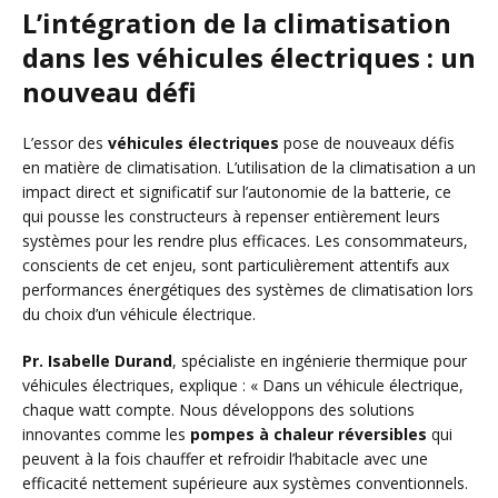
L’intégration de la climatisation
dans les véhicules électriques : un
nouveau défi
L’essor des
véhicules électriques
pose de nouveaux défis
en matière de climatisation. L’utilisation de la climatisation a un
impact direct et significatif sur l’autonomie de la batterie, ce
qui pousse les constructeurs à repenser entièrement leurs
systèmes pour les rendre plus efficaces. Les consommateurs,
conscients de cet enjeu, sont particulièrement attentifs aux
performances énergétiques des systèmes de climatisation lors
du choix d’un véhicule électrique.
Pr. Isabelle Durand
, spécialiste en ingénierie thermique pour
véhicules électriques, explique : « Dans un véhicule électrique,
chaque watt compte. Nous développons des solutions
innovantes comme les
pompes à chaleur réversibles
qui
peuvent à la fois chauffer et refroidir l’habitacle avec une
efficacité nettement supérieure aux systèmes conventionnels.