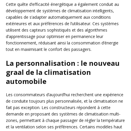
Cette quête d’efficacité énergétique a également conduit au
développement de systèmes de climatisation intelligents,
capables de s’adapter automatiquement aux conditions
extérieures et aux préférences de l’utilisateur. Ces systèmes
utilisent des capteurs sophistiqués et des algorithmes
d’apprentissage pour optimiser en permanence leur
fonctionnement, réduisant ainsi la consommation d’énergie
tout en maximisant le confort des passagers.
La personnalisation : le nouveau
graal de la climatisation
automobile
Les consommateurs d’aujourd’hui recherchent une expérience
de conduite toujours plus personnalisée, et la climatisation ne
fait pas exception. Les constructeurs répondent à cette
demande en proposant des systèmes de climatisation multi-
zones, permettant à chaque passager de régler la température
et la ventilation selon ses préférences. Certains modèles haut