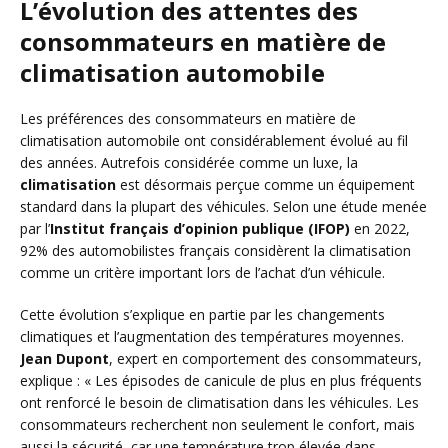
L’évolution des attentes des
consommateurs en matière de
climatisation automobile
Les préférences des consommateurs en matière de
climatisation automobile ont considérablement évolué au fil
des années. Autrefois considérée comme un luxe, la
climatisation
est désormais perçue comme un équipement
standard dans la plupart des véhicules. Selon une étude menée
par l’
Institut français d’opinion publique (IFOP)
en 2022,
92% des automobilistes français considèrent la climatisation
comme un critère important lors de l’achat d’un véhicule.
Cette évolution s’explique en partie par les changements
climatiques et l’augmentation des températures moyennes.
Jean Dupont
, expert en comportement des consommateurs,
explique : « Les épisodes de canicule de plus en plus fréquents
ont renforcé le besoin de climatisation dans les véhicules. Les
consommateurs recherchent non seulement le confort, mais
aussi la sécurité, car une température trop élevée dans