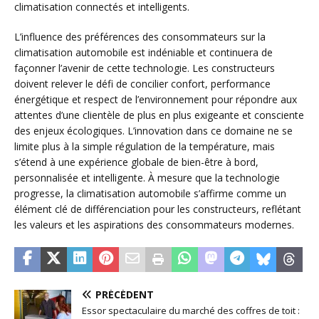
climatisation connectés et intelligents.
L’influence des préférences des consommateurs sur la
climatisation automobile est indéniable et continuera de
façonner l’avenir de cette technologie. Les constructeurs
doivent relever le défi de concilier confort, performance
énergétique et respect de l’environnement pour répondre aux
attentes d’une clientèle de plus en plus exigeante et consciente
des enjeux écologiques. L’innovation dans ce domaine ne se
limite plus à la simple régulation de la température, mais
s’étend à une expérience globale de bien-être à bord,
personnalisée et intelligente. À mesure que la technologie
progresse, la climatisation automobile s’affirme comme un
élément clé de différenciation pour les constructeurs, reflétant
les valeurs et les aspirations des consommateurs modernes.
PRÉCÉDENT
Essor spectaculaire du marché des coffres de toit :