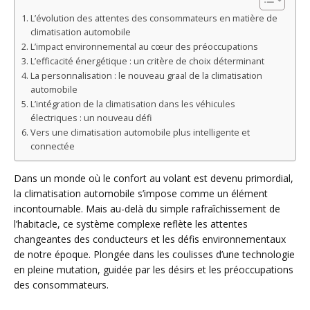
L’évolution des attentes des consommateurs en matière de
climatisation automobile
L’impact environnemental au cœur des préoccupations
L’efficacité énergétique : un critère de choix déterminant
La personnalisation : le nouveau graal de la climatisation
automobile
L’intégration de la climatisation dans les véhicules
électriques : un nouveau défi
Vers une climatisation automobile plus intelligente et
connectée
Dans un monde où le confort au volant est devenu primordial,
la climatisation automobile s’impose comme un élément
incontournable. Mais au-delà du simple rafraîchissement de
l’habitacle, ce système complexe reflète les attentes
changeantes des conducteurs et les défis environnementaux
de notre époque. Plongée dans les coulisses d’une technologie
en pleine mutation, guidée par les désirs et les préoccupations
des consommateurs.