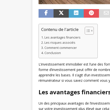
Contenu de l'article
Les avantages financiers
Les risques associés
Comment commencer
Conclusion
L’investissement immobilier est l’une des for
forme d’investissement peut offrir de nombr
apprendre les bases. Il s’agit d’un investisse
rémunérateur si vous savez comment vous y
Les avantages financier
Un des principaux avantages de l’investisse
sur votre investissement plus élevé que celui