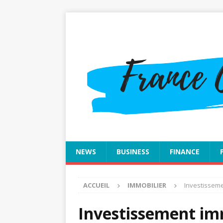
NEWS
BUSINESS
FINANCE
ACCUEIL
IMMOBILIER
Investisseme
Investissement imm