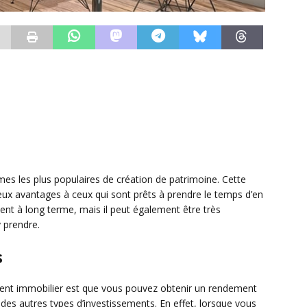
mes les plus populaires de création de patrimoine. Cette
eux avantages à ceux qui sont prêts à prendre le temps d’en
ment à long terme, mais il peut également être très
 prendre.
s
ment immobilier est que vous pouvez obtenir un rendement
 des autres types d’investissements. En effet, lorsque vous