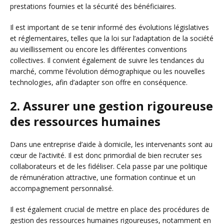
prestations fournies et la sécurité des bénéficiaires.
Il est important de se tenir informé des évolutions législatives
et réglementaires, telles que la loi sur l’adaptation de la société
au vieillissement ou encore les différentes conventions
collectives. Il convient également de suivre les tendances du
marché, comme l’évolution démographique ou les nouvelles
technologies, afin d’adapter son offre en conséquence.
2. Assurer une gestion rigoureuse
des ressources humaines
Dans une entreprise d’aide à domicile, les intervenants sont au
cœur de l’activité. Il est donc primordial de bien recruter ses
collaborateurs et de les fidéliser. Cela passe par une politique
de rémunération attractive, une formation continue et un
accompagnement personnalisé.
Il est également crucial de mettre en place des procédures de
gestion des ressources humaines rigoureuses, notamment en