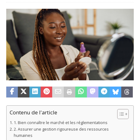
Contenu de l'article
1. Bien connaître le marché et les réglementations
2. Assurer une gestion rigoureuse des ressources
humaines