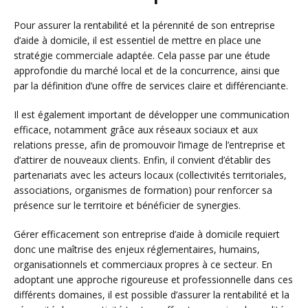
Pour assurer la rentabilité et la pérennité de son entreprise
d’aide à domicile, il est essentiel de mettre en place une
stratégie commerciale adaptée. Cela passe par une étude
approfondie du marché local et de la concurrence, ainsi que
par la définition d’une offre de services claire et différenciante.
Il est également important de développer une communication
efficace, notamment grâce aux réseaux sociaux et aux
relations presse, afin de promouvoir l’image de l’entreprise et
d’attirer de nouveaux clients. Enfin, il convient d’établir des
partenariats avec les acteurs locaux (collectivités territoriales,
associations, organismes de formation) pour renforcer sa
présence sur le territoire et bénéficier de synergies.
Gérer efficacement son entreprise d’aide à domicile requiert
donc une maîtrise des enjeux réglementaires, humains,
organisationnels et commerciaux propres à ce secteur. En
adoptant une approche rigoureuse et professionnelle dans ces
différents domaines, il est possible d’assurer la rentabilité et la