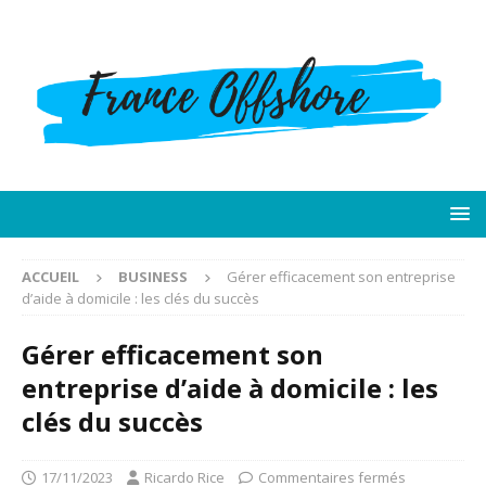
ACCUEIL
BUSINESS
Gérer efficacement son entreprise
d’aide à domicile : les clés du succès
Gérer efficacement son
entreprise d’aide à domicile : les
clés du succès
17/11/2023
Ricardo Rice
Commentaires fermés