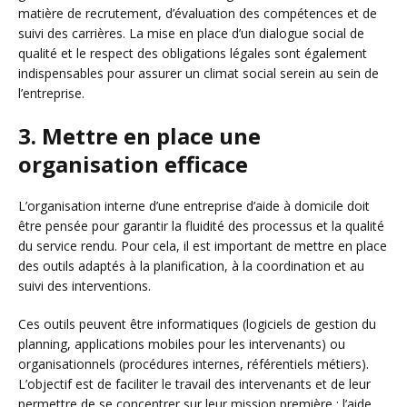
matière de recrutement, d’évaluation des compétences et de
suivi des carrières. La mise en place d’un dialogue social de
qualité et le respect des obligations légales sont également
indispensables pour assurer un climat social serein au sein de
l’entreprise.
3. Mettre en place une
organisation efficace
L’organisation interne d’une entreprise d’aide à domicile doit
être pensée pour garantir la fluidité des processus et la qualité
du service rendu. Pour cela, il est important de mettre en place
des outils adaptés à la planification, à la coordination et au
suivi des interventions.
Ces outils peuvent être informatiques (logiciels de gestion du
planning, applications mobiles pour les intervenants) ou
organisationnels (procédures internes, référentiels métiers).
L’objectif est de faciliter le travail des intervenants et de leur
permettre de se concentrer sur leur mission première : l’aide