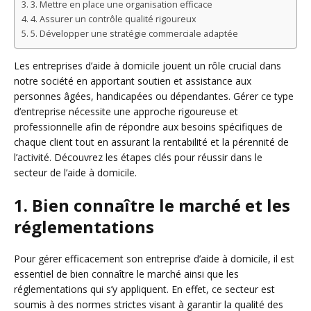
3. Mettre en place une organisation efficace
4. Assurer un contrôle qualité rigoureux
5. Développer une stratégie commerciale adaptée
Les entreprises d’aide à domicile jouent un rôle crucial dans
notre société en apportant soutien et assistance aux
personnes âgées, handicapées ou dépendantes. Gérer ce type
d’entreprise nécessite une approche rigoureuse et
professionnelle afin de répondre aux besoins spécifiques de
chaque client tout en assurant la rentabilité et la pérennité de
l’activité. Découvrez les étapes clés pour réussir dans le
secteur de l’aide à domicile.
1. Bien connaître le marché et les
réglementations
Pour gérer efficacement son entreprise d’aide à domicile, il est
essentiel de bien connaître le marché ainsi que les
réglementations qui s’y appliquent. En effet, ce secteur est
soumis à des normes strictes visant à garantir la qualité des