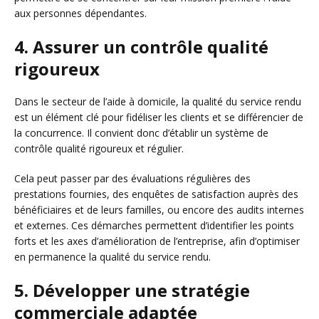
aux personnes dépendantes.
4. Assurer un contrôle qualité
rigoureux
Dans le secteur de l’aide à domicile, la qualité du service rendu
est un élément clé pour fidéliser les clients et se différencier de
la concurrence. Il convient donc d’établir un système de
contrôle qualité rigoureux et régulier.
Cela peut passer par des évaluations régulières des
prestations fournies, des enquêtes de satisfaction auprès des
bénéficiaires et de leurs familles, ou encore des audits internes
et externes. Ces démarches permettent d’identifier les points
forts et les axes d’amélioration de l’entreprise, afin d’optimiser
en permanence la qualité du service rendu.
5. Développer une stratégie
commerciale adaptée