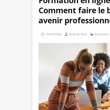
Formation en ligne 
Comment faire le 
avenir professionn
19/07/2024
Ricardo Rice
Business