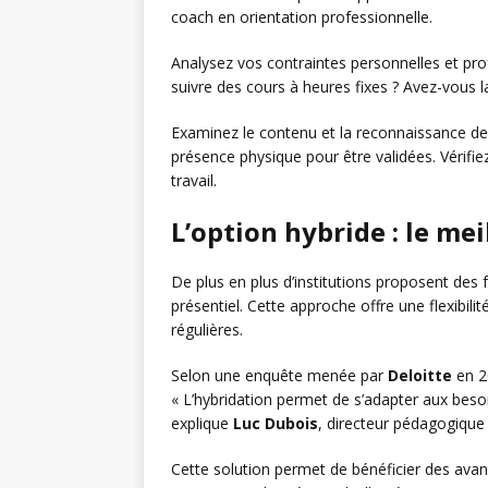
coach en orientation professionnelle.
Analysez vos contraintes personnelles et pro
suivre des cours à heures fixes ? Avez-vous l
Examinez le contenu et la reconnaissance de 
présence physique pour être validées. Vérifie
travail.
L’option hybride : le me
De plus en plus d’institutions proposent des
présentiel. Cette approche offre une flexibil
régulières.
Selon une enquête menée par
Deloitte
en 2
« L’hybridation permet de s’adapter aux beso
explique
Luc Dubois
, directeur pédagogiqu
Cette solution permet de bénéficier des avant