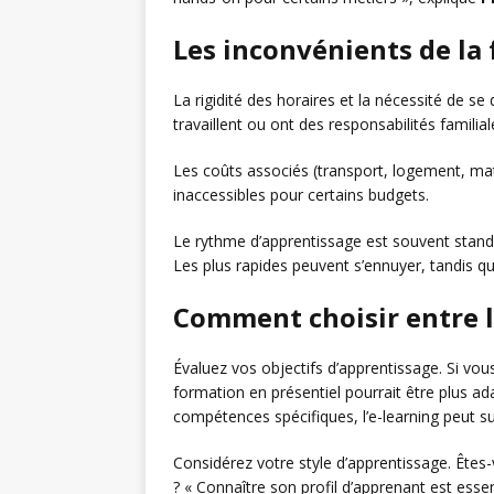
Les inconvénients de la
La rigidité des horaires et la nécessité de s
travaillent ou ont des responsabilités familial
Les coûts associés (transport, logement, mat
inaccessibles pour certains budgets.
Le rythme d’apprentissage est souvent standa
Les plus rapides peuvent s’ennuyer, tandis qu
Comment choisir entre l
Évaluez vos objectifs d’apprentissage. Si vo
formation en présentiel pourrait être plus ad
compétences spécifiques, l’e-learning peut suf
Considérez votre style d’apprentissage. Êtes
? « Connaître son profil d’apprenant est essen