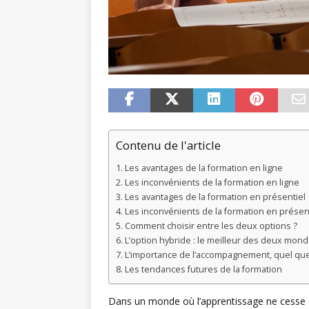
Contenu de l'article
Les avantages de la formation en ligne
Les inconvénients de la formation en ligne
Les avantages de la formation en présentiel
Les inconvénients de la formation en présen
Comment choisir entre les deux options ?
L’option hybride : le meilleur des deux mond
L’importance de l’accompagnement, quel que 
Les tendances futures de la formation
Dans un monde où l’apprentissage ne cesse d’