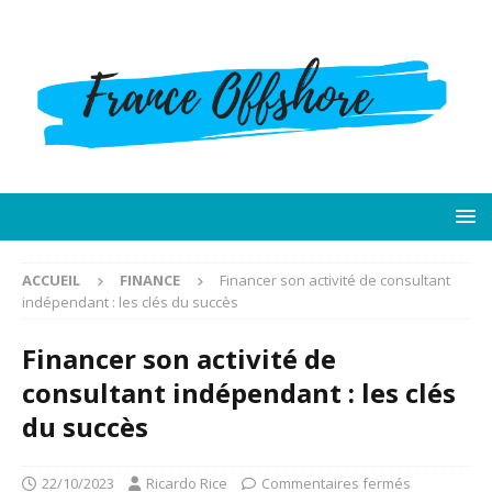
ACCUEIL
FINANCE
Financer son activité de consultant
indépendant : les clés du succès
Financer son activité de
consultant indépendant : les clés
du succès
22/10/2023
Ricardo Rice
Commentaires fermés