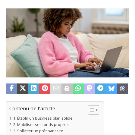
Contenu de l'article
1. Établir un business plan solide
2. Mobiliser ses fonds propres
3. Solliciter un prêt bancaire