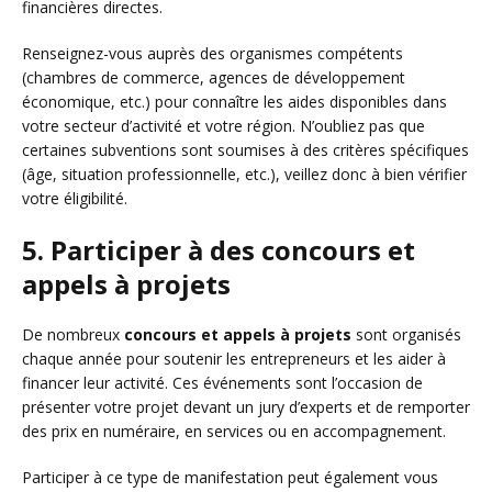
financières directes.
Renseignez-vous auprès des organismes compétents
(chambres de commerce, agences de développement
économique, etc.) pour connaître les aides disponibles dans
votre secteur d’activité et votre région. N’oubliez pas que
certaines subventions sont soumises à des critères spécifiques
(âge, situation professionnelle, etc.), veillez donc à bien vérifier
votre éligibilité.
5. Participer à des concours et
appels à projets
De nombreux
concours et appels à projets
sont organisés
chaque année pour soutenir les entrepreneurs et les aider à
financer leur activité. Ces événements sont l’occasion de
présenter votre projet devant un jury d’experts et de remporter
des prix en numéraire, en services ou en accompagnement.
Participer à ce type de manifestation peut également vous