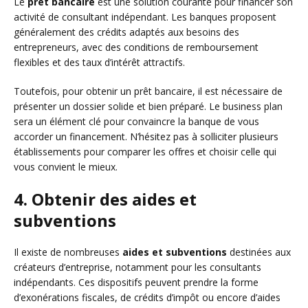
Le
prêt bancaire
est une solution courante pour financer son
activité de consultant indépendant. Les banques proposent
généralement des crédits adaptés aux besoins des
entrepreneurs, avec des conditions de remboursement
flexibles et des taux d’intérêt attractifs.
Toutefois, pour obtenir un prêt bancaire, il est nécessaire de
présenter un dossier solide et bien préparé. Le business plan
sera un élément clé pour convaincre la banque de vous
accorder un financement. N’hésitez pas à solliciter plusieurs
établissements pour comparer les offres et choisir celle qui
vous convient le mieux.
4. Obtenir des aides et
subventions
Il existe de nombreuses
aides et subventions
destinées aux
créateurs d’entreprise, notamment pour les consultants
indépendants. Ces dispositifs peuvent prendre la forme
d’exonérations fiscales, de crédits d’impôt ou encore d’aides