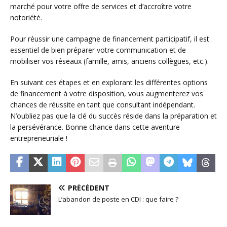
marché pour votre offre de services et d’accroître votre
notoriété.
Pour réussir une campagne de financement participatif, il est
essentiel de bien préparer votre communication et de
mobiliser vos réseaux (famille, amis, anciens collègues, etc.).
En suivant ces étapes et en explorant les différentes options
de financement à votre disposition, vous augmenterez vos
chances de réussite en tant que consultant indépendant.
N’oubliez pas que la clé du succès réside dans la préparation et
la persévérance. Bonne chance dans cette aventure
entrepreneuriale !
PRÉCÉDENT
L’abandon de poste en CDI : que faire ?