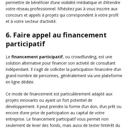
permettre de bénéficier d’une visibilité médiatique et d’étendre
votre réseau professionnel. N’hésitez pas à vous inscrire aux
concours et appels à projets qui correspondent à votre profil
et à votre secteur d’activité.
6. Faire appel au financement
participatif
Le
financement participatif
, ou crowdfunding, est une
solution alternative pour financer son activité de consultant
indépendant. Il s’agit de solliciter la participation financière d’un
grand nombre de personnes, généralement via une plateforme
en ligne dédiée.
Ce mode de financement est particulièrement adapté aux
projets innovants ou ayant un fort potentiel de
développement. Il peut prendre la forme d’un don, d’un prêt ou
encore d’une prise de participation au capital de votre
entreprise. Le financement participatif vous permet non
seulement de lever des fonds, mais aussi de tester l’intérêt du