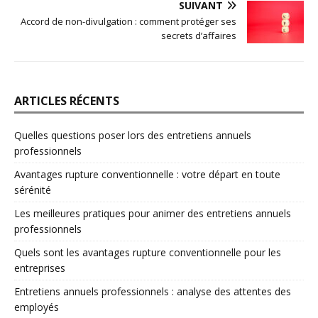
SUIVANT
Accord de non-divulgation : comment protéger ses
secrets d’affaires
ARTICLES RÉCENTS
Quelles questions poser lors des entretiens annuels
professionnels
Avantages rupture conventionnelle : votre départ en toute
sérénité
Les meilleures pratiques pour animer des entretiens annuels
professionnels
Quels sont les avantages rupture conventionnelle pour les
entreprises
Entretiens annuels professionnels : analyse des attentes des
employés