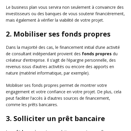
Le business plan vous servira non seulement à convaincre des
investisseurs ou des banques de vous soutenir financièrement,
mais également à vérifier la viabilité de votre projet.
2. Mobiliser ses fonds propres
Dans la majorité des cas, le financement initial d’une activité
de consultant indépendant provient des
fonds propres
du
créateur d’entreprise. Il s’agit de l’épargne personnelle, des
revenus issus d’autres activités ou encore des apports en
nature (matériel informatique, par exemple).
Mobiliser ses fonds propres permet de montrer votre
engagement et votre confiance en votre projet. De plus, cela
peut faciliter l’accès à d’autres sources de financement,
comme les prêts bancaires.
3. Solliciter un prêt bancaire