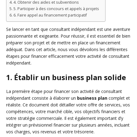
4. Obtenir des aides et subventions
5. Participer à des concours et appels à projets
6. Faire appel au financement participatif
Se lancer en tant que consultant indépendant est une aventure
passionnante et exigeante. Pour réussir, il est essentiel de bien
préparer son projet et de mettre en place un financement
adéquat. Dans cet article, nous vous dévoilons les différentes
étapes pour financer efficacement votre activité de consultant
indépendant.
1. Établir un business plan solide
La première étape pour financer son activité de consultant
indépendant consiste à élaborer un
business plan
complet et
réaliste. Ce document doit détailler votre offre de services, vos
compétences, votre marché cible, vos objectifs financiers et
votre stratégie commerciale. Il est également important d’y
intégrer un prévisionnel financier sur plusieurs années, incluant
vos charges, vos revenus et votre trésorerie.