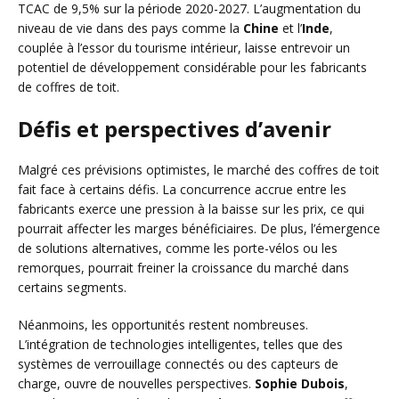
TCAC de 9,5% sur la période 2020-2027. L’augmentation du
niveau de vie dans des pays comme la
Chine
et l’
Inde
,
couplée à l’essor du tourisme intérieur, laisse entrevoir un
potentiel de développement considérable pour les fabricants
de coffres de toit.
Défis et perspectives d’avenir
Malgré ces prévisions optimistes, le marché des coffres de toit
fait face à certains défis. La concurrence accrue entre les
fabricants exerce une pression à la baisse sur les prix, ce qui
pourrait affecter les marges bénéficiaires. De plus, l’émergence
de solutions alternatives, comme les porte-vélos ou les
remorques, pourrait freiner la croissance du marché dans
certains segments.
Néanmoins, les opportunités restent nombreuses.
L’intégration de technologies intelligentes, telles que des
systèmes de verrouillage connectés ou des capteurs de
charge, ouvre de nouvelles perspectives.
Sophie Dubois
,