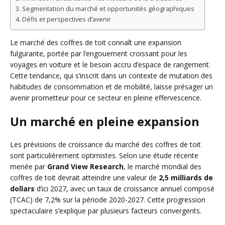
Segmentation du marché et opportunités géographiques
Défis et perspectives d’avenir
Le marché des coffres de toit connaît une expansion
fulgurante, portée par l’engouement croissant pour les
voyages en voiture et le besoin accru d’espace de rangement.
Cette tendance, qui s’inscrit dans un contexte de mutation des
habitudes de consommation et de mobilité, laisse présager un
avenir prometteur pour ce secteur en pleine effervescence.
Un marché en pleine expansion
Les prévisions de croissance du marché des coffres de toit
sont particulièrement optimistes. Selon une étude récente
menée par
Grand View Research
, le marché mondial des
coffres de toit devrait atteindre une valeur de
2,5 milliards de
dollars
d’ici 2027, avec un taux de croissance annuel composé
(TCAC) de 7,2% sur la période 2020-2027. Cette progression
spectaculaire s’explique par plusieurs facteurs convergents.