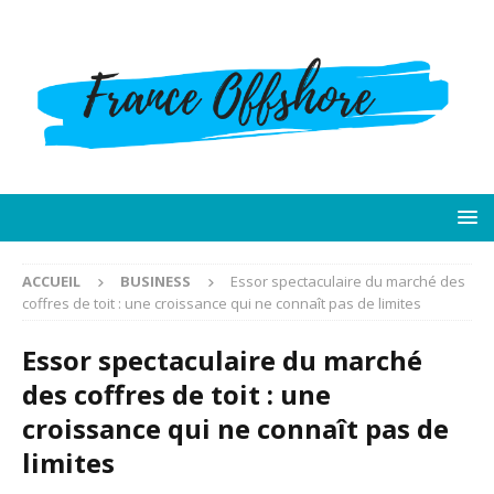
ACCUEIL
BUSINESS
Essor spectaculaire du marché des
coffres de toit : une croissance qui ne connaît pas de limites
Essor spectaculaire du marché
des coffres de toit : une
croissance qui ne connaît pas de
limites