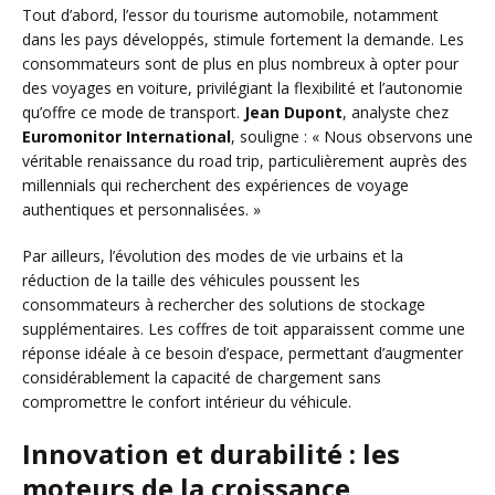
Tout d’abord, l’essor du tourisme automobile, notamment
dans les pays développés, stimule fortement la demande. Les
consommateurs sont de plus en plus nombreux à opter pour
des voyages en voiture, privilégiant la flexibilité et l’autonomie
qu’offre ce mode de transport.
Jean Dupont
, analyste chez
Euromonitor International
, souligne : « Nous observons une
véritable renaissance du road trip, particulièrement auprès des
millennials qui recherchent des expériences de voyage
authentiques et personnalisées. »
Par ailleurs, l’évolution des modes de vie urbains et la
réduction de la taille des véhicules poussent les
consommateurs à rechercher des solutions de stockage
supplémentaires. Les coffres de toit apparaissent comme une
réponse idéale à ce besoin d’espace, permettant d’augmenter
considérablement la capacité de chargement sans
compromettre le confort intérieur du véhicule.
Innovation et durabilité : les
moteurs de la croissance