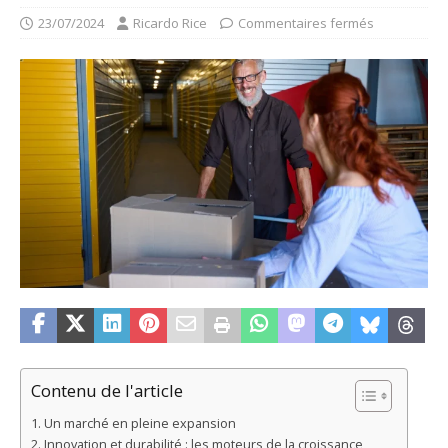
23/07/2024
Ricardo Rice
Commentaires fermés
Contenu de l'article
Un marché en pleine expansion
Innovation et durabilité : les moteurs de la croissance