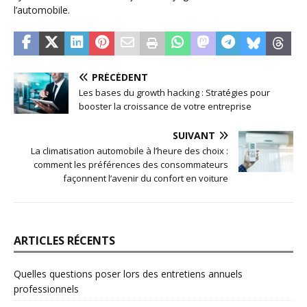
l’automobile.
PRÉCÉDENT
Les bases du growth hacking : Stratégies pour
booster la croissance de votre entreprise
SUIVANT
La climatisation automobile à l’heure des choix :
comment les préférences des consommateurs
façonnent l’avenir du confort en voiture
ARTICLES RÉCENTS
Quelles questions poser lors des entretiens annuels
professionnels