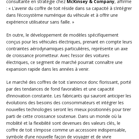
consultante en stratégie chez
McKinsey & Company
, affirme
: « L’avenir du coffre de toit réside dans sa capacité à s’intégrer
dans l’écosystème numérique du véhicule et à offrir une
expérience utilisateur sans faille. »
En outre, le développement de modèles spécifiquement
conçus pour les véhicules électriques, prenant en compte leurs
contraintes aérodynamiques particulières, représente un axe
de croissance prometteur. Avec l’essor des voitures
électriques, ce segment de marché pourrait connaître une
expansion rapide dans les années à venir.
Le marché des coffres de toit s’annonce donc florissant, porté
par des tendances de fond favorables et une capacité
d’innovation constante. Les fabricants qui sauront anticiper les
évolutions des besoins des consommateurs et intégrer les
nouvelles technologies seront les mieux positionnés pour tirer
parti de cette croissance soutenue. Dans un monde où la
mobilité et la flexibilité sont devenues des valeurs clés, le
coffre de toit s’impose comme un accessoire indispensable,
symbole d’une nouvelle façon de voyager et de vivre