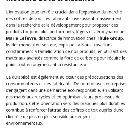
L’innovation joue un rôle crucial dans l’expansion du marché
des coffres de toit. Les fabricants investissent massivement
dans la recherche et le développement pour proposer des
produits toujours plus performants, légers et aérodynamiques.
Marie Lefevre
, directrice de l’innovation chez
Thule Group
,
leader mondial du secteur, explique : « Nous travaillons
constamment à l’amélioration de nos produits, en utilisant des
matériaux avancés comme la fibre de carbone pour réduire le
poids tout en augmentant la résistance. »
La durabilité est également au cœur des préoccupations des
consommateurs et des fabricants. De nombreuses entreprises
s’engagent dans une démarche éco-responsable, en utilisant
des matériaux recyclés et en optimisant leurs processus de
production. Cette orientation vers des pratiques plus durables
contribue à renforcer l’attrait des coffres de toit auprès d’une
clientèle de plus en plus sensible aux enjeux
environnementaux.