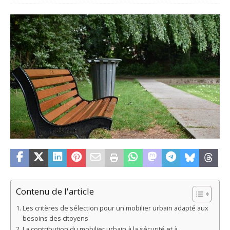
Contenu de l'article
Les critères de sélection pour un mobilier urbain adapté aux
besoins des citoyens
La contribution du mobilier urbain à la sécurité et à