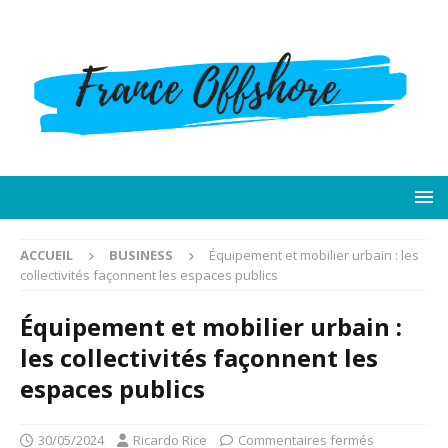
ACCUEIL
BUSINESS
Équipement et mobilier urbain : les
collectivités façonnent les espaces publics
Équipement et mobilier urbain :
les collectivités façonnent les
espaces publics
30/05/2024
Ricardo Rice
Commentaires fermés