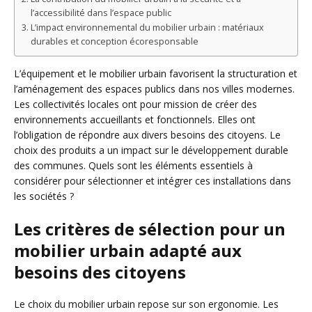
l’accessibilité dans l’espace public
L’impact environnemental du mobilier urbain : matériaux
durables et conception écoresponsable
L’équipement et le mobilier urbain favorisent la structuration et
l’aménagement des espaces publics dans nos villes modernes.
Les collectivités locales ont pour mission de créer des
environnements accueillants et fonctionnels. Elles ont
l’obligation de répondre aux divers besoins des citoyens. Le
choix des produits a un impact sur le développement durable
des communes. Quels sont les éléments essentiels à
considérer pour sélectionner et intégrer ces installations dans
les sociétés ?
Les critères de sélection pour un
mobilier urbain adapté aux
besoins des citoyens
Le choix du mobilier urbain repose sur son ergonomie. Les