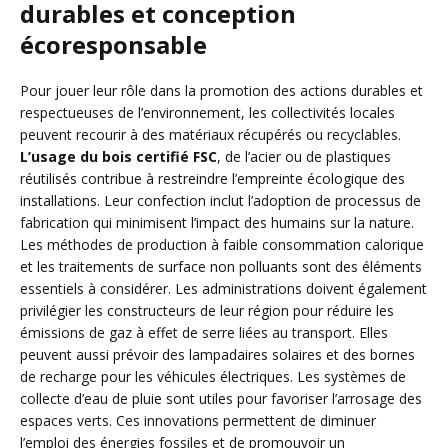
durables et conception
écoresponsable
Pour jouer leur rôle dans la promotion des actions durables et
respectueuses de l’environnement, les collectivités locales
peuvent recourir à des matériaux récupérés ou recyclables.
L’usage du bois certifié FSC
, de l’acier ou de plastiques
réutilisés contribue à restreindre l’empreinte écologique des
installations. Leur confection inclut l’adoption de processus de
fabrication qui minimisent l’impact des humains sur la nature.
Les méthodes de production à faible consommation calorique
et les traitements de surface non polluants sont des éléments
essentiels à considérer. Les administrations doivent également
privilégier les constructeurs de leur région pour réduire les
émissions de gaz à effet de serre liées au transport. Elles
peuvent aussi prévoir des lampadaires solaires et des bornes
de recharge pour les véhicules électriques. Les systèmes de
collecte d’eau de pluie sont utiles pour favoriser l’arrosage des
espaces verts. Ces innovations permettent de diminuer
l’emploi des énergies fossiles et de promouvoir un