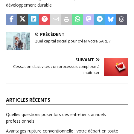
développement durable.
PRÉCÉDENT
Quel capital social pour créer votre SARL ?
SUIVANT
Cessation d’activités : un processus complexe à
maîtriser
ARTICLES RÉCENTS
Quelles questions poser lors des entretiens annuels
professionnels
Avantages rupture conventionnelle : votre départ en toute