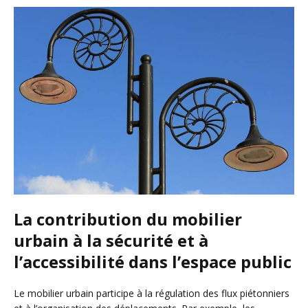
La contribution du mobilier
urbain à la sécurité et à
l’accessibilité dans l’espace public
Le mobilier urbain participe à la régulation des flux piétonniers