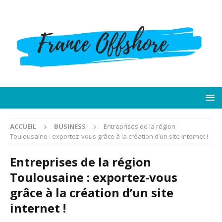
ACCUEIL
BUSINESS
Entreprises de la région
Toulousaine : exportez-vous grâce à la création d’un site internet !
Entreprises de la région
Toulousaine : exportez-vous
grâce à la création d’un site
internet !