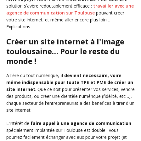
solution s'avère redoutablement efficace :
travailler avec une
agence de communication sur Toulouse
pouvant créer
votre site internet, et même aller encore plus loin…
Explications.
Créer un site internet à l'image
toulousaine… Pour le reste du
monde !
A l'ère du tout numérique,
il devient nécessaire, voire
même indispensable pour toute TPE et PME de créer un
site internet
. Que ce soit pour présenter vos services, vendre
des produits, ou créer une clientèle numérique (fidélité, etc…),
chaque secteur de l'entrepreneuriat a des bénéfices à tirer d'un
site internet.
L'intérêt de
faire appel à une agence de communication
spécialement implantée sur Toulouse est double : vous
pourrez facilement échanger avec eux pour votre projet (et