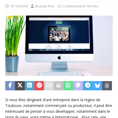
15/10/2018
Ricardo Rice
Commentaires fermés
Si vous êtes dirigeant d'une entreprise dans la région de
Toulouse, notamment commerçant ou producteur, il peut être
intéressant de penser à vous développer, notamment dans le
reste du pays, voire même à l’international… Pour cela, une