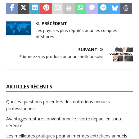
PRÉCÉDENT
Les pays les plus réputés pour les comptes
offshores
SUIVANT
Etiquetez vos produits pour un meilleur suivi
ARTICLES RÉCENTS
Quelles questions poser lors des entretiens annuels
professionnels
Avantages rupture conventionnelle : votre départ en toute
sérénité
Les meilleures pratiques pour animer des entretiens annuels