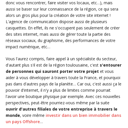
donc vous rencontrer, faire visiter vos locaux, etc…), mais
aussi se baser sur leur connaissance de la région, ce qui sera
alors un gros plus pour la création de votre site internet !
L'agence de communication dispose aussi de plusieurs
casquettes. En effet, ils ne s'occupent pas seulement de créer
des sites internet, mais aussi de gérer toute la partie des
réseaux sociaux, du graphisme, des performances de votre
impact numérique, etc…
Vous l'aurez compris, faire appel à un spécialiste du secteur,
d'autant plus s'il est de la région toulousaine, c'est
s'entourer
de personnes qui sauront porter votre projet
et vous
aider à vous développer à travers toute la France, et pourquoi
pas dans d'autres pays de la planète… Car oui, c'est aussi ça le
pouvoir d'internet, il n'y a plus de limites comme pourrait
l'avoir une boutique physique par exemple. Avec ces nouvelles
perspectives, peut-être pourriez-vous même par la suite
ouvrir d'autres filiales de votre entreprise à travers le
monde
, voire même
investir dans un bien immobilier dans
un pays Offshore
…