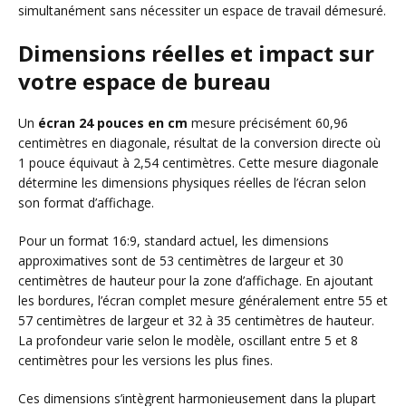
simultanément sans nécessiter un espace de travail démesuré.
Dimensions réelles et impact sur
votre espace de bureau
Un
écran 24 pouces en cm
mesure précisément 60,96
centimètres en diagonale, résultat de la conversion directe où
1 pouce équivaut à 2,54 centimètres. Cette mesure diagonale
détermine les dimensions physiques réelles de l’écran selon
son format d’affichage.
Pour un format 16:9, standard actuel, les dimensions
approximatives sont de 53 centimètres de largeur et 30
centimètres de hauteur pour la zone d’affichage. En ajoutant
les bordures, l’écran complet mesure généralement entre 55 et
57 centimètres de largeur et 32 à 35 centimètres de hauteur.
La profondeur varie selon le modèle, oscillant entre 5 et 8
centimètres pour les versions les plus fines.
Ces dimensions s’intègrent harmonieusement dans la plupart