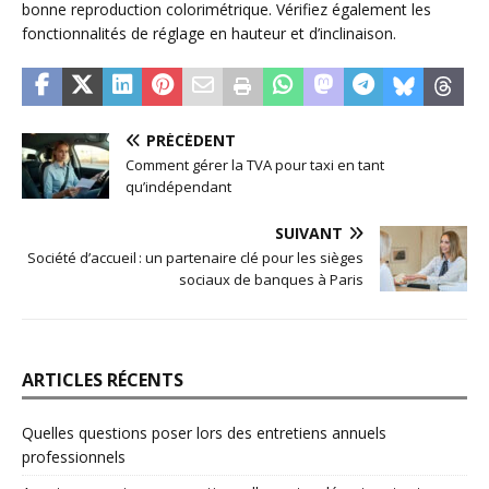
bonne reproduction colorimétrique. Vérifiez également les
fonctionnalités de réglage en hauteur et d’inclinaison.
PRÉCÉDENT
Comment gérer la TVA pour taxi en tant
qu’indépendant
SUIVANT
Société d’accueil : un partenaire clé pour les sièges
sociaux de banques à Paris
ARTICLES RÉCENTS
Quelles questions poser lors des entretiens annuels
professionnels