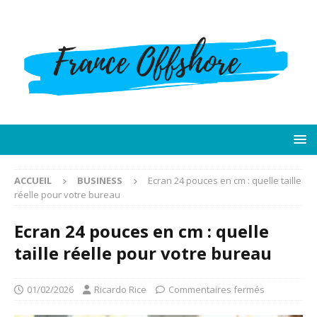
ACCUEIL
BUSINESS
Ecran 24 pouces en cm : quelle taille
réelle pour votre bureau
Ecran 24 pouces en cm : quelle
taille réelle pour votre bureau
01/02/2026
Ricardo Rice
Commentaires fermés