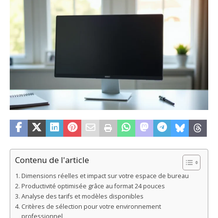
Contenu de l'article
Dimensions réelles et impact sur votre espace de bureau
Productivité optimisée grâce au format 24 pouces
Analyse des tarifs et modèles disponibles
Critères de sélection pour votre environnement
professionnel