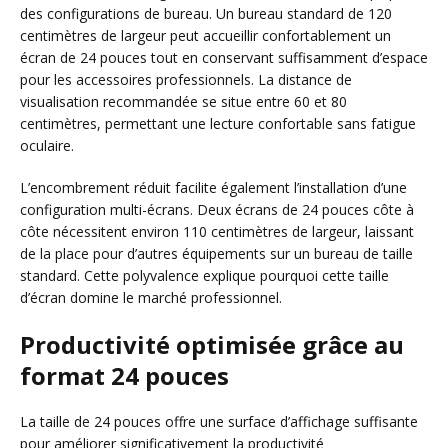
des configurations de bureau. Un bureau standard de 120
centimètres de largeur peut accueillir confortablement un
écran de 24 pouces tout en conservant suffisamment d’espace
pour les accessoires professionnels. La distance de
visualisation recommandée se situe entre 60 et 80
centimètres, permettant une lecture confortable sans fatigue
oculaire.
L’encombrement réduit facilite également l’installation d’une
configuration multi-écrans. Deux écrans de 24 pouces côte à
côte nécessitent environ 110 centimètres de largeur, laissant
de la place pour d’autres équipements sur un bureau de taille
standard. Cette polyvalence explique pourquoi cette taille
d’écran domine le marché professionnel.
Productivité optimisée grâce au
format 24 pouces
La taille de 24 pouces offre une surface d’affichage suffisante
pour améliorer significativement la productivité