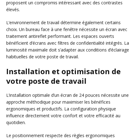
proposent un compromis intéressant avec des contrastes
élevés.
L’environnement de travail détermine également certains
choix. Un bureau face à une fenêtre nécessite un écran avec
traitement antireflet performant. Les espaces ouverts
bénéficient d’écrans avec filtres de confidentialité intégrés. La
luminosité maximale doit s’adapter aux conditions d’éclairage
habituelles de votre poste de travail.
Installation et optimisation de
votre poste de travail
L’installation optimale d’un écran de 24 pouces nécessite une
approche méthodique pour maximiser les bénéfices
ergonomiques et productifs. La configuration physique
influence directement votre confort et votre efficacité au
quotidien.
Le positionnement respecte des règles ergonomiques