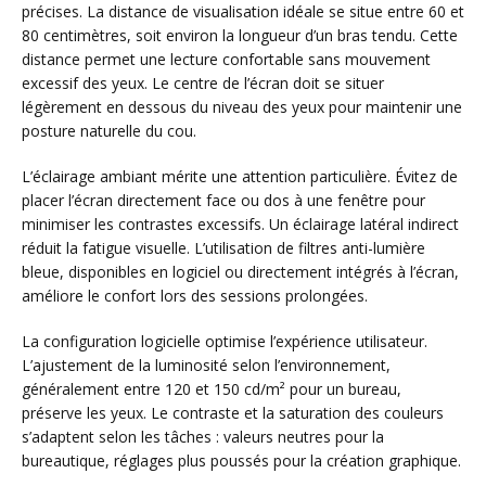
précises. La distance de visualisation idéale se situe entre 60 et
80 centimètres, soit environ la longueur d’un bras tendu. Cette
distance permet une lecture confortable sans mouvement
excessif des yeux. Le centre de l’écran doit se situer
légèrement en dessous du niveau des yeux pour maintenir une
posture naturelle du cou.
L’éclairage ambiant mérite une attention particulière. Évitez de
placer l’écran directement face ou dos à une fenêtre pour
minimiser les contrastes excessifs. Un éclairage latéral indirect
réduit la fatigue visuelle. L’utilisation de filtres anti-lumière
bleue, disponibles en logiciel ou directement intégrés à l’écran,
améliore le confort lors des sessions prolongées.
La configuration logicielle optimise l’expérience utilisateur.
L’ajustement de la luminosité selon l’environnement,
généralement entre 120 et 150 cd/m² pour un bureau,
préserve les yeux. Le contraste et la saturation des couleurs
s’adaptent selon les tâches : valeurs neutres pour la
bureautique, réglages plus poussés pour la création graphique.