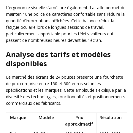
L’ergonomie visuelle s’améliore également. La taille permet de
maintenir une police de caractères confortable sans réduire la
quantité d’informations affichées. Cette balance réduit la
fatigue oculaire lors de longues sessions de travail,
particulièrement appréciable pour les télétravailleurs qui
passent de nombreuses heures devant leur écran.
Analyse des tarifs et modèles
disponibles
Le marché des écrans de 24 pouces présente une fourchette
de prix comprise entre 150 et 500 euros selon les
spécifications et les marques. Cette amplitude s’explique par la
diversité des technologies, fonctionnalités et positionnements
commerciaux des fabricants.
Marque
Modèle
Prix
Résolution
Ca
approximatif