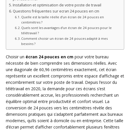
Installation et optimisation de votre poste de travail
Questions fréquentes sur ecran 24 pouces en cm
Quelle est la taille réelle d’un écran de 24 pouces en
centimètres ?
Quels sont les avantages d’un écran de 24 pouces pour le
télétravail ?
Comment choisir un écran de 24 pouces adapté à mes
besoins ?
Choisir un
écran 24 pouces en cm
pour votre bureau
nécessite de bien comprendre ses dimensions réelles. Avec
une diagonale de 60,96 centimètres exactement, cet écran
représente un excellent compromis entre espace d’affichage et
encombrement sur votre poste de travail. Depuis l’essor du
télétravail en 2020, la demande pour ces écrans s’est
considérablement accrue, les professionnels recherchant un
équilibre optimal entre productivité et confort visuel. La
conversion de 24 pouces vers les centimètres révèle des
dimensions pratiques qui s’adaptent parfaitement aux bureaux
modernes, qu’ils soient à domicile ou en entreprise. Cette taille
d’écran permet d’afficher confortablement plusieurs fenêtres