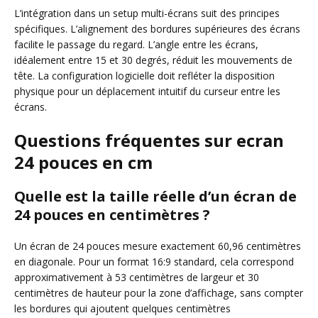
L’intégration dans un setup multi-écrans suit des principes
spécifiques. L’alignement des bordures supérieures des écrans
facilite le passage du regard. L’angle entre les écrans,
idéalement entre 15 et 30 degrés, réduit les mouvements de
tête. La configuration logicielle doit refléter la disposition
physique pour un déplacement intuitif du curseur entre les
écrans.
Questions fréquentes sur ecran
24 pouces en cm
Quelle est la taille réelle d’un écran de
24 pouces en centimètres ?
Un écran de 24 pouces mesure exactement 60,96 centimètres
en diagonale. Pour un format 16:9 standard, cela correspond
approximativement à 53 centimètres de largeur et 30
centimètres de hauteur pour la zone d’affichage, sans compter
les bordures qui ajoutent quelques centimètres