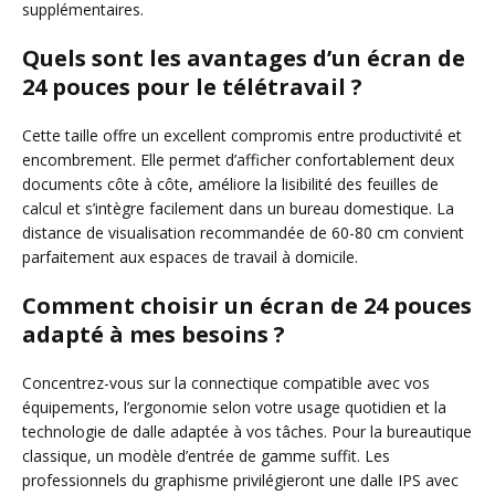
supplémentaires.
Quels sont les avantages d’un écran de
24 pouces pour le télétravail ?
Cette taille offre un excellent compromis entre productivité et
encombrement. Elle permet d’afficher confortablement deux
documents côte à côte, améliore la lisibilité des feuilles de
calcul et s’intègre facilement dans un bureau domestique. La
distance de visualisation recommandée de 60-80 cm convient
parfaitement aux espaces de travail à domicile.
Comment choisir un écran de 24 pouces
adapté à mes besoins ?
Concentrez-vous sur la connectique compatible avec vos
équipements, l’ergonomie selon votre usage quotidien et la
technologie de dalle adaptée à vos tâches. Pour la bureautique
classique, un modèle d’entrée de gamme suffit. Les
professionnels du graphisme privilégieront une dalle IPS avec