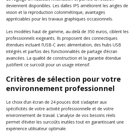
deviennent disponibles. Les dalles IPS améliorent les angles de
vision et la reproduction colorimétrique, avantages
appréciables pour les travaux graphiques occasionnels.
Les modèles haut de gamme, au-delà de 350 euros, ciblent les
professionnels exigeants. Ils proposent des connectiques
étendues incluant l’USB-C avec alimentation, des hubs USB
intégrés et parfois des fonctionnalités de partage d’écran
avancées. La qualité de construction et la garantie étendue
justifient ce surcoût pour un usage intensif.
Critères de sélection pour votre
environnement professionnel
Le choix d’un écran de 24 pouces doit s’adapter aux
spécificités de votre activité professionnelle et de votre
environnement de travail. L’analyse de vos besoins réels
permet d’éviter les surcoûts inutiles tout en garantissant une
expérience utilisateur optimale.