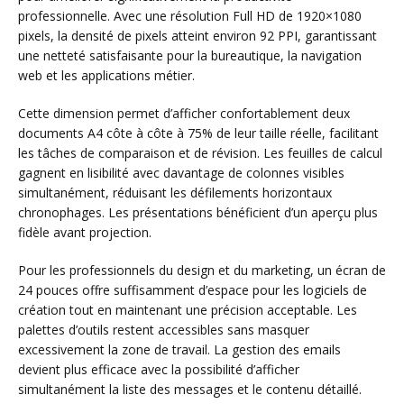
professionnelle. Avec une résolution Full HD de 1920×1080
pixels, la densité de pixels atteint environ 92 PPI, garantissant
une netteté satisfaisante pour la bureautique, la navigation
web et les applications métier.
Cette dimension permet d’afficher confortablement deux
documents A4 côte à côte à 75% de leur taille réelle, facilitant
les tâches de comparaison et de révision. Les feuilles de calcul
gagnent en lisibilité avec davantage de colonnes visibles
simultanément, réduisant les défilements horizontaux
chronophages. Les présentations bénéficient d’un aperçu plus
fidèle avant projection.
Pour les professionnels du design et du marketing, un écran de
24 pouces offre suffisamment d’espace pour les logiciels de
création tout en maintenant une précision acceptable. Les
palettes d’outils restent accessibles sans masquer
excessivement la zone de travail. La gestion des emails
devient plus efficace avec la possibilité d’afficher
simultanément la liste des messages et le contenu détaillé.