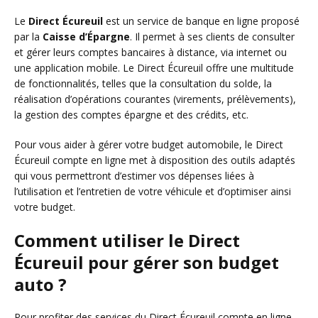
Le
Direct Écureuil
est un service de banque en ligne proposé
par la
Caisse d’Épargne
. Il permet à ses clients de consulter
et gérer leurs comptes bancaires à distance, via internet ou
une application mobile. Le Direct Écureuil offre une multitude
de fonctionnalités, telles que la consultation du solde, la
réalisation d’opérations courantes (virements, prélèvements),
la gestion des comptes épargne et des crédits, etc.
Pour vous aider à gérer votre budget automobile, le Direct
Écureuil compte en ligne met à disposition des outils adaptés
qui vous permettront d’estimer vos dépenses liées à
l’utilisation et l’entretien de votre véhicule et d’optimiser ainsi
votre budget.
Comment utiliser le Direct
Écureuil pour gérer son budget
auto ?
Pour profiter des services du Direct Écureuil compte en ligne