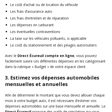
Le coût d’achat ou de location du véhicule
Les frais d’assurance auto
Les frais d’entretien et de réparation
Les dépenses en carburant
Les éventuelles contraventions
La taxe sur les véhicules polluants, si applicable
Le coût du stationnement et des péages autoroutiers
Avec le
Direct Écureuil compte en ligne
, vous pouvez
facilement suivre ces différentes dépenses en les catégorisant
dans la rubrique « Budget » de votre espace client.
3. Estimez vos dépenses automobiles
mensuelles et annuelles
Afin de déterminer le montant que vous devez allouer chaque
mois à votre budget auto, il est nécessaire d’estimer vos
dépenses automobiles sur une base mensuelle et annuelle. Le
Direct Écureuil
propose des outils de simulation qui vous