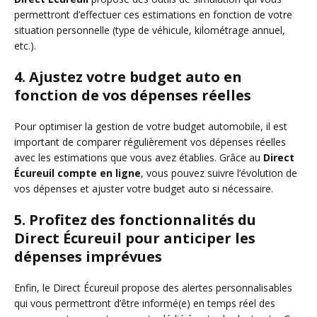
permettront d’effectuer ces estimations en fonction de votre
situation personnelle (type de véhicule, kilométrage annuel,
etc.).
4. Ajustez votre budget auto en
fonction de vos dépenses réelles
Pour optimiser la gestion de votre budget automobile, il est
important de comparer régulièrement vos dépenses réelles
avec les estimations que vous avez établies. Grâce au
Direct
Écureuil compte en ligne
, vous pouvez suivre l’évolution de
vos dépenses et ajuster votre budget auto si nécessaire.
5. Profitez des fonctionnalités du
Direct Écureuil pour anticiper les
dépenses imprévues
Enfin, le Direct Écureuil propose des alertes personnalisables
qui vous permettront d’être informé(e) en temps réel des