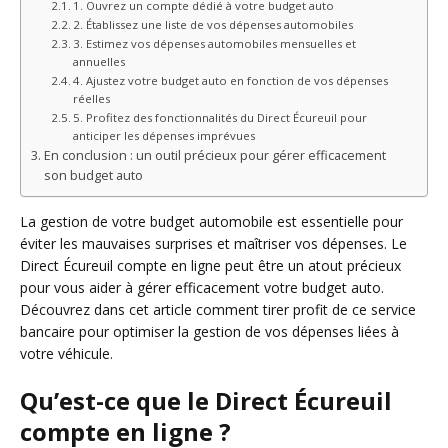
1. Ouvrez un compte dédié à votre budget auto
2. Établissez une liste de vos dépenses automobiles
3. Estimez vos dépenses automobiles mensuelles et
annuelles
4. Ajustez votre budget auto en fonction de vos dépenses
réelles
5. Profitez des fonctionnalités du Direct Écureuil pour
anticiper les dépenses imprévues
En conclusion : un outil précieux pour gérer efficacement
son budget auto
La gestion de votre budget automobile est essentielle pour
éviter les mauvaises surprises et maîtriser vos dépenses. Le
Direct Écureuil compte en ligne peut être un atout précieux
pour vous aider à gérer efficacement votre budget auto.
Découvrez dans cet article comment tirer profit de ce service
bancaire pour optimiser la gestion de vos dépenses liées à
votre véhicule.
Qu’est-ce que le Direct Écureuil
compte en ligne ?