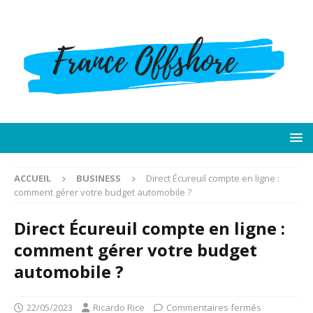
ACCUEIL
BUSINESS
Direct Écureuil compte en ligne :
comment gérer votre budget automobile ?
Direct Écureuil compte en ligne :
comment gérer votre budget
automobile ?
22/05/2023
Ricardo Rice
Commentaires fermés