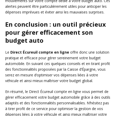
mouvements sur votre compte dédié à votre budget auto. Ces
alertes peuvent être particulièrement utiles pour anticiper les
dépenses imprévues et éviter ainsi les mauvaises surprises.
En conclusion : un outil précieux
pour gérer efficacement son
budget auto
Le
Direct Écureuil compte en ligne
offre donc une solution
pratique et efficace pour gérer sereinement votre budget
automobile. En suivant ces quelques conseils et en tirant profit
des fonctionnalités proposées par la Caisse d’Épargne, vous
serez en mesure d’optimiser vos dépenses liées à votre
véhicule et ainsi mieux maîtriser votre budget global.
En résumé, le Direct Écureuil compte en ligne vous permet de
gérer efficacement votre budget automobile grâce à des outils
adaptés et des fonctionnalités personnalisables. N’hésitez pas
à tirer profit de ce service pour optimiser la gestion de vos
dépenses liées à votre véhicule et ainsi mieux maîtriser votre