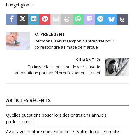
budget global.
PRÉCÉDENT
Personnaliser un tampon d’entreprise pour
correspondre à l’image de marque
SUIVANT
Optimiser la disposition de votre laverie
automatique pour améliorer l’expérience client
ARTICLES RÉCENTS
Quelles questions poser lors des entretiens annuels
professionnels
Avantages rupture conventionnelle : votre départ en toute