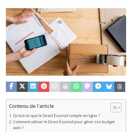
Contenu de l'article
Qu’est-ce que le Direct Écureuil compte en ligne ?
Comment utiliser le Direct Écureuil pour gérer son budget
auto ?