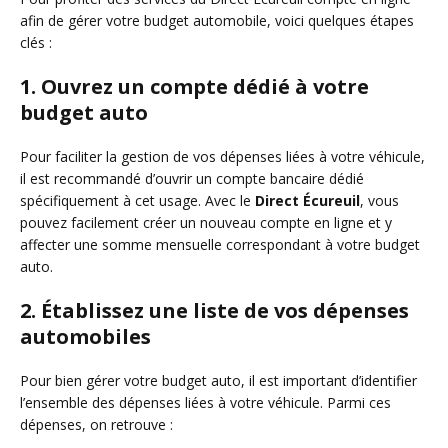
afin de gérer votre budget automobile, voici quelques étapes
clés :
1. Ouvrez un compte dédié à votre
budget auto
Pour faciliter la gestion de vos dépenses liées à votre véhicule,
il est recommandé d’ouvrir un compte bancaire dédié
spécifiquement à cet usage. Avec le
Direct Écureuil
, vous
pouvez facilement créer un nouveau compte en ligne et y
affecter une somme mensuelle correspondant à votre budget
auto.
2. Établissez une liste de vos dépenses
automobiles
Pour bien gérer votre budget auto, il est important d’identifier
l’ensemble des dépenses liées à votre véhicule. Parmi ces
dépenses, on retrouve :