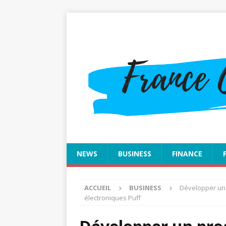
NEWS
BUSINESS
FINANCE
ACCUEIL
BUSINESS
Développer un 
électroniques Puff