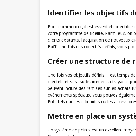
Identifier les objectifs
Pour commencer, il est essentiel d’identifier
votre programme de fidélité. Parmi eux, on pe
clients existants, l’acquisition de nouveaux c
Puff
. Une fois ces objectifs définis, vous 
Créer une structure de
Une fois vos objectifs définis, il est temps 
clientèle et sera suffisamment attrayante po
peuvent inclure des remises sur les achats f
événements spéciaux. Vous pouvez égaleme
Puff, tels que les e-liquides ou les accessoires
Mettre en place un syst
Un système de points est un excellent moyen 