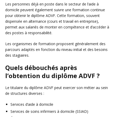
Les personnes déjà en poste dans le secteur de l’aide à
domicile peuvent également suivre une formation continue
pour obtenir le diplôme ADVF. Cette formation, souvent
dispensée en alternance (cours et travail en entreprise),
permet aux salariés de monter en compétence et d’accéder à
des postes à responsabilité.
Les organismes de formation proposent généralement des
parcours adaptés en fonction du niveau initial et des besoins
des stagiaires.
Quels débouchés après
l’obtention du diplôme ADVF ?
Le titulaire du diplôme ADVF peut exercer son métier au sein
de structures diverses :
Services d’aide à domicile
Services de soins infirmiers à domicile (SSIAD)