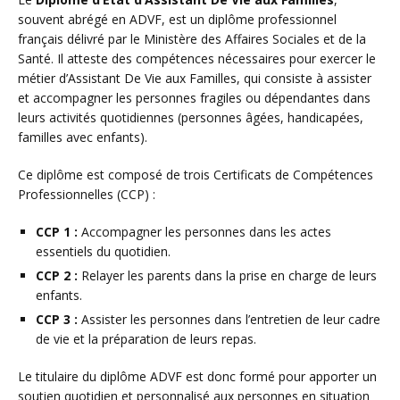
souvent abrégé en ADVF, est un diplôme professionnel
français délivré par le Ministère des Affaires Sociales et de la
Santé. Il atteste des compétences nécessaires pour exercer le
métier d’Assistant De Vie aux Familles, qui consiste à assister
et accompagner les personnes fragiles ou dépendantes dans
leurs activités quotidiennes (personnes âgées, handicapées,
familles avec enfants).
Ce diplôme est composé de trois Certificats de Compétences
Professionnelles (CCP) :
CCP 1 :
Accompagner les personnes dans les actes
essentiels du quotidien.
CCP 2 :
Relayer les parents dans la prise en charge de leurs
enfants.
CCP 3 :
Assister les personnes dans l’entretien de leur cadre
de vie et la préparation de leurs repas.
Le titulaire du diplôme ADVF est donc formé pour apporter un
soutien quotidien et personnalisé aux personnes en situation