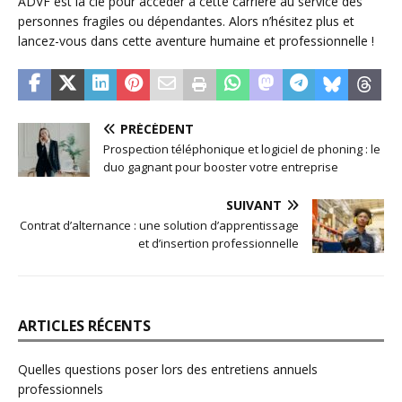
ADVF est la clé pour accéder à cette carrière au service des
personnes fragiles ou dépendantes. Alors n’hésitez plus et
lancez-vous dans cette aventure humaine et professionnelle !
PRÉCÉDENT
Prospection téléphonique et logiciel de phoning : le
duo gagnant pour booster votre entreprise
SUIVANT
Contrat d’alternance : une solution d’apprentissage
et d’insertion professionnelle
ARTICLES RÉCENTS
Quelles questions poser lors des entretiens annuels
professionnels