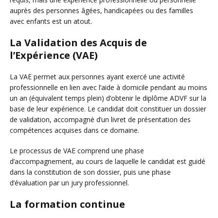
auprès des personnes âgées, handicapées ou des familles
avec enfants est un atout.
La Validation des Acquis de
l’Expérience (VAE)
La VAE permet aux personnes ayant exercé une activité
professionnelle en lien avec l’aide à domicile pendant au moins
un an (équivalent temps plein) d’obtenir le diplôme ADVF sur la
base de leur expérience. Le candidat doit constituer un dossier
de validation, accompagné d’un livret de présentation des
compétences acquises dans ce domaine.
Le processus de VAE comprend une phase
d’accompagnement, au cours de laquelle le candidat est guidé
dans la constitution de son dossier, puis une phase
d’évaluation par un jury professionnel.
La formation continue