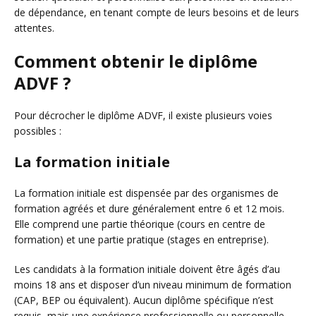
de dépendance, en tenant compte de leurs besoins et de leurs
attentes.
Comment obtenir le diplôme
ADVF ?
Pour décrocher le diplôme ADVF, il existe plusieurs voies
possibles :
La formation initiale
La formation initiale est dispensée par des organismes de
formation agréés et dure généralement entre 6 et 12 mois.
Elle comprend une partie théorique (cours en centre de
formation) et une partie pratique (stages en entreprise).
Les candidats à la formation initiale doivent être âgés d’au
moins 18 ans et disposer d’un niveau minimum de formation
(CAP, BEP ou équivalent). Aucun diplôme spécifique n’est
requis, mais une expérience professionnelle ou personnelle