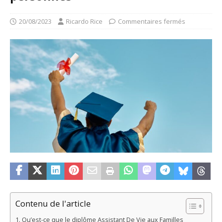
20/08/2023
Ricardo Rice
Commentaires fermés
Contenu de l'article
Qu’est-ce que le diplôme Assistant De Vie aux Familles