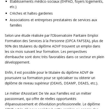
Établissements médico-sociaux (EHPAD, foyers logements,
etc.)
Crèches et haltes-garderies
Associations et entreprises prestataires de services aux
familles
Selon une étude réalisée par l’Observatoire Paritaire Emploi
Formation des Services à la Personne (OPCA FAFSEA), plus de
90% des titulaires du diplôme ADVF trouvent un emploi dans
les six mois suivant leur formation. Les perspectives
d’embauche sont donc très favorables dans ce secteur en plein
développement.
Enfin, il est possible pour le titulaire du diplôme ADVF de
poursuivre sa formation pour se spécialiser ou obtenir un
diplôme de niveau supérieur (DEAVS, DEAMP, DEAES, etc.).
Le métier d’Assistant De Vie aux Familles est un métier
passionnant, qui offre de réelles opportunités
d’épanouissement et d’évolution professionnelle. Le diplôme