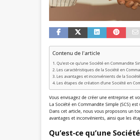
Contenu de l'article
Qu’est-ce qu’une Société en Commandite Si
Les caractéristiques de la Société en Comma
Les avantages et inconvénients de la Socié
Les étapes de création d’une Société en C
Vous envisagez de créer une entreprise et vou
La Société en Commandite Simple (SCS) est un
Dans cet article, nous vous proposons un tou
avantages et inconvénients, ainsi que les éta
Qu’est-ce qu’une Sociét