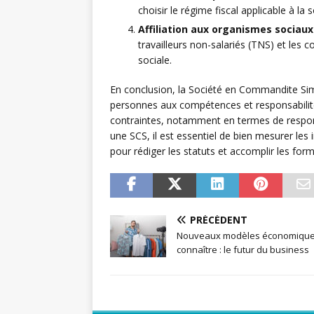
choisir le régime fiscal applicable à la s
Affiliation aux organismes sociaux
travailleurs non-salariés (TNS) et les 
sociale.
En conclusion, la Société en Commandite Sim
personnes aux compétences et responsabilité
contraintes, notamment en termes de respons
une SCS, il est essentiel de bien mesurer les
pour rédiger les statuts et accomplir les form
PRÉCÉDENT
Nouveaux modèles économique
connaître : le futur du business