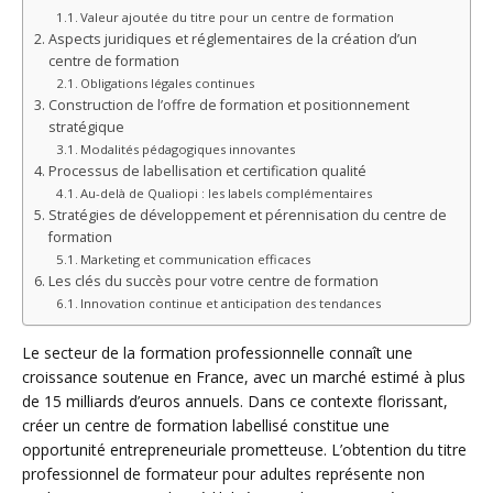
Valeur ajoutée du titre pour un centre de formation
Aspects juridiques et réglementaires de la création d’un
centre de formation
Obligations légales continues
Construction de l’offre de formation et positionnement
stratégique
Modalités pédagogiques innovantes
Processus de labellisation et certification qualité
Au-delà de Qualiopi : les labels complémentaires
Stratégies de développement et pérennisation du centre de
formation
Marketing et communication efficaces
Les clés du succès pour votre centre de formation
Innovation continue et anticipation des tendances
Le secteur de la formation professionnelle connaît une
croissance soutenue en France, avec un marché estimé à plus
de 15 milliards d’euros annuels. Dans ce contexte florissant,
créer un centre de formation labellisé constitue une
opportunité entrepreneuriale prometteuse. L’obtention du titre
professionnel de formateur pour adultes représente non