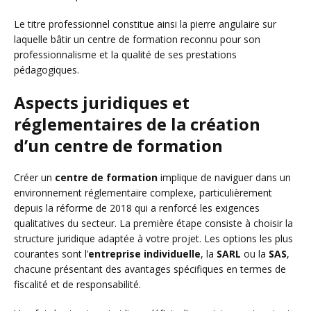
Le titre professionnel constitue ainsi la pierre angulaire sur
laquelle bâtir un centre de formation reconnu pour son
professionnalisme et la qualité de ses prestations
pédagogiques.
Aspects juridiques et
réglementaires de la création
d’un centre de formation
Créer un
centre de formation
implique de naviguer dans un
environnement réglementaire complexe, particulièrement
depuis la réforme de 2018 qui a renforcé les exigences
qualitatives du secteur. La première étape consiste à choisir la
structure juridique adaptée à votre projet. Les options les plus
courantes sont l’
entreprise individuelle
, la
SARL
ou la
SAS
,
chacune présentant des avantages spécifiques en termes de
fiscalité et de responsabilité.