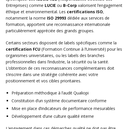
Entreprises) comme
LUCIE
ou
B-Corp
valorisent l’engagement
éthique et environnemental. Les
certifications ISO
,
notamment la norme
ISO 29993
dédiée aux services de
formation, apportent une reconnaissance internationale
particulièrement appréciée des grands groupes.
Certains secteurs disposent de labels spécifiques comme la
certification FCU
(Formation Continue à l’Université) pour les
organismes universitaires, ou les labels des branches
professionnelles dans l’industrie, la sécurité ou la santé.
L’obtention de ces reconnaissances complémentaires doit
s’inscrire dans une stratégie cohérente avec votre
positionnement et vos cibles prioritaires.
Préparation méthodique à l’audit Qualiopi
Constitution d’un système documentaire conforme
Mise en place d’indicateurs de performance mesurables
Développement d’une culture qualité interne
L’engagement dans ces démarches qualité ne doit pas être