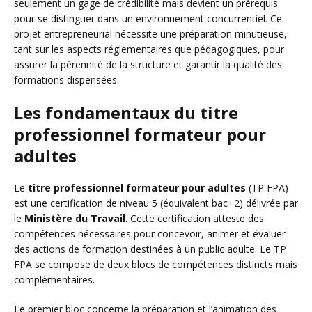
seulement un gage de crédibilité mais devient un prérequis
pour se distinguer dans un environnement concurrentiel. Ce
projet entrepreneurial nécessite une préparation minutieuse,
tant sur les aspects réglementaires que pédagogiques, pour
assurer la pérennité de la structure et garantir la qualité des
formations dispensées.
Les fondamentaux du titre
professionnel formateur pour
adultes
Le
titre professionnel formateur pour adultes
(TP FPA)
est une certification de niveau 5 (équivalent bac+2) délivrée par
le
Ministère du Travail
. Cette certification atteste des
compétences nécessaires pour concevoir, animer et évaluer
des actions de formation destinées à un public adulte. Le TP
FPA se compose de deux blocs de compétences distincts mais
complémentaires.
Le premier bloc concerne la préparation et l’animation des