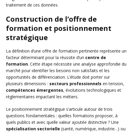
traitement de ces données.
Construction de l’offre de
formation et positionnement
stratégique
La définition d’une offre de formation pertinente représente un
facteur déterminant pour la réussite d’un
centre de
formation
. Cette étape nécessite une analyse approfondie du
marché pour identifier les besoins non satisfaits et les
opportunités de différenciation. L’étude doit porter sur
plusieurs dimensions :
secteurs professionnels
en tension,
compétences émergentes
, évolutions technologiques et
réglementaires impactant les métiers.
Le positionnement stratégique s’articule autour de trois
questions fondamentales : quelles formations proposer, à
quels publics et avec quelle valeur ajoutée distinctive ? Une
spécialisation sectorielle
(santé, numérique, industrie…) ou