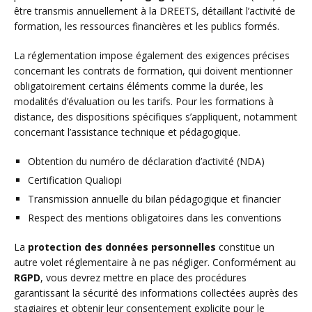
être transmis annuellement à la DREETS, détaillant l’activité de
formation, les ressources financières et les publics formés.
La réglementation impose également des exigences précises
concernant les contrats de formation, qui doivent mentionner
obligatoirement certains éléments comme la durée, les
modalités d’évaluation ou les tarifs. Pour les formations à
distance, des dispositions spécifiques s’appliquent, notamment
concernant l’assistance technique et pédagogique.
Obtention du numéro de déclaration d’activité (NDA)
Certification Qualiopi
Transmission annuelle du bilan pédagogique et financier
Respect des mentions obligatoires dans les conventions
La
protection des données personnelles
constitue un
autre volet réglementaire à ne pas négliger. Conformément au
RGPD
, vous devrez mettre en place des procédures
garantissant la sécurité des informations collectées auprès des
stagiaires et obtenir leur consentement explicite pour le