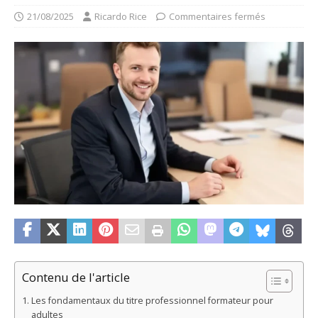
21/08/2025
Ricardo Rice
Commentaires fermés
Contenu de l'article
Les fondamentaux du titre professionnel formateur pour
adultes