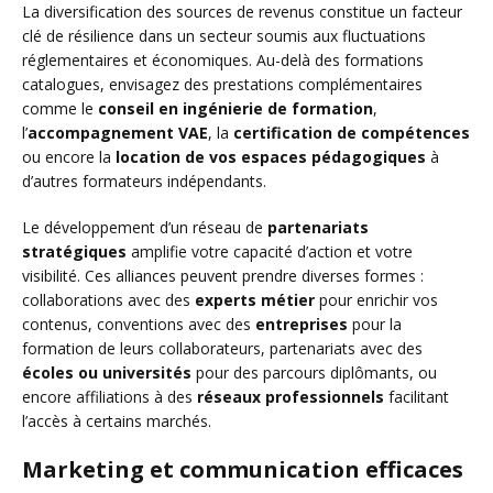
La diversification des sources de revenus constitue un facteur
clé de résilience dans un secteur soumis aux fluctuations
réglementaires et économiques. Au-delà des formations
catalogues, envisagez des prestations complémentaires
comme le
conseil en ingénierie de formation
,
l’
accompagnement VAE
, la
certification de compétences
ou encore la
location de vos espaces pédagogiques
à
d’autres formateurs indépendants.
Le développement d’un réseau de
partenariats
stratégiques
amplifie votre capacité d’action et votre
visibilité. Ces alliances peuvent prendre diverses formes :
collaborations avec des
experts métier
pour enrichir vos
contenus, conventions avec des
entreprises
pour la
formation de leurs collaborateurs, partenariats avec des
écoles ou universités
pour des parcours diplômants, ou
encore affiliations à des
réseaux professionnels
facilitant
l’accès à certains marchés.
Marketing et communication efficaces