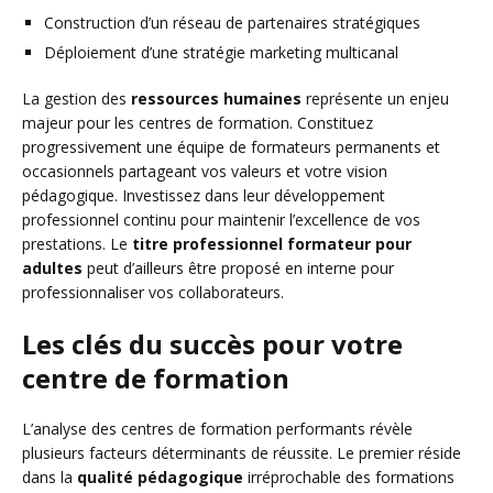
Construction d’un réseau de partenaires stratégiques
Déploiement d’une stratégie marketing multicanal
La gestion des
ressources humaines
représente un enjeu
majeur pour les centres de formation. Constituez
progressivement une équipe de formateurs permanents et
occasionnels partageant vos valeurs et votre vision
pédagogique. Investissez dans leur développement
professionnel continu pour maintenir l’excellence de vos
prestations. Le
titre professionnel formateur pour
adultes
peut d’ailleurs être proposé en interne pour
professionnaliser vos collaborateurs.
Les clés du succès pour votre
centre de formation
L’analyse des centres de formation performants révèle
plusieurs facteurs déterminants de réussite. Le premier réside
dans la
qualité pédagogique
irréprochable des formations