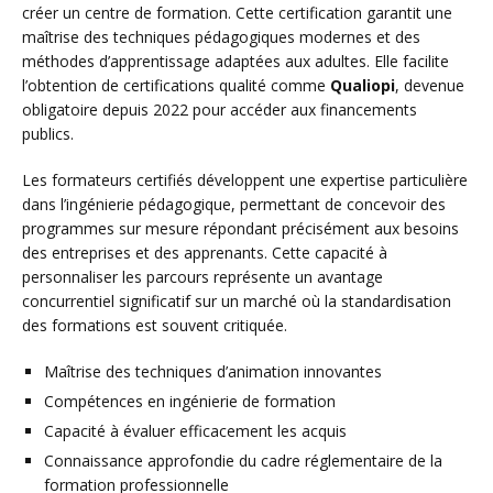
créer un centre de formation. Cette certification garantit une
maîtrise des techniques pédagogiques modernes et des
méthodes d’apprentissage adaptées aux adultes. Elle facilite
l’obtention de certifications qualité comme
Qualiopi
, devenue
obligatoire depuis 2022 pour accéder aux financements
publics.
Les formateurs certifiés développent une expertise particulière
dans l’ingénierie pédagogique, permettant de concevoir des
programmes sur mesure répondant précisément aux besoins
des entreprises et des apprenants. Cette capacité à
personnaliser les parcours représente un avantage
concurrentiel significatif sur un marché où la standardisation
des formations est souvent critiquée.
Maîtrise des techniques d’animation innovantes
Compétences en ingénierie de formation
Capacité à évaluer efficacement les acquis
Connaissance approfondie du cadre réglementaire de la
formation professionnelle