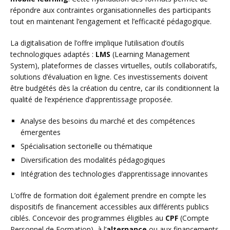
répondre aux contraintes organisationnelles des participants
tout en maintenant l’engagement et l’efficacité pédagogique.
La digitalisation de l’offre implique l’utilisation d’outils
technologiques adaptés :
LMS
(Learning Management
System), plateformes de classes virtuelles, outils collaboratifs,
solutions d’évaluation en ligne. Ces investissements doivent
être budgétés dès la création du centre, car ils conditionnent la
qualité de l’expérience d’apprentissage proposée.
Analyse des besoins du marché et des compétences
émergentes
Spécialisation sectorielle ou thématique
Diversification des modalités pédagogiques
Intégration des technologies d’apprentissage innovantes
L’offre de formation doit également prendre en compte les
dispositifs de financement accessibles aux différents publics
ciblés. Concevoir des programmes éligibles au
CPF
(Compte
Personnel de Formation), à l’
alternance
ou aux financements