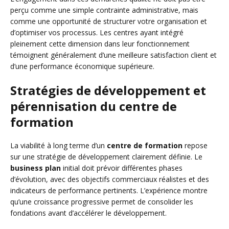
perçu comme une simple contrainte administrative, mais
comme une opportunité de structurer votre organisation et
d’optimiser vos processus. Les centres ayant intégré
pleinement cette dimension dans leur fonctionnement
témoignent généralement d’une meilleure satisfaction client et
d’une performance économique supérieure.
Stratégies de développement et
pérennisation du centre de
formation
La viabilité à long terme d’un
centre de formation
repose
sur une stratégie de développement clairement définie. Le
business plan
initial doit prévoir différentes phases
d’évolution, avec des objectifs commerciaux réalistes et des
indicateurs de performance pertinents. L’expérience montre
qu’une croissance progressive permet de consolider les
fondations avant d’accélérer le développement.