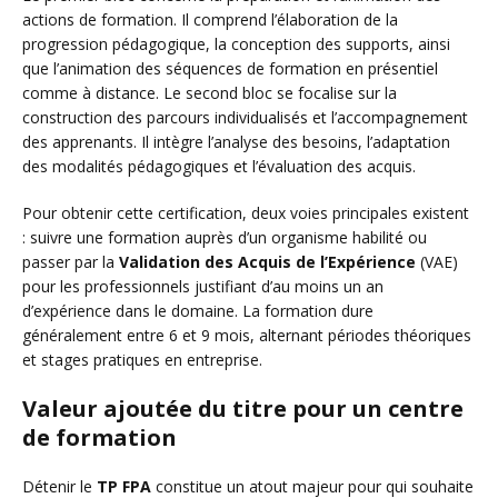
actions de formation. Il comprend l’élaboration de la
progression pédagogique, la conception des supports, ainsi
que l’animation des séquences de formation en présentiel
comme à distance. Le second bloc se focalise sur la
construction des parcours individualisés et l’accompagnement
des apprenants. Il intègre l’analyse des besoins, l’adaptation
des modalités pédagogiques et l’évaluation des acquis.
Pour obtenir cette certification, deux voies principales existent
: suivre une formation auprès d’un organisme habilité ou
passer par la
Validation des Acquis de l’Expérience
(VAE)
pour les professionnels justifiant d’au moins un an
d’expérience dans le domaine. La formation dure
généralement entre 6 et 9 mois, alternant périodes théoriques
et stages pratiques en entreprise.
Valeur ajoutée du titre pour un centre
de formation
Détenir le
TP FPA
constitue un atout majeur pour qui souhaite