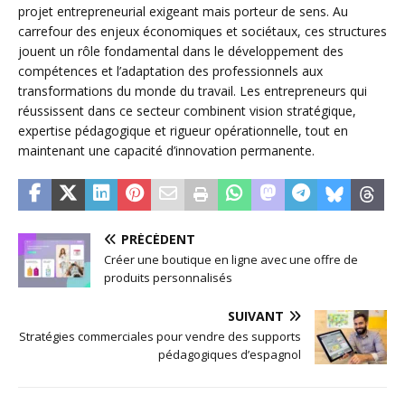
projet entrepreneurial exigeant mais porteur de sens. Au
carrefour des enjeux économiques et sociétaux, ces structures
jouent un rôle fondamental dans le développement des
compétences et l’adaptation des professionnels aux
transformations du monde du travail. Les entrepreneurs qui
réussissent dans ce secteur combinent vision stratégique,
expertise pédagogique et rigueur opérationnelle, tout en
maintenant une capacité d’innovation permanente.
PRÉCÉDENT
Créer une boutique en ligne avec une offre de
produits personnalisés
SUIVANT
Stratégies commerciales pour vendre des supports
pédagogiques d’espagnol