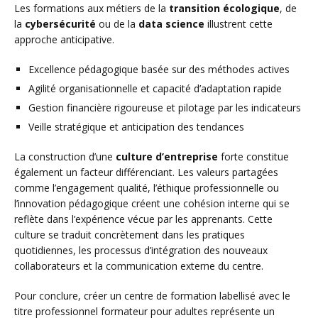
Les formations aux métiers de la
transition écologique
, de
la
cybersécurité
ou de la
data science
illustrent cette
approche anticipative.
Excellence pédagogique basée sur des méthodes actives
Agilité organisationnelle et capacité d’adaptation rapide
Gestion financière rigoureuse et pilotage par les indicateurs
Veille stratégique et anticipation des tendances
La construction d’une
culture d’entreprise
forte constitue
également un facteur différenciant. Les valeurs partagées
comme l’engagement qualité, l’éthique professionnelle ou
l’innovation pédagogique créent une cohésion interne qui se
reflète dans l’expérience vécue par les apprenants. Cette
culture se traduit concrètement dans les pratiques
quotidiennes, les processus d’intégration des nouveaux
collaborateurs et la communication externe du centre.
Pour conclure, créer un centre de formation labellisé avec le
titre professionnel formateur pour adultes représente un