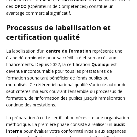
des
OPCO
(Opérateurs de Compétences) constitue un
avantage commercial significatif.
Processus de labellisation et
certification qualité
La labellisation d’un
centre de formation
représente une
étape déterminante pour sa crédibilité et son accès aux
financements. Depuis 2022, la certification
Qualiopi
est
devenue incontournable pour tous les prestataires de
formation souhaitant bénéficier de fonds publics ou
mutualisés. Ce référentiel national qualité s’articule autour de
sept critères majeurs couvrant l’ensemble du processus de
formation, de l’information des publics jusqu’à l’amélioration
continue des prestations.
La préparation à cette certification nécessite une organisation
méthodique. La première phase consiste à réaliser un
audit
interne
pour évaluer votre conformité initiale aux exigences