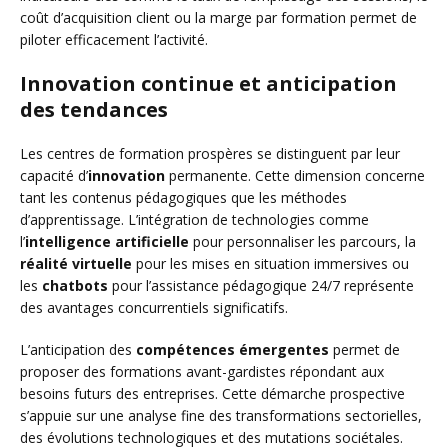
coût d’acquisition client ou la marge par formation permet de
piloter efficacement l’activité.
Innovation continue et anticipation
des tendances
Les centres de formation prospères se distinguent par leur
capacité d’
innovation
permanente. Cette dimension concerne
tant les contenus pédagogiques que les méthodes
d’apprentissage. L’intégration de technologies comme
l’
intelligence artificielle
pour personnaliser les parcours, la
réalité virtuelle
pour les mises en situation immersives ou
les
chatbots
pour l’assistance pédagogique 24/7 représente
des avantages concurrentiels significatifs.
L’anticipation des
compétences émergentes
permet de
proposer des formations avant-gardistes répondant aux
besoins futurs des entreprises. Cette démarche prospective
s’appuie sur une analyse fine des transformations sectorielles,
des évolutions technologiques et des mutations sociétales.