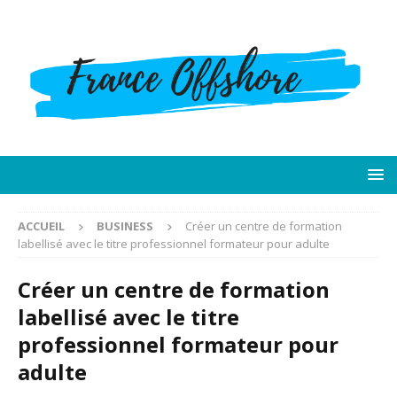
ACCUEIL
BUSINESS
Créer un centre de formation
labellisé avec le titre professionnel formateur pour adulte
Créer un centre de formation
labellisé avec le titre
professionnel formateur pour
adulte