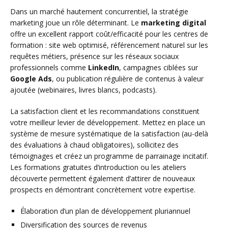
Dans un marché hautement concurrentiel, la stratégie
marketing joue un rôle déterminant. Le
marketing digital
offre un excellent rapport coût/efficacité pour les centres de
formation : site web optimisé, référencement naturel sur les
requêtes métiers, présence sur les réseaux sociaux
professionnels comme
LinkedIn
, campagnes ciblées sur
Google Ads
, ou publication régulière de contenus à valeur
ajoutée (webinaires, livres blancs, podcasts).
La satisfaction client et les recommandations constituent
votre meilleur levier de développement. Mettez en place un
système de mesure systématique de la satisfaction (au-delà
des évaluations à chaud obligatoires), sollicitez des
témoignages et créez un programme de parrainage incitatif.
Les formations gratuites d’introduction ou les ateliers
découverte permettent également d’attirer de nouveaux
prospects en démontrant concrètement votre expertise.
Élaboration d’un plan de développement pluriannuel
Diversification des sources de revenus