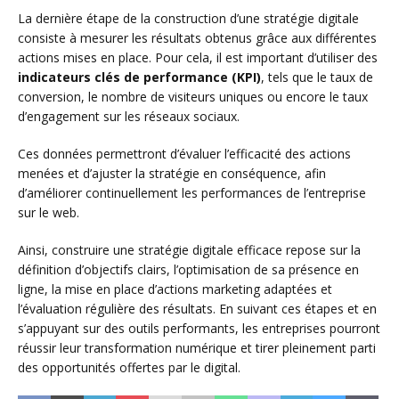
La dernière étape de la construction d’une stratégie digitale
consiste à mesurer les résultats obtenus grâce aux différentes
actions mises en place. Pour cela, il est important d’utiliser des
indicateurs clés de performance (KPI)
, tels que le taux de
conversion, le nombre de visiteurs uniques ou encore le taux
d’engagement sur les réseaux sociaux.
Ces données permettront d’évaluer l’efficacité des actions
menées et d’ajuster la stratégie en conséquence, afin
d’améliorer continuellement les performances de l’entreprise
sur le web.
Ainsi, construire une stratégie digitale efficace repose sur la
définition d’objectifs clairs, l’optimisation de sa présence en
ligne, la mise en place d’actions marketing adaptées et
l’évaluation régulière des résultats. En suivant ces étapes et en
s’appuyant sur des outils performants, les entreprises pourront
réussir leur transformation numérique et tirer pleinement parti
des opportunités offertes par le digital.