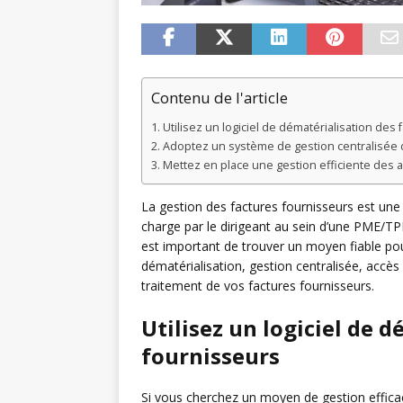
Contenu de l'article
Utilisez un logiciel de dématérialisation des
Adoptez un système de gestion centralisée 
Mettez en place une gestion efficiente des a
La gestion des factures fournisseurs est une
charge par le dirigeant au sein d’une PME/TPE
est important de trouver un moyen fiable pou
dématérialisation, gestion centralisée, accès
traitement de vos factures fournisseurs.
Utilisez un logiciel de 
fournisseurs
Si vous cherchez un moyen de gestion effica