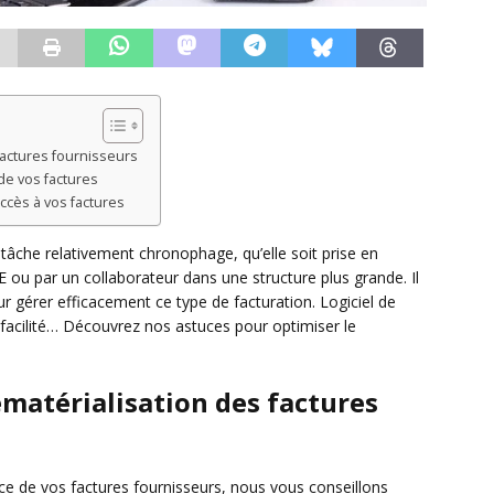
 factures fournisseurs
de vos factures
ccès à vos factures
 tâche relativement chronophage, qu’elle soit prise en
 ou par un collaborateur dans une structure plus grande. Il
r gérer efficacement ce type de facturation. Logiciel de
 facilité… Découvrez nos astuces pour optimiser le
dématérialisation des factures
ce de vos factures fournisseurs, nous vous conseillons