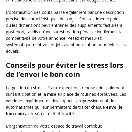
L’optimisation des coûts passe également par une description
précise des caractéristiques de l’objet. Sous-estimer le poids
ou les dimensions peut entraîner des suppléments facturés a
posteriori, tandis qu’une surestimation pénalise inutilement la
compétitivité de votre annonce. Pesez et mesurez
systématiquement vos objets avant publication pour éviter ces
écueils.
Conseils pour éviter le stress lors
de l’envoi le bon coin
La gestion du stress lié aux expéditions repose principalement
sur l’anticipation et la mise en place de routines éprouvées. Les
vendeurs expérimentés développent progressivement des
automatismes qui leur permettent de traiter chaque
envoi le
bon coin
avec sérénité et efficacité.
L’organisation de votre espace de travail contribue