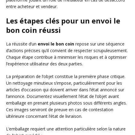
entre acheteur et vendeur.
Les étapes clés pour un envoi le
bon coin réussi
La réussite d’un
envoi le bon coin
repose sur une séquence
d’actions précises qu’il convient de respecter scrupuleusement.
Chaque étape contribue à minimiser les risques et à optimiser
l’expérience utilisateur des deux parties.
La préparation de l’objet constitue la première phase critique.
Un nettoyage minutieux s’impose, particulièrement pour les
articles d’occasion qui doivent arriver dans l’état annoncé sur
l’annonce. Documentez visuellement l’état de l’objet avant
emballage en prenant plusieurs photos sous différents angles.
Ces images serviront de preuve en cas de contestation
ultérieure concernant l’état de livraison.
L’emballage requiert une attention particulière selon la nature