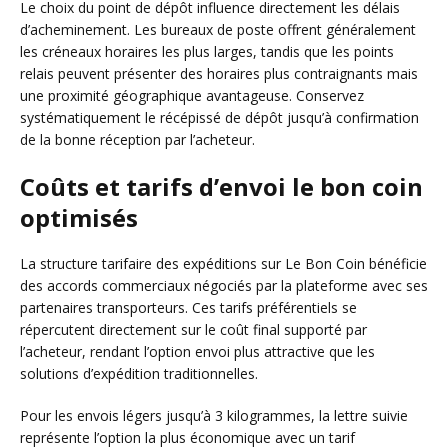
Le choix du point de dépôt influence directement les délais
d’acheminement. Les bureaux de poste offrent généralement
les créneaux horaires les plus larges, tandis que les points
relais peuvent présenter des horaires plus contraignants mais
une proximité géographique avantageuse. Conservez
systématiquement le récépissé de dépôt jusqu’à confirmation
de la bonne réception par l’acheteur.
Coûts et tarifs d’envoi le bon coin
optimisés
La structure tarifaire des expéditions sur Le Bon Coin bénéficie
des accords commerciaux négociés par la plateforme avec ses
partenaires transporteurs. Ces tarifs préférentiels se
répercutent directement sur le coût final supporté par
l’acheteur, rendant l’option envoi plus attractive que les
solutions d’expédition traditionnelles.
Pour les envois légers jusqu’à 3 kilogrammes, la lettre suivie
représente l’option la plus économique avec un tarif