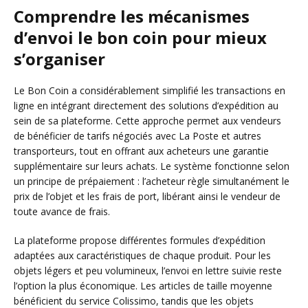
Comprendre les mécanismes
d’envoi le bon coin pour mieux
s’organiser
Le Bon Coin a considérablement simplifié les transactions en
ligne en intégrant directement des solutions d’expédition au
sein de sa plateforme. Cette approche permet aux vendeurs
de bénéficier de tarifs négociés avec La Poste et autres
transporteurs, tout en offrant aux acheteurs une garantie
supplémentaire sur leurs achats. Le système fonctionne selon
un principe de prépaiement : l’acheteur règle simultanément le
prix de l’objet et les frais de port, libérant ainsi le vendeur de
toute avance de frais.
La plateforme propose différentes formules d’expédition
adaptées aux caractéristiques de chaque produit. Pour les
objets légers et peu volumineux, l’envoi en lettre suivie reste
l’option la plus économique. Les articles de taille moyenne
bénéficient du service Colissimo, tandis que les objets