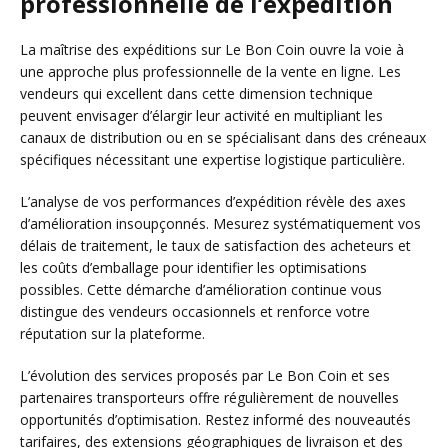
professionnelle de l’expédition
La maîtrise des expéditions sur Le Bon Coin ouvre la voie à
une approche plus professionnelle de la vente en ligne. Les
vendeurs qui excellent dans cette dimension technique
peuvent envisager d’élargir leur activité en multipliant les
canaux de distribution ou en se spécialisant dans des créneaux
spécifiques nécessitant une expertise logistique particulière.
L’analyse de vos performances d’expédition révèle des axes
d’amélioration insoupçonnés. Mesurez systématiquement vos
délais de traitement, le taux de satisfaction des acheteurs et
les coûts d’emballage pour identifier les optimisations
possibles. Cette démarche d’amélioration continue vous
distingue des vendeurs occasionnels et renforce votre
réputation sur la plateforme.
L’évolution des services proposés par Le Bon Coin et ses
partenaires transporteurs offre régulièrement de nouvelles
opportunités d’optimisation. Restez informé des nouveautés
tarifaires, des extensions géographiques de livraison et des