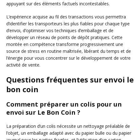
appuyant sur des éléments factuels incontestables.
L’expérience acquise au fil des transactions vous permettra
d’identifier les transporteurs les plus fiables pour chaque type
d’envoi, d’optimiser vos techniques d’emballage et de
développer un réseau de points de dépôt pratiques. Cette
montée en compétence transforme progressivement une
source de stress en routine maîtrisée, libérant du temps et de
l’énergie pour vous concentrer sur le développement de votre
activité de vente.
Questions fréquentes sur envoi le
bon coin
Comment préparer un colis pour un
envoi sur Le Bon Coin ?
La préparation d’un colis nécessite un nettoyage préalable de
l’objet, un emballage adapté avec du papier bulle ou du papier
journal pour les parties fragiles, et l’utilisation d’un carton