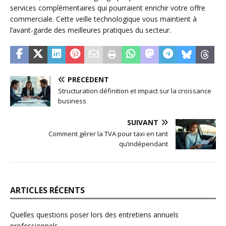
services complémentaires qui pourraient enrichir votre offre
commerciale. Cette veille technologique vous maintient à
l’avant-garde des meilleures pratiques du secteur.
PRÉCÉDENT
Structuration définition et impact sur la croissance
business
SUIVANT
Comment gérer la TVA pour taxi en tant
qu’indépendant
ARTICLES RÉCENTS
Quelles questions poser lors des entretiens annuels
professionnels