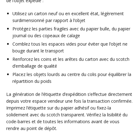
de l’objet expédié :
Utilisez un carton neuf ou en excellent état, légèrement
surdimensionné par rapport à l’objet
Protégez les parties fragiles avec du papier bulle, du papier
journal ou des copeaux de calage
Comblez tous les espaces vides pour éviter que l’objet ne
bouge durant le transport
Renforcez les coins et les arêtes du carton avec du scotch
d’emballage de qualité
Placez les objets lourds au centre du colis pour équilibrer la
répartition du poids
La génération de l’étiquette d’expédition s’effectue directement
depuis votre espace vendeur une fois la transaction confirmée.
Imprimez l’étiquette sur du papier adhésif ou fixez-la
solidement avec du scotch transparent. Vérifiez la lisibilité du
code-barres et de toutes les informations avant de vous
rendre au point de dépôt.