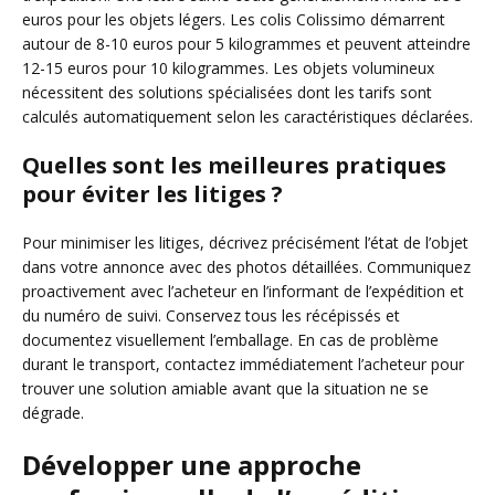
euros pour les objets légers. Les colis Colissimo démarrent
autour de 8-10 euros pour 5 kilogrammes et peuvent atteindre
12-15 euros pour 10 kilogrammes. Les objets volumineux
nécessitent des solutions spécialisées dont les tarifs sont
calculés automatiquement selon les caractéristiques déclarées.
Quelles sont les meilleures pratiques
pour éviter les litiges ?
Pour minimiser les litiges, décrivez précisément l’état de l’objet
dans votre annonce avec des photos détaillées. Communiquez
proactivement avec l’acheteur en l’informant de l’expédition et
du numéro de suivi. Conservez tous les récépissés et
documentez visuellement l’emballage. En cas de problème
durant le transport, contactez immédiatement l’acheteur pour
trouver une solution amiable avant que la situation ne se
dégrade.
Développer une approche