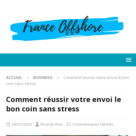
ACCUEIL
BUSINESS
Comment réussir votre envoi le bon
coin sans stress
Comment réussir votre envoi le
bon coin sans stress
24/01/2026
Ricardo Rice
Commentaires fermés