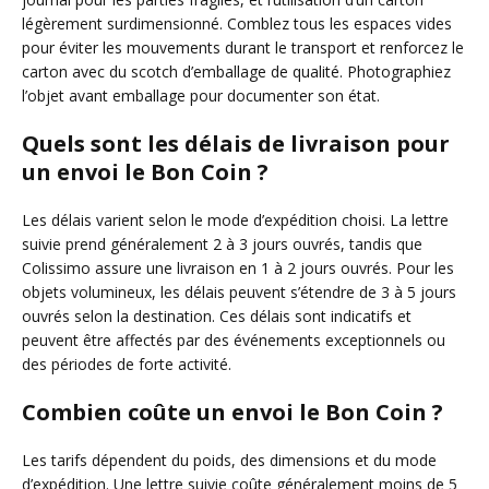
légèrement surdimensionné. Comblez tous les espaces vides
pour éviter les mouvements durant le transport et renforcez le
carton avec du scotch d’emballage de qualité. Photographiez
l’objet avant emballage pour documenter son état.
Quels sont les délais de livraison pour
un envoi le Bon Coin ?
Les délais varient selon le mode d’expédition choisi. La lettre
suivie prend généralement 2 à 3 jours ouvrés, tandis que
Colissimo assure une livraison en 1 à 2 jours ouvrés. Pour les
objets volumineux, les délais peuvent s’étendre de 3 à 5 jours
ouvrés selon la destination. Ces délais sont indicatifs et
peuvent être affectés par des événements exceptionnels ou
des périodes de forte activité.
Combien coûte un envoi le Bon Coin ?
Les tarifs dépendent du poids, des dimensions et du mode
d’expédition. Une lettre suivie coûte généralement moins de 5