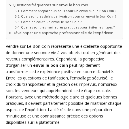
Questions fréquentes sur envoi le bon coin
Comment préparer un colis pour un envoi sur Le Bon Coin ?
Quels sont les délais de livraison pour un envoi le Bon Coin ?
Combien coûte un envoi le Bon Coin ?
Quelles sont les meilleures pratiques pour éviter les litiges ?
Développer une approche professionnelle de l’expédition
Vendre sur Le Bon Coin représente une excellente opportunité
de donner une seconde vie à vos objets tout en générant des
revenus complémentaires. Cependant, la perspective
d’organiser un
envoi le bon coin
peut rapidement
transformer cette expérience positive en source d’anxiété.
Entre les questions de tarification, l’emballage sécurisé, le
choix du transporteur et la gestion des imprévus, nombreux
sont les vendeurs qui appréhendent cette étape cruciale.
Pourtant, avec une méthodologie claire et quelques bonnes
pratiques, il devient parfaitement possible de maîtriser chaque
aspect de l’expédition. La clé réside dans une préparation
minutieuse et une connaissance précise des options
disponibles sur la plateforme.