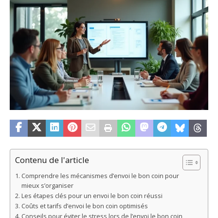
Contenu de l'article
Comprendre les mécanismes d’envoi le bon coin pour
mieux s’organiser
Les étapes clés pour un envoi le bon coin réussi
Coûts et tarifs d’envoi le bon coin optimisés
Conseils pour éviter le stress lors de l’envoi le bon coin