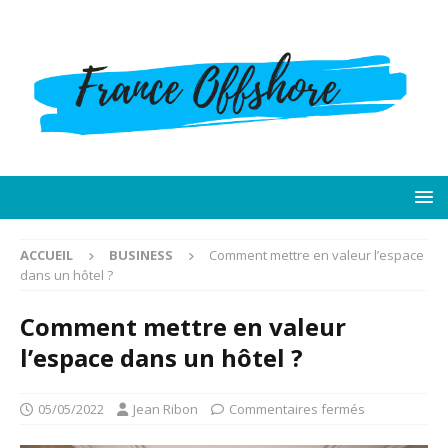
ACCUEIL
BUSINESS
Comment mettre en valeur l’espace
dans un hôtel ?
Comment mettre en valeur
l’espace dans un hôtel ?
05/05/2022
Jean Ribon
Commentaires fermés