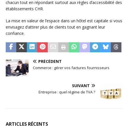
chacun tout en répondant surtout aux règles d’accessibilité des
établissements CHR.
La mise en valeur de l’espace dans un hôtel est capitale si vous
envisagez d’attirer plus de clients tout en gagnant leur
confiance.
PRÉCÉDENT
Commerce : gérer vos factures fournisseurs
SUIVANT
Entreprise : quel régime de TVA ?
ARTICLES RÉCENTS