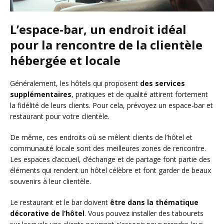
L’espace-bar, un endroit idéal
pour la rencontre de la clientèle
hébergée et locale
Généralement, les hôtels qui proposent
des services
supplémentaires
, pratiques et de qualité attirent fortement
la fidélité de leurs clients. Pour cela, prévoyez un espace-bar et
restaurant pour votre clientèle.
De même, ces endroits où se mêlent clients de l’hôtel et
communauté locale sont des meilleures zones de rencontre.
Les espaces d’accueil, d’échange et de partage font partie des
éléments qui rendent un hôtel célèbre et font garder de beaux
souvenirs à leur clientèle.
Le restaurant et le bar doivent
être dans la thématique
décorative de l’hôtel
. Vous pouvez installer des tabourets