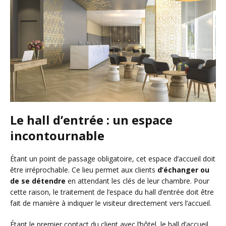
Le hall d’entrée : un espace
incontournable
Étant un point de passage obligatoire, cet espace d’accueil doit
être irréprochable. Ce lieu permet aux clients
d’échanger ou
de se détendre
en attendant les clés de leur chambre. Pour
cette raison, le traitement de l’espace du hall d’entrée doit être
fait de manière à indiquer le visiteur directement vers l’accueil.
Étant le premier contact du client avec l’hôtel, le hall d’accueil