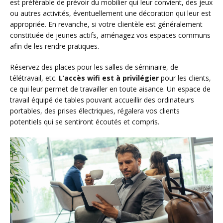
est préférable de prévoir du mobilier qui leur convient, des jeux
ou autres activités, éventuellement une décoration qui leur est
appropriée. En revanche, si votre clientèle est généralement
constituée de jeunes actifs, aménagez vos espaces communs
afin de les rendre pratiques.
Réservez des places pour les salles de séminaire, de
télétravail, etc.
L’accès wifi est à privilégier
pour les clients,
ce qui leur permet de travailler en toute aisance. Un espace de
travail équipé de tables pouvant accueillir des ordinateurs
portables, des prises électriques, régalera vos clients
potentiels qui se sentiront écoutés et compris.