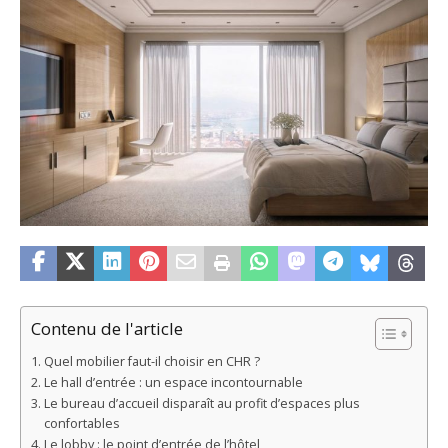
Contenu de l'article
Quel mobilier faut-il choisir en CHR ?
Le hall d’entrée : un espace incontournable
Le bureau d’accueil disparaît au profit d’espaces plus
confortables
Le lobby : le point d’entrée de l’hôtel