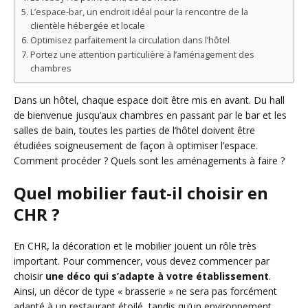
L’espace-bar, un endroit idéal pour la rencontre de la
clientèle hébergée et locale
Optimisez parfaitement la circulation dans l’hôtel
Portez une attention particulière à l’aménagement des
chambres
Dans un hôtel, chaque espace doit être mis en avant. Du hall
de bienvenue jusqu’aux chambres en passant par le bar et les
salles de bain, toutes les parties de l’hôtel doivent être
étudiées soigneusement de façon à optimiser l’espace.
Comment procéder ? Quels sont les aménagements à faire ?
Quel mobilier faut-il choisir en
CHR ?
En CHR, la décoration et le mobilier jouent un rôle très
important. Pour commencer, vous devez commencer par
choisir
une déco qui s’adapte à votre établissement
.
Ainsi, un décor de type « brasserie » ne sera pas forcément
adapté à un restaurant étoilé, tandis qu’un environnement