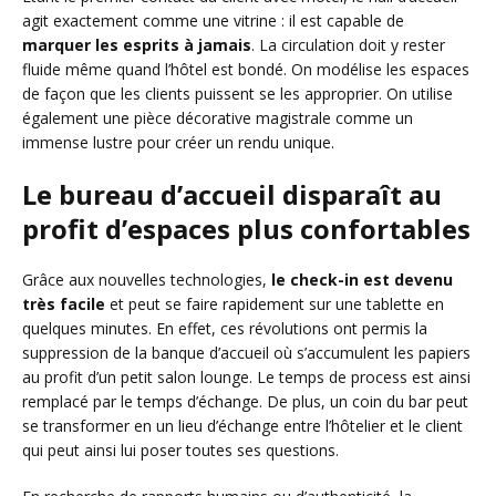
agit exactement comme une vitrine : il est capable de
marquer les esprits à jamais
. La circulation doit y rester
fluide même quand l’hôtel est bondé. On modélise les espaces
de façon que les clients puissent se les approprier. On utilise
également une pièce décorative magistrale comme un
immense lustre pour créer un rendu unique.
Le bureau d’accueil disparaît au
profit d’espaces plus confortables
Grâce aux nouvelles technologies,
le check-in est devenu
très facile
et peut se faire rapidement sur une tablette en
quelques minutes. En effet, ces révolutions ont permis la
suppression de la banque d’accueil où s’accumulent les papiers
au profit d’un petit salon lounge. Le temps de process est ainsi
remplacé par le temps d’échange. De plus, un coin du bar peut
se transformer en un lieu d’échange entre l’hôtelier et le client
qui peut ainsi lui poser toutes ses questions.