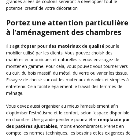
grandes allées de couloirs serviront à développer tout le
potentiel créatif de votre décoration.
Portez une attention particulière
à l’aménagement des chambres
Il s’agit d’
opter pour des matériaux de qualité
pour le
mobilier utilisé par les clients. Vous pouvez choisir des
matières économiques et naturelles si vous envisagez de
monter en gamme. Pour cela, vous pouvez vous tourner vers
du cuir, du bois massif, du métal, du verre ou varier les tissus.
Essayez de choisir surtout les matériaux durables et simples à
entretenir. Cela facilite également le travail des femmes de
ménage.
Vous devez aussi organiser au mieux l’ameublement afin
d’optimiser l’esthétisme et le confort, selon l’espace disponible
en chambre. Une grande penderie pourra être
remplacée par
des patères ajustables
, moins encombrantes. Prenez en
compte les normes techniques, les besoins et les exigences de