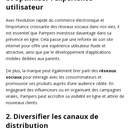
utilisateur
Avec l’évolution rapide du commerce électronique et
l’importance croissante des réseaux sociaux dans nos vies, il
est essentiel que Pampers investisse davantage dans sa
présence en ligne. Cela passe par une refonte de son site
internet pour offrir une expérience utilisateur fluide et
attractive, ainsi que par le développement d’applications
mobiles dédiées aux parents.
De plus, la marque peut également tirer parti des
réseaux
sociaux
pour interagir avec les consommateurs et
promouvoir ses produits auprès d’une audience ciblée. En
engageant des influenceurs ou en organisant des campagnes
virales, Pampers peut accroître sa visibilité en ligne et attirer de
nouveaux clients.
2. Diversifier les canaux de
distribution