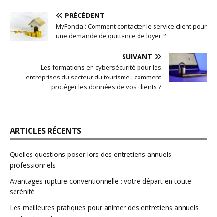
PRÉCÉDENT
MyFoncia : Comment contacter le service client pour
une demande de quittance de loyer ?
SUIVANT
Les formations en cybersécurité pour les
entreprises du secteur du tourisme : comment
protéger les données de vos clients ?
ARTICLES RÉCENTS
Quelles questions poser lors des entretiens annuels
professionnels
Avantages rupture conventionnelle : votre départ en toute
sérénité
Les meilleures pratiques pour animer des entretiens annuels