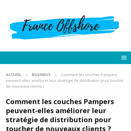
ACCUEIL
BUSINESS
Comment les couches Pampers
peuvent-elles améliorer leur stratégie de distribution pour toucher
de nouveaux clients ?
Comment les couches Pampers
peuvent-elles améliorer leur
stratégie de distribution pour
toucher de nouveaux clients ?