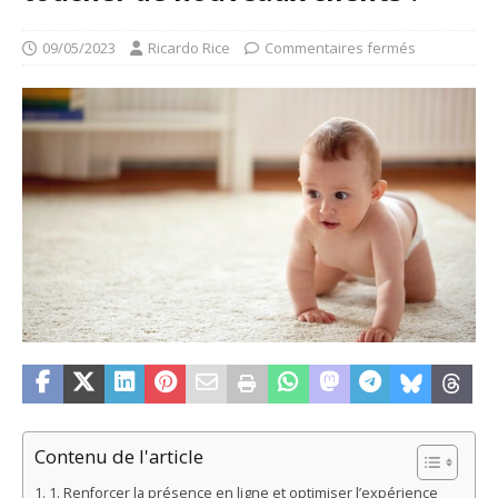
09/05/2023
Ricardo Rice
Commentaires fermés
Contenu de l'article
1. Renforcer la présence en ligne et optimiser l’expérience