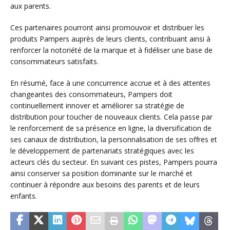
aux parents.
Ces partenaires pourront ainsi promouvoir et distribuer les
produits Pampers auprès de leurs clients, contribuant ainsi à
renforcer la notoriété de la marque et à fidéliser une base de
consommateurs satisfaits.
En résumé, face à une concurrence accrue et à des attentes
changeantes des consommateurs, Pampers doit
continuellement innover et améliorer sa stratégie de
distribution pour toucher de nouveaux clients. Cela passe par
le renforcement de sa présence en ligne, la diversification de
ses canaux de distribution, la personnalisation de ses offres et
le développement de partenariats stratégiques avec les
acteurs clés du secteur. En suivant ces pistes, Pampers pourra
ainsi conserver sa position dominante sur le marché et
continuer à répondre aux besoins des parents et de leurs
enfants.