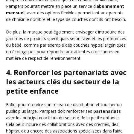
Pampers pourrait mettre en place un service d’
abonnement
mensuel
, avec des options flexibles permettant aux parents
de choisir le nombre et le type de couches dont ils ont besoin.
De plus, la marque peut également envisager d’introduire des
gammes de produits spécifiques selon l’âge et les préférences
du bébé, comme par exemple des couches hypoallergéniques
ou écologiques pour répondre aux attentes croissantes en
matière de respect de l’environnement.
4. Renforcer les partenariats avec
les acteurs clés du secteur de la
petite enfance
Enfin, pour étendre son réseau de distribution et toucher un
public plus large, Pampers doit renforcer ses
partenariats
avec les principaux acteurs du secteur de la petite enfance.
Cela peut inclure des collaborations avec des crèches, des
hôpitaux ou encore des associations spécialisées dans l’aide