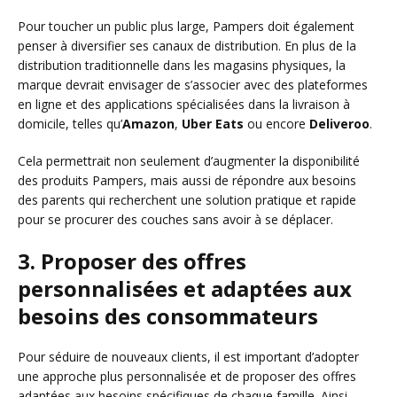
Pour toucher un public plus large, Pampers doit également
penser à diversifier ses canaux de distribution. En plus de la
distribution traditionnelle dans les magasins physiques, la
marque devrait envisager de s’associer avec des plateformes
en ligne et des applications spécialisées dans la livraison à
domicile, telles qu’
Amazon
,
Uber Eats
ou encore
Deliveroo
.
Cela permettrait non seulement d’augmenter la disponibilité
des produits Pampers, mais aussi de répondre aux besoins
des parents qui recherchent une solution pratique et rapide
pour se procurer des couches sans avoir à se déplacer.
3. Proposer des offres
personnalisées et adaptées aux
besoins des consommateurs
Pour séduire de nouveaux clients, il est important d’adopter
une approche plus personnalisée et de proposer des offres
adaptées aux besoins spécifiques de chaque famille. Ainsi,