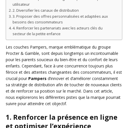
utilisateur
2. Diversifier les canaux de distribution
3. Proposer des offres personnalisées et adaptées aux
besoins des consommateurs
4. Renforcer les partenariats avec les acteurs clés du
secteur de la petite enfance
Les couches Pampers, marque emblématique du groupe
Procter & Gamble, sont depuis longtemps un incontournable
pour les parents soucieux du bien-être et du confort de leurs
enfants. Cependant, face à une concurrence toujours plus
féroce et des attentes changeantes des consommateurs, il est
crucial pour
Pampers
d’innover et d’améliorer constamment
sa stratégie de distribution afin de toucher de nouveaux clients
et de renforcer sa position sur le marché. Dans cet article,
nous explorerons les différentes pistes que la marque pourrait
suivre pour atteindre cet objectif.
1. Renforcer la présence en ligne
et optimiser l’expérience