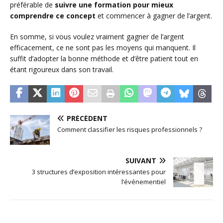
préférable de
suivre une formation pour mieux
comprendre ce concept
et commencer à gagner de l’argent.
En somme, si vous voulez vraiment gagner de l’argent
efficacement, ce ne sont pas les moyens qui manquent. Il
suffit d’adopter la bonne méthode et d’être patient tout en
étant rigoureux dans son travail.
PRÉCÉDENT
Comment classifier les risques professionnels ?
SUIVANT
3 structures d’exposition intéressantes pour
l’événementiel