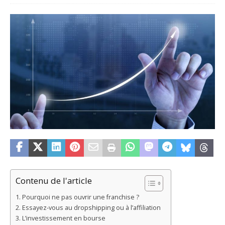
Contenu de l'article
Pourquoi ne pas ouvrir une franchise ?
Essayez-vous au dropshipping ou à l’affiliation
L’investissement en bourse