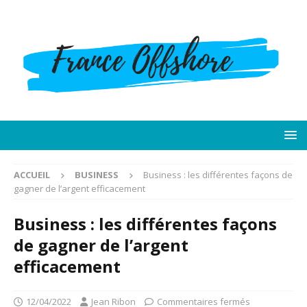
ACCUEIL
BUSINESS
Business : les différentes façons de
gagner de l’argent efficacement
Business : les différentes façons
de gagner de l’argent
efficacement
12/04/2022
Jean Ribon
Commentaires fermés