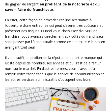
de gagner de l’argent
en profitant de la notoriété et du
savoir-faire du franchiseur
.
En effet, cette façon de procéder est une alternative à
l’ouverture d’une entreprise qui peut s’avérer très coûteuse et
présenter des risques. Quand vous choisissez d’ouvrir une
franchise, vous avancez directement aux côtés du franchiseur
sans passer par l’étape initiale comme cela aurait été le cas en
avançant tout seul.
Il vous suffit de profiter de la réputation de cette marque qui
existe depuis de nombreuses années et qui s’est déjà fait un
nom sur le marché. En d’autres termes, vous n’avez qu’à
remplir votre tâche tandis que le service de communication et
les autres services administratifs s’occupent des leurs.