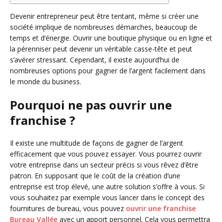
Devenir entrepreneur peut être tentant, même si créer une
société implique de nombreuses démarches, beaucoup de
temps et d’énergie. Ouvrir une boutique physique ou en ligne et
la pérenniser peut devenir un véritable casse-tête et peut
s’avérer stressant. Cependant, il existe aujourd’hui de
nombreuses options pour gagner de l’argent facilement dans
le monde du business.
Pourquoi ne pas ouvrir une
franchise ?
Il existe une multitude de façons de gagner de l’argent
efficacement que vous pouvez essayer. Vous pourrez ouvrir
votre entreprise dans un secteur précis si vous rêvez d’être
patron. En supposant que le coût de la création d’une
entreprise est trop élevé, une autre solution s’offre à vous. Si
vous souhaitez par exemple vous lancer dans le concept des
fournitures de bureau, vous pouvez
ouvrir une franchise
Bureau Vallée
avec un apport personnel. Cela vous permettra