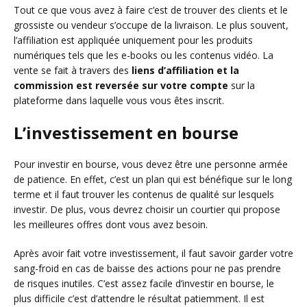
Tout ce que vous avez à faire c’est de trouver des clients et le
grossiste ou vendeur s’occupe de la livraison. Le plus souvent,
l’affiliation est appliquée uniquement pour les produits
numériques tels que les e-books ou les contenus vidéo. La
vente se fait à travers des
liens d’affiliation et la
commission est reversée sur votre compte
sur la
plateforme dans laquelle vous vous êtes inscrit.
L’investissement en bourse
Pour investir en bourse, vous devez être une personne armée
de patience. En effet, c’est un plan qui est bénéfique sur le long
terme et il faut trouver les contenus de qualité sur lesquels
investir. De plus, vous devrez choisir un courtier qui propose
les meilleures offres dont vous avez besoin.
Après avoir fait votre investissement, il faut savoir garder votre
sang-froid en cas de baisse des actions pour ne pas prendre
de risques inutiles. C’est assez facile d’investir en bourse, le
plus difficile c’est d’attendre le résultat patiemment. Il est