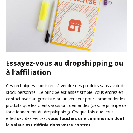
Essayez-vous au dropshipping ou
à l’affiliation
Ces techniques consistent à vendre des produits sans avoir de
stock personnel. Le principe est assez simple, vous entrez en
contact avec un grossiste ou un vendeur pour commander les
produits que les clients vous ont demandés (c’est le principe de
fonctionnement du dropshipping). Chaque fois que vous
effectuez des ventes,
vous touchez une commission dont
la valeur est définie dans votre contrat
.