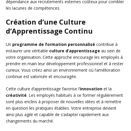
dépendance aux recrutements externes coûteux pour combler
les lacunes de compétences.
Création d’une Culture
d’Apprentissage Continu
Un
programme de formation personnalisé
contribue à
instaurer une véritable
culture d’apprentissage
au sein de
votre organisation. Cette approche encourage les employés à
prendre en main leur développement professionnel et à rester
curieux. Vous créez ainsi un environnement où l’amélioration
continue est valorisée et encouragée.
Cette culture d’apprentissage favorise l’
innovation
et la
créativité
. Les employés habitués à se former régulièrement
sont plus enclins à proposer de nouvelles idées et à remettre
en question les pratiques établies. Votre entreprise devient
ainsi plus agile et capable de s’adapter rapidement aux
changements du marché.