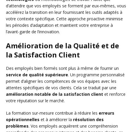
d’attendre que vos employés se forment par eux-mêmes, vous
accélérez la transition en leur fournissant les outils adaptés à
votre contexte spécifique. Cette approche proactive minimise
les périodes d’adaptation et maintient votre entreprise à
l’avant-garde de l’innovation.
Amélioration de la Qualité et de
la Satisfaction Client
Des employés bien formés sont plus à même de fournir un
service de qualité supérieure
. Un programme personnalisé
permet d’aligner les compétences de vos équipes avec les
attentes spécifiques de vos clients. Cela se traduit par une
amélioration notable de la satisfaction client
et renforce
votre réputation sur le marché.
La formation sur-mesure contribue à réduire les
erreurs
opérationnelles
et à améliorer la
résolution des
problèmes
. Vos employés acquièrent une compréhension