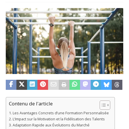
Contenu de l'article
Les Avantages Concrets d’une Formation Personnalisée
L’Impact sur la Motivation et la Fidélisation des Talents
Adaptation Rapide aux Évolutions du Marché