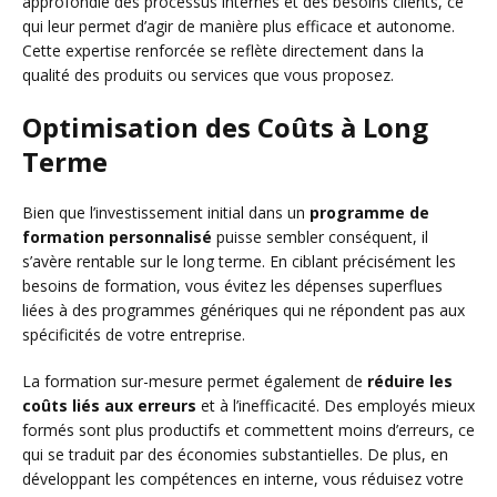
approfondie des processus internes et des besoins clients, ce
qui leur permet d’agir de manière plus efficace et autonome.
Cette expertise renforcée se reflète directement dans la
qualité des produits ou services que vous proposez.
Optimisation des Coûts à Long
Terme
Bien que l’investissement initial dans un
programme de
formation personnalisé
puisse sembler conséquent, il
s’avère rentable sur le long terme. En ciblant précisément les
besoins de formation, vous évitez les dépenses superflues
liées à des programmes génériques qui ne répondent pas aux
spécificités de votre entreprise.
La formation sur-mesure permet également de
réduire les
coûts liés aux erreurs
et à l’inefficacité. Des employés mieux
formés sont plus productifs et commettent moins d’erreurs, ce
qui se traduit par des économies substantielles. De plus, en
développant les compétences en interne, vous réduisez votre