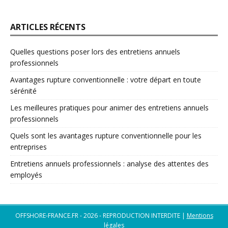
ARTICLES RÉCENTS
Quelles questions poser lors des entretiens annuels
professionnels
Avantages rupture conventionnelle : votre départ en toute
sérénité
Les meilleures pratiques pour animer des entretiens annuels
professionnels
Quels sont les avantages rupture conventionnelle pour les
entreprises
Entretiens annuels professionnels : analyse des attentes des
employés
OFFSHORE-FRANCE.FR - 2026 - REPRODUCTION INTERDITE
|
Mentions
légales