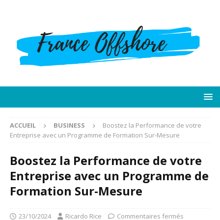
ACCUEIL
BUSINESS
Boostez la Performance de votre
Entreprise avec un Programme de Formation Sur-Mesure
Boostez la Performance de votre
Entreprise avec un Programme de
Formation Sur-Mesure
23/10/2024
Ricardo Rice
Commentaires fermés