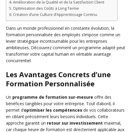
Amélioration de la Qualité et de la Satisfaction Client
Optimisation des Coûts à Long Terme
Création d’une Culture d’Apprentissage Continu
Dans un monde professionnel en constante évolution, la
formation personnalisée des employés s’impose comme un
levier stratégique incontournable pour les entreprises
ambitieuses. Découvrez comment un programme adapté peut
transformer votre capital humain en véritable avantage
concurrentiel.
Les Avantages Concrets d’une
Formation Personnalisée
Un
programme de formation sur-mesure
offre des
bénéfices tangibles pour votre entreprise. Tout d’abord, il
permet d’
optimiser les compétences
de vos collaborateurs
en ciblant précisément leurs besoins individuels. Cette
approche garantit un
retour sur investissement
maximal,
car chaque heure de formation est directement applicable aux