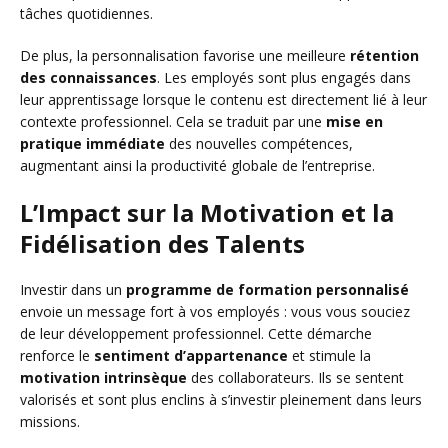
tâches quotidiennes.
De plus, la personnalisation favorise une meilleure
rétention
des connaissances
. Les employés sont plus engagés dans
leur apprentissage lorsque le contenu est directement lié à leur
contexte professionnel. Cela se traduit par une
mise en
pratique immédiate
des nouvelles compétences,
augmentant ainsi la productivité globale de l’entreprise.
L’Impact sur la Motivation et la
Fidélisation des Talents
Investir dans un
programme de formation personnalisé
envoie un message fort à vos employés : vous vous souciez
de leur développement professionnel. Cette démarche
renforce le
sentiment d’appartenance
et stimule la
motivation intrinsèque
des collaborateurs. Ils se sentent
valorisés et sont plus enclins à s’investir pleinement dans leurs
missions.