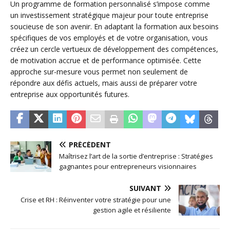
Un programme de formation personnalisé s’impose comme
un investissement stratégique majeur pour toute entreprise
soucieuse de son avenir. En adaptant la formation aux besoins
spécifiques de vos employés et de votre organisation, vous
créez un cercle vertueux de développement des compétences,
de motivation accrue et de performance optimisée. Cette
approche sur-mesure vous permet non seulement de
répondre aux défis actuels, mais aussi de préparer votre
entreprise aux opportunités futures.
PRÉCÉDENT
Maîtrisez l’art de la sortie d’entreprise : Stratégies
gagnantes pour entrepreneurs visionnaires
SUIVANT
Crise et RH : Réinventer votre stratégie pour une
gestion agile et résiliente