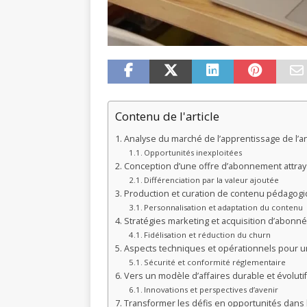
Contenu de l'article
Analyse du marché de l’apprentissage de l’an
Opportunités inexploitées
Conception d’une offre d’abonnement attra
Différenciation par la valeur ajoutée
Production et curation de contenu pédagogi
Personnalisation et adaptation du contenu
Stratégies marketing et acquisition d’abonn
Fidélisation et réduction du churn
Aspects techniques et opérationnels pour u
Sécurité et conformité réglementaire
Vers un modèle d’affaires durable et évolutif
Innovations et perspectives d’avenir
Transformer les défis en opportunités dans 