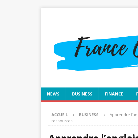
NEWS
BUSINESS
FINANCE
ACCUEIL
BUSINESS
Apprendre l’an
ressources