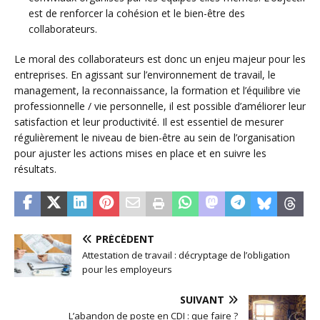
est de renforcer la cohésion et le bien-être des
collaborateurs.
Le moral des collaborateurs est donc un enjeu majeur pour les
entreprises. En agissant sur l’environnement de travail, le
management, la reconnaissance, la formation et l’équilibre vie
professionnelle / vie personnelle, il est possible d’améliorer leur
satisfaction et leur productivité. Il est essentiel de mesurer
régulièrement le niveau de bien-être au sein de l’organisation
pour ajuster les actions mises en place et en suivre les
résultats.
PRÉCÉDENT
Attestation de travail : décryptage de l’obligation
pour les employeurs
SUIVANT
L’abandon de poste en CDI : que faire ?