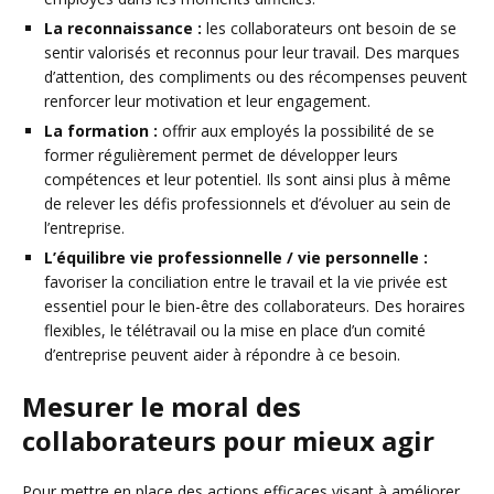
La reconnaissance :
les collaborateurs ont besoin de se
sentir valorisés et reconnus pour leur travail. Des marques
d’attention, des compliments ou des récompenses peuvent
renforcer leur motivation et leur engagement.
La formation :
offrir aux employés la possibilité de se
former régulièrement permet de développer leurs
compétences et leur potentiel. Ils sont ainsi plus à même
de relever les défis professionnels et d’évoluer au sein de
l’entreprise.
L’équilibre vie professionnelle / vie personnelle :
favoriser la conciliation entre le travail et la vie privée est
essentiel pour le bien-être des collaborateurs. Des horaires
flexibles, le télétravail ou la mise en place d’un comité
d’entreprise peuvent aider à répondre à ce besoin.
Mesurer le moral des
collaborateurs pour mieux agir
Pour mettre en place des actions efficaces visant à améliorer