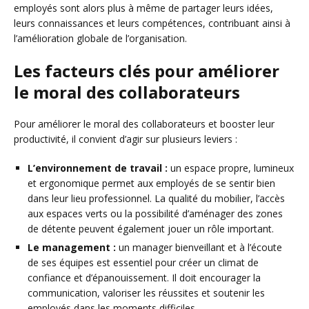
employés sont alors plus à même de partager leurs idées,
leurs connaissances et leurs compétences, contribuant ainsi à
l’amélioration globale de l’organisation.
Les facteurs clés pour améliorer
le moral des collaborateurs
Pour améliorer le moral des collaborateurs et booster leur
productivité, il convient d’agir sur plusieurs leviers :
L’environnement de travail :
un espace propre, lumineux
et ergonomique permet aux employés de se sentir bien
dans leur lieu professionnel. La qualité du mobilier, l’accès
aux espaces verts ou la possibilité d’aménager des zones
de détente peuvent également jouer un rôle important.
Le management :
un manager bienveillant et à l’écoute
de ses équipes est essentiel pour créer un climat de
confiance et d’épanouissement. Il doit encourager la
communication, valoriser les réussites et soutenir les
employés dans les moments difficiles.