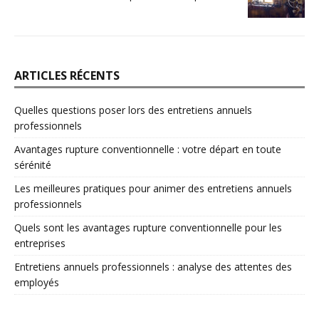
ARTICLES RÉCENTS
Quelles questions poser lors des entretiens annuels
professionnels
Avantages rupture conventionnelle : votre départ en toute
sérénité
Les meilleures pratiques pour animer des entretiens annuels
professionnels
Quels sont les avantages rupture conventionnelle pour les
entreprises
Entretiens annuels professionnels : analyse des attentes des
employés