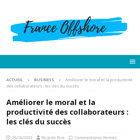
ACCUEIL
BUSINESS
Améliorer le moral et la productivité
des collaborateurs : les clés du succès
Améliorer le moral et la
productivité des collaborateurs :
les clés du succès
20/10/2023
Ricardo Rice
Commentaires fermés