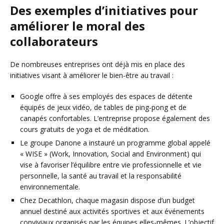
Des exemples d’initiatives pour
améliorer le moral des
collaborateurs
De nombreuses entreprises ont déjà mis en place des
initiatives visant à améliorer le bien-être au travail :
Google offre à ses employés des espaces de détente
équipés de jeux vidéo, de tables de ping-pong et de
canapés confortables. L’entreprise propose également des
cours gratuits de yoga et de méditation.
Le groupe Danone a instauré un programme global appelé
« WISE » (Work, Innovation, Social and Environment) qui
vise à favoriser l’équilibre entre vie professionnelle et vie
personnelle, la santé au travail et la responsabilité
environnementale.
Chez Decathlon, chaque magasin dispose d’un budget
annuel destiné aux activités sportives et aux événements
conviviaux organisés par les équipes elles-mêmes. L’objectif