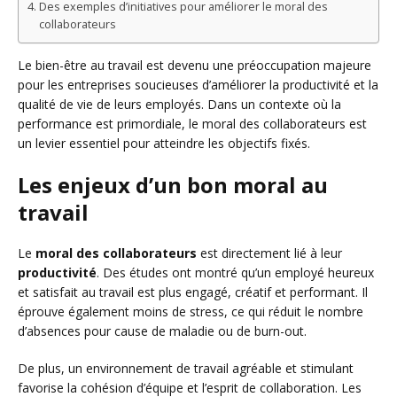
Des exemples d’initiatives pour améliorer le moral des
collaborateurs
Le bien-être au travail est devenu une préoccupation majeure
pour les entreprises soucieuses d’améliorer la productivité et la
qualité de vie de leurs employés. Dans un contexte où la
performance est primordiale, le moral des collaborateurs est
un levier essentiel pour atteindre les objectifs fixés.
Les enjeux d’un bon moral au
travail
Le
moral des collaborateurs
est directement lié à leur
productivité
. Des études ont montré qu’un employé heureux
et satisfait au travail est plus engagé, créatif et performant. Il
éprouve également moins de stress, ce qui réduit le nombre
d’absences pour cause de maladie ou de burn-out.
De plus, un environnement de travail agréable et stimulant
favorise la cohésion d’équipe et l’esprit de collaboration. Les