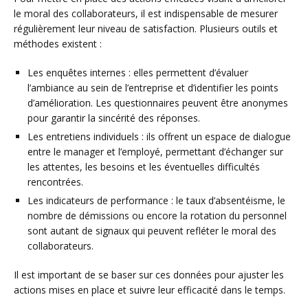
le moral des collaborateurs, il est indispensable de mesurer
régulièrement leur niveau de satisfaction. Plusieurs outils et
méthodes existent :
Les enquêtes internes : elles permettent d’évaluer
l’ambiance au sein de l’entreprise et d’identifier les points
d’amélioration. Les questionnaires peuvent être anonymes
pour garantir la sincérité des réponses.
Les entretiens individuels : ils offrent un espace de dialogue
entre le manager et l’employé, permettant d’échanger sur
les attentes, les besoins et les éventuelles difficultés
rencontrées.
Les indicateurs de performance : le taux d’absentéisme, le
nombre de démissions ou encore la rotation du personnel
sont autant de signaux qui peuvent refléter le moral des
collaborateurs.
Il est important de se baser sur ces données pour ajuster les
actions mises en place et suivre leur efficacité dans le temps.