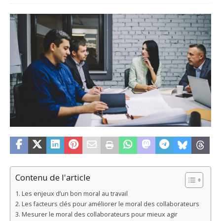
Contenu de l'article
Les enjeux d’un bon moral au travail
Les facteurs clés pour améliorer le moral des collaborateurs
Mesurer le moral des collaborateurs pour mieux agir